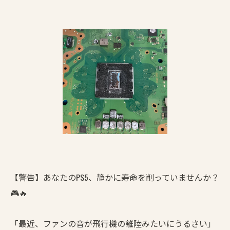
【警告】あなたのPS5、静かに寿命を削っていませんか？
🎮🔥
「最近、ファンの音が飛行機の離陸みたいにうるさい」