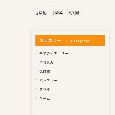
#草加
#越谷
#八潮
カテゴリー
Categories
全てのカテゴリー
持ち込み
低価格
バッテリー
スマホ
ゲーム