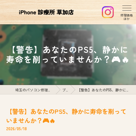
【警告】あなたのPS5、静かに
寿命を削っていませんか？🎮🔥
埼玉のパソコン修理ならiPhone診療所草加店
ブログ
【警告】あなたのPS5、静かに寿命を削っていませんか？🎮🔥
【警告】あなたのPS5、静かに寿命を削って
いませんか？🎮🔥
2026/05/18