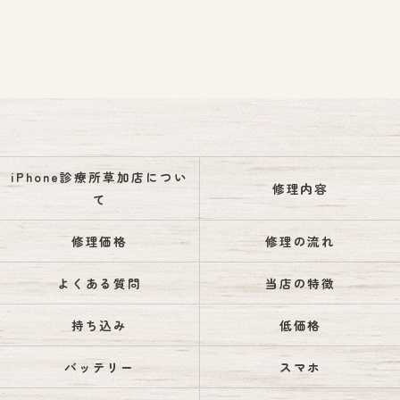
iPhone診療所草加店につい
修理内容
て
修理価格
修理の流れ
よくある質問
当店の特徴
持ち込み
低価格
バッテリー
スマホ