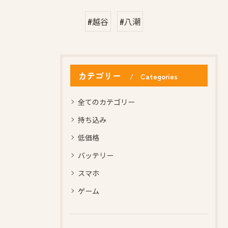
#越谷
#八潮
カテゴリー
Categories
全てのカテゴリー
持ち込み
低価格
バッテリー
スマホ
ゲーム