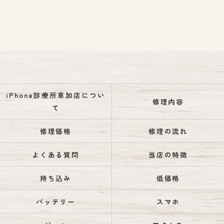
iPhone診療所草加店につい
修理内容
て
修理価格
修理の流れ
よくある質問
当店の特徴
持ち込み
低価格
バッテリー
スマホ