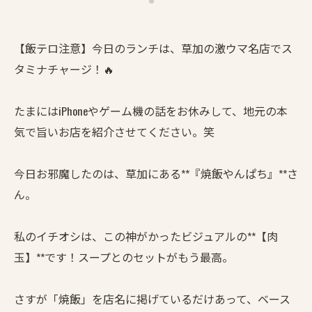
【飯テロ注意】今日のランチは、草加の激ウマ名店でス
タミナチャージ！🔥
たまにはiPhoneやゲーム機の話をお休みして、地元の本
気で旨いお店を紹介させてください。笑
今日お邪魔したのは、草加にある**『焼飯やんぱち』**さ
ん。
私のイチオシは、この神がかったビジュアルの**【肉
玉】**です！スープとのセットがもう最高。
さすが「焼飯」を店名に掲げているだけあって、ベース