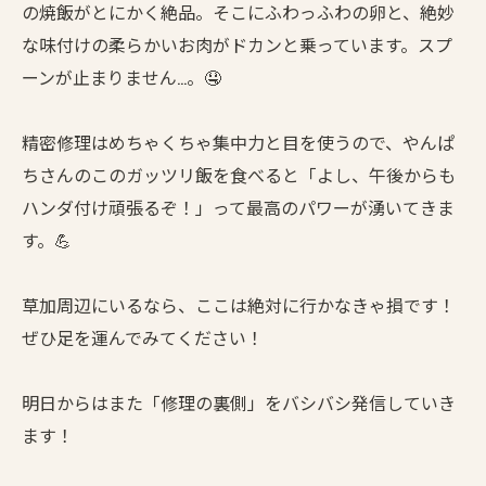
の焼飯がとにかく絶品。そこにふわっふわの卵と、絶妙
な味付けの柔らかいお肉がドカンと乗っています。スプ
ーンが止まりません…。🤤
精密修理はめちゃくちゃ集中力と目を使うので、やんぱ
ちさんのこのガッツリ飯を食べると「よし、午後からも
ハンダ付け頑張るぞ！」って最高のパワーが湧いてきま
す。💪
草加周辺にいるなら、ここは絶対に行かなきゃ損です！
ぜひ足を運んでみてください！
明日からはまた「修理の裏側」をバシバシ発信していき
ます！