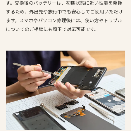
す。交換後のバッテリーは、初期状態に近い性能を発揮
するため、外出先や旅行中でも安心してご使用いただけ
ます。スマホやパソコン修理後には、使い方やトラブル
についてのご相談にも埼玉で対応可能です。