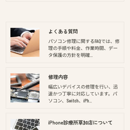
よくある質問
パソコン修理に関するFAQでは、修
理の手順や料金、作業時間、デー
タ保護の方針を明確…
修理内容
幅広いデバイスの修理を行い、迅
速かつ丁寧に対応しています。パ
ソコン、Switch、iPh…
iPhone診療所草加店について