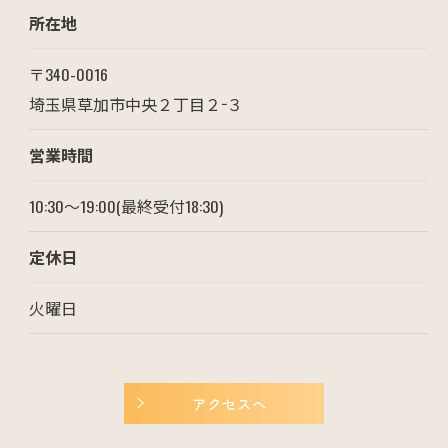
所在地
〒340-0016
埼玉県草加市中央２丁目２−３
営業時間
10:30～19:00(最終受付18:30)
定休日
火曜日
アクセスへ