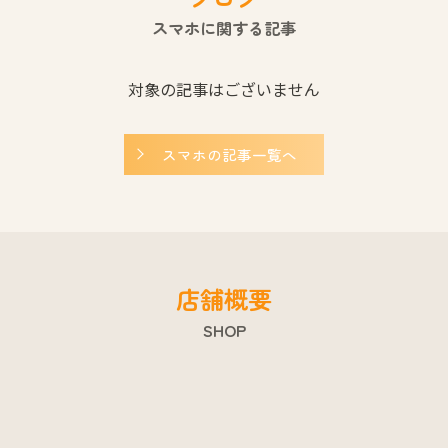
スマホに関する記事
対象の記事はございません
スマホの記事一覧へ
店舗概要
SHOP