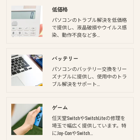
低価格
パソコンのトラブル解決を低価格
で提供し、液晶破損やウイルス感
染、動作不良など多…
バッテリー
パソコンのバッテリー交換をリー
ズナブルに提供し、使用中のトラ
ブル解決をサポート…
ゲーム
任天堂SwitchやSwitchLiteの修理を
埼玉で幅広く提供しています。特
にJoy-ConやSwitch…