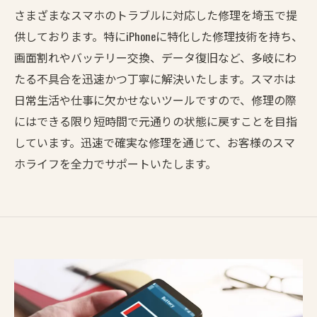
さまざまなスマホのトラブルに対応した修理を埼玉で提
供しております。特にiPhoneに特化した修理技術を持ち、
画面割れやバッテリー交換、データ復旧など、多岐にわ
たる不具合を迅速かつ丁寧に解決いたします。スマホは
日常生活や仕事に欠かせないツールですので、修理の際
にはできる限り短時間で元通りの状態に戻すことを目指
しています。迅速で確実な修理を通じて、お客様のスマ
ホライフを全力でサポートいたします。