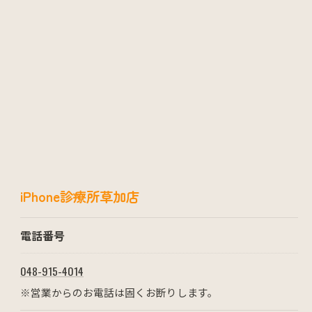
iPhone診療所草加店
電話番号
048-915-4014
※営業からのお電話は固くお断りします。