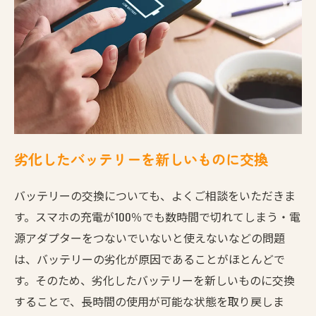
劣化したバッテリーを新しいものに交換
バッテリーの交換についても、よくご相談をいただきま
す。スマホの充電が100％でも数時間で切れてしまう・電
源アダプターをつないでいないと使えないなどの問題
は、バッテリーの劣化が原因であることがほとんどで
す。そのため、劣化したバッテリーを新しいものに交換
することで、長時間の使用が可能な状態を取り戻しま