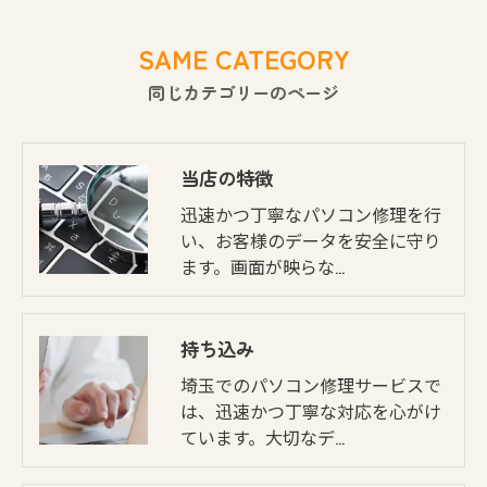
SAME CATEGORY
同じカテゴリーのページ
当店の特徴
迅速かつ丁寧なパソコン修理を行
い、お客様のデータを安全に守り
ます。画面が映らな…
持ち込み
埼玉でのパソコン修理サービスで
は、迅速かつ丁寧な対応を心がけ
ています。大切なデ…