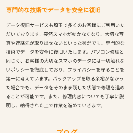
専門的な技術でデータを安全に復旧
データ復旧サービスも埼玉で多くのお客様にご利用いた
だいております。突然スマホが動かなくなり、大切な写
真や連絡先が取り出せないといった状況でも、専門的な
技術でデータを安全に復旧いたします。パソコン修理と
同じく、お客様の大切なスマホのデータには一切触れな
いポリシーを徹底しており、プライバシーを守ることを
第一に考えています。バックアップを取る余裕がなかっ
た場合でも、データをそのまま残した状態で修理を進め
ることが可能です。また、修理内容についても丁寧に説
明し、納得された上で作業を進めていきます。
ブログ