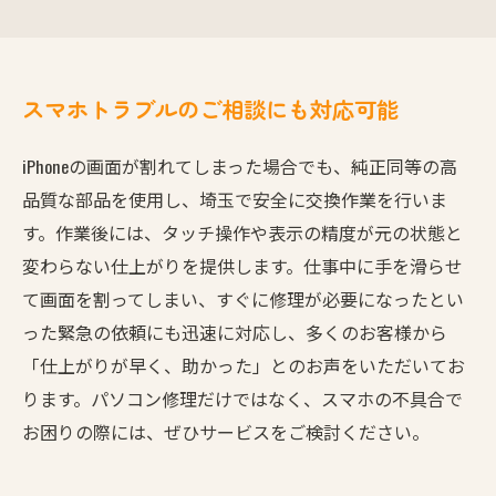
スマホトラブルのご相談にも対応可能
iPhoneの画面が割れてしまった場合でも、純正同等の高
品質な部品を使用し、埼玉で安全に交換作業を行いま
す。作業後には、タッチ操作や表示の精度が元の状態と
変わらない仕上がりを提供します。仕事中に手を滑らせ
て画面を割ってしまい、すぐに修理が必要になったとい
った緊急の依頼にも迅速に対応し、多くのお客様から
「仕上がりが早く、助かった」とのお声をいただいてお
ります。パソコン修理だけではなく、スマホの不具合で
お困りの際には、ぜひサービスをご検討ください。