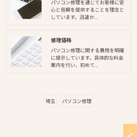
パソコン修理を通じてお客様に安
心と信頼を提供することを理念と
しています。迅速か…
修理価格
パソコン修理に関する費用を明確
に提示しています。具体的な料金
案内を行い、初めて…
埼玉
パソコン修理