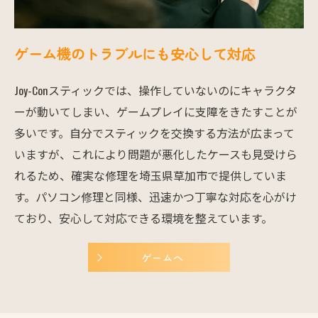
ゲーム機のトラブルにも安心して対応
Joy-Conスティックでは、操作していないのにキャラクタ
ーが動いてしまい、ゲームプレイに支障をきたすことが
多いです。自分でスティックを交換する方法が広まって
いますが、これにより問題が悪化したケースも見受けら
れるため、確実な修理を埼玉県草加市で提供していま
す。パソコン修理と同様、迅速かつ丁寧な対応を心がけ
ており、安心して対応できる環境を整えています。
ゲームへ