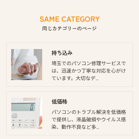
SAME CATEGORY
同じカテゴリーのページ
持ち込み
埼玉でのパソコン修理サービスで
は、迅速かつ丁寧な対応を心がけ
ています。大切なデ…
低価格
パソコンのトラブル解決を低価格
で提供し、液晶破損やウイルス感
染、動作不良など多…