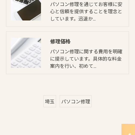
パソコン修理を通じてお客様に安
心と信頼を提供することを理念と
しています。迅速か…
修理価格
パソコン修理に関する費用を明確
に提示しています。具体的な料金
案内を行い、初めて…
埼玉
パソコン修理