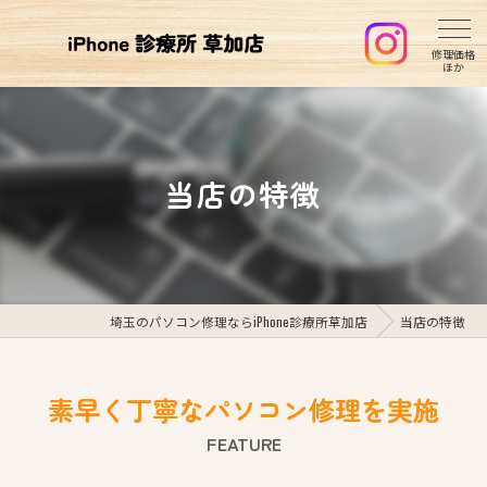
当店の特徴
埼玉のパソコン修理ならiPhone診療所草加店
当店の特徴
素早く丁寧なパソコン修理を実施
FEATURE