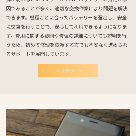
因であることが多く、適切な交換作業により問題を解決
できます。機種ごとに合ったバッテリーを選定し、安全
に交換を行うことで、安心して利用できるようになりま
す。費用に関する疑問や修理の詳細についても説明を行
うため、初めて修理を依頼する方でも不安なく進められ
るサポートを展開しています。
バッテリーへ