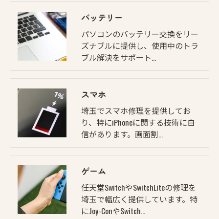
バッテリー
パソコンのバッテリー交換をリー
ズナブルに提供し、使用中のトラ
ブル解決をサポート…
スマホ
埼玉でスマホ修理を提供してお
り、特にiPhoneに関する技術に自
信があります。画面割…
ゲーム
任天堂SwitchやSwitchLiteの修理を
埼玉で幅広く提供しています。特
にJoy-ConやSwitch…