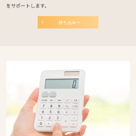
をサポートします。
持ち込みへ