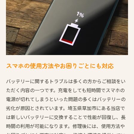
スマホの使用方法やお困りごとにも対応
バッテリーに関するトラブルは多くの方からご相談をい
ただく内容の一つです。充電をしても短時間でスマホの
電源が切れてしまうといった問題の多くはバッテリーの
劣化が原因とされています。埼玉県草加市にある当店で
は新しいバッテリーに交換することで性能が回復し、長
時間の利用が可能になります。修理後には、使用方法や