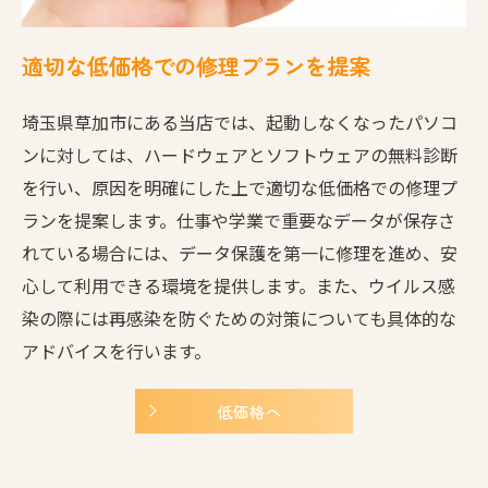
適切な低価格での修理プランを提案
埼玉県草加市にある当店では、起動しなくなったパソコ
ンに対しては、ハードウェアとソフトウェアの無料診断
を行い、原因を明確にした上で適切な低価格での修理プ
ランを提案します。仕事や学業で重要なデータが保存さ
れている場合には、データ保護を第一に修理を進め、安
心して利用できる環境を提供します。また、ウイルス感
染の際には再感染を防ぐための対策についても具体的な
アドバイスを行います。
低価格へ