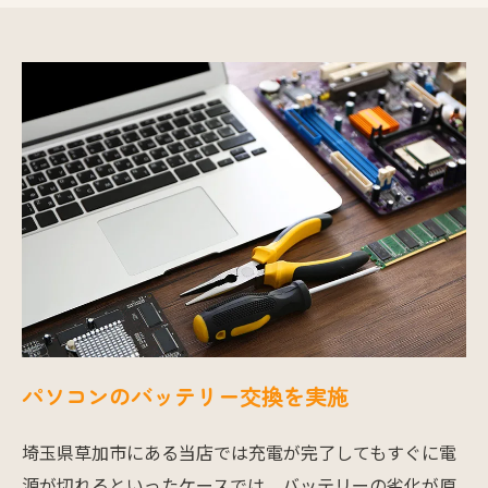
パソコンのバッテリー交換を実施
埼玉県草加市にある当店では充電が完了してもすぐに電
源が切れるといったケースでは、バッテリーの劣化が原