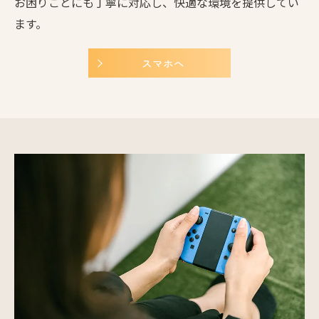
お困りごとにも丁寧に対応し、快適な環境を提供してい
ます。
スマホへ