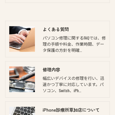
よくある質問
パソコン修理に関するFAQでは、修
理の手順や料金、作業時間、デー
タ保護の方針を明確…
修理内容
幅広いデバイスの修理を行い、迅
速かつ丁寧に対応しています。パ
ソコン、Switch、iPh…
iPhone診療所草加店について