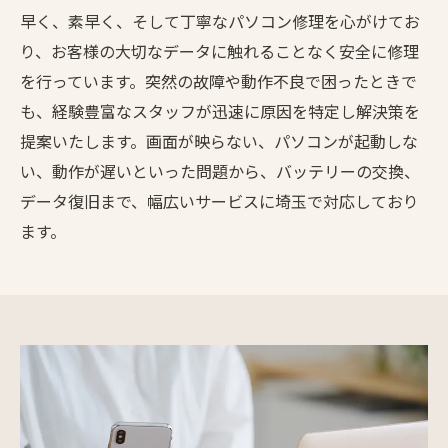
早く、素早く、そして丁寧なパソコン修理を心がけてお
り、お客様の大切なデータに触れることなく安全に修理
を行っています。突然の故障や動作不良で困ったときで
も、経験豊富なスタッフが迅速に原因を特定し解決策を
提案いたします。画面が映らない、パソコンが起動しな
い、動作が遅いといった問題から、バッテリーの交換、
データ復旧まで、幅広いサービスに埼玉で対応しており
ます。