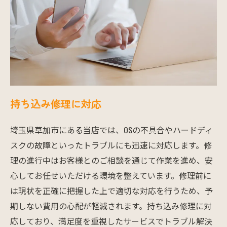
持ち込み修理に対応
埼玉県草加市にある当店では、OSの不具合やハードディ
スクの故障といったトラブルにも迅速に対応します。修
理の進行中はお客様とのご相談を通じて作業を進め、安
心してお任せいただける環境を整えています。修理前に
は現状を正確に把握した上で適切な対応を行うため、予
期しない費用の心配が軽減されます。持ち込み修理に対
応しており、満足度を重視したサービスでトラブル解決