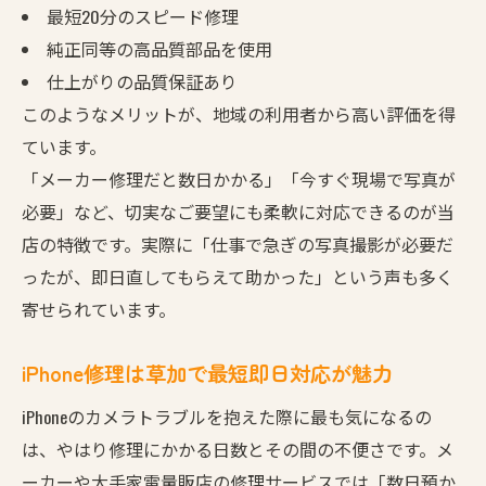
最短20分のスピード修理
純正同等の高品質部品を使用
仕上がりの品質保証あり
このようなメリットが、地域の利用者から高い評価を得
ています。
「メーカー修理だと数日かかる」「今すぐ現場で写真が
必要」など、切実なご要望にも柔軟に対応できるのが当
店の特徴です。実際に「仕事で急ぎの写真撮影が必要だ
ったが、即日直してもらえて助かった」という声も多く
寄せられています。
iPhone修理は草加で最短即日対応が魅力
iPhoneのカメラトラブルを抱えた際に最も気になるの
は、やはり修理にかかる日数とその間の不便さです。メ
ーカーや大手家電量販店の修理サービスでは「数日預か