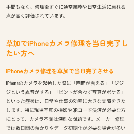
手間もなく、修理後すぐに通常業務や日常生活に戻れる
点が高く評価されています。
草加でiPhoneカメラ修理を当日完了し
たい方へ
iPhoneカメラ修理を草加で当日完了させる
iPhoneのカメラを起動した際に「画面が震える」「ジジ
ジという異音がする」「ピントが合わず写真がボケる」
といった症状は、日常や仕事の効率に大きな支障をきた
します。特に現場写真の撮影やQRコード決済が必要な方
にとって、カメラ不調は深刻な問題です。メーカー修理
では数日間の預かりやデータ初期化が必要な場合が多い