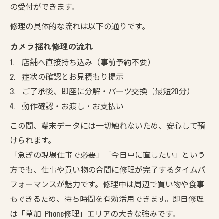
の受付ができます。
修理の具体的な流れは以下の通りです。
カメラ揺れ修理の流れ
店舗へ直接持ち込み（事前予約不要）
症状の確認とお見積もり提示
ご了承後、即座に分解・パーツ交換（最短20分）
動作確認・お渡し・お支払い
この間、端末データには一切触れないため、安心して預
けられます。
「急ぎの現場仕事で必要」「今日中に直したい」という
方でも、仕事や買い物の合間に修理が完了するタイムパ
フォーマンスが魅力です。修理中は周辺で買い物や食事
もできるため、待ち時間を有効活用できます。即日修理
は「草加 iPhone修理」エリアの大きな強みです。