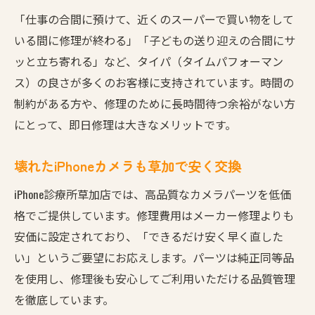
「仕事の合間に預けて、近くのスーパーで買い物をして
いる間に修理が終わる」「子どもの送り迎えの合間にサ
ッと立ち寄れる」など、タイパ（タイムパフォーマン
ス）の良さが多くのお客様に支持されています。時間の
制約がある方や、修理のために長時間待つ余裕がない方
にとって、即日修理は大きなメリットです。
壊れたiPhoneカメラも草加で安く交換
iPhone診療所草加店では、高品質なカメラパーツを低価
格でご提供しています。修理費用はメーカー修理よりも
安価に設定されており、「できるだけ安く早く直した
い」というご要望にお応えします。パーツは純正同等品
を使用し、修理後も安心してご利用いただける品質管理
を徹底しています。