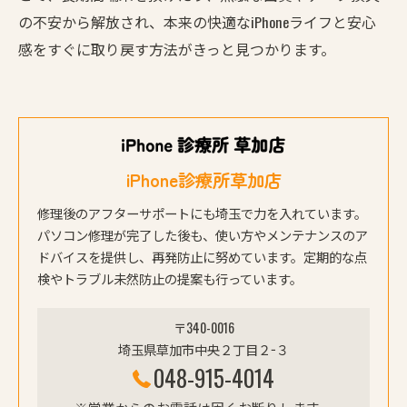
の不安から解放され、本来の快適なiPhoneライフと安心
感をすぐに取り戻す方法がきっと見つかります。
iPhone診療所草加店
修理後のアフターサポートにも埼玉で力を入れています。
パソコン修理が完了した後も、使い方やメンテナンスのア
ドバイスを提供し、再発防止に努めています。定期的な点
検やトラブル未然防止の提案も行っています。
〒340-0016
埼玉県草加市中央２丁目２−３
048-915-4014