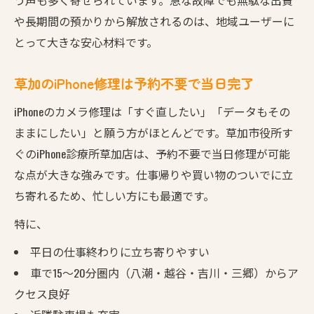
や長期間の預かりから解放されるのは、地域ユーザーに
とって大きな安心材料です。
草加のiPhone修理は予約不要で当日完了
iPhoneのカメラ修理は「すぐ直したい」「データもその
ままにしたい」と願う方がほとんどです。草加市役所す
ぐのiPhone診療所草加店は、予約不要で当日修理が可能
な点が大きな強みです。仕事帰りや買い物のついでに立
ち寄れるため、忙しい方にも最適です。
特に、
平日の仕事終わりに立ち寄りやすい
車で15〜20分圏内（八潮・越谷・吉川・三郷）からア
クセス良好