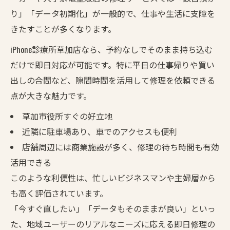
り」「データ初期化」が一般的で、仕事や生活に支障を
きたすことが多くなります。
iPhone診療所草加店なら、予約なしでそのまま持ち込む
だけで即日対応が可能です。特に平日の仕事帰りや買い
出しの合間など、隙間時間を活用して修理を依頼できる
点が大きな魅力です。
草加市役所すぐの好立地
近隣に駐車場あり、車でのアクセスも便利
店舗周辺には商業施設が多く、修理の待ち時間も有効
活用できる
このような利便性は、忙しいビジネスマンや主婦層から
も高く評価されています。
「今すぐ直したい」「データもそのままが良い」といっ
た、地域ユーザーのリアルなニーズに応える即日修理の