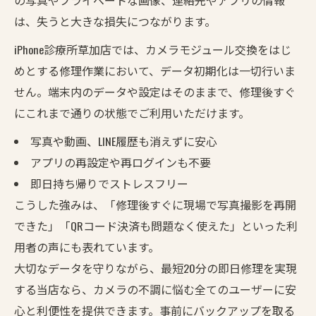
は、失うと大きな損失につながります。
iPhone診療所草加店では、カメラモジュール交換をはじ
めとする修理作業において、データ初期化は一切行いま
せん。端末内のデータや設定はそのままで、修理後すぐ
にこれまで通りの状態でご利用いただけます。
写真や動画、LINE履歴も消えずに安心
アプリの再設定や再ログインも不要
即日持ち帰りでストレスフリー
こうした強みは、「修理後すぐに現場で写真撮影を再開
できた」「QRコード決済も問題なく使えた」といった利
用者の声にも表れています。
大切なデータを守りながら、最短20分の即日修理を実現
する当店なら、カメラの不調に悩む全てのユーザーに安
心と利便性を提供できます。事前にバックアップを取る