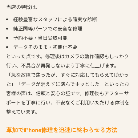
当店の特徴は、
経験豊富なスタッフによる確実な診断
純正同等パーツでの安全な修理
予約不要・当日受取可能
データそのまま・初期化不要
といった点です。修理後はカメラの動作確認もしっかり
行い、不具合が再発しないよう丁寧に仕上げます。
「急な故障で焦ったが、すぐに対応してもらえて助かっ
た」「データが消えずに済んでホッとした」といったお
客様の声は、信頼と安心の証です。修理後もアフターサ
ポートを丁寧に行い、不安なくご利用いただける体制を
整えています。
草加でiPhone修理を迅速に終わらせる方法