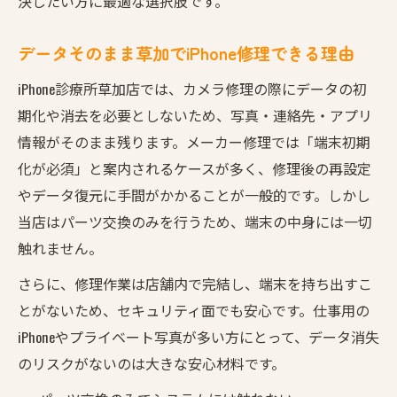
決したい方に最適な選択肢です。
データそのまま草加でiPhone修理できる理由
iPhone診療所草加店では、カメラ修理の際にデータの初
期化や消去を必要としないため、写真・連絡先・アプリ
情報がそのまま残ります。メーカー修理では「端末初期
化が必須」と案内されるケースが多く、修理後の再設定
やデータ復元に手間がかかることが一般的です。しかし
当店はパーツ交換のみを行うため、端末の中身には一切
触れません。
さらに、修理作業は店舗内で完結し、端末を持ち出すこ
とがないため、セキュリティ面でも安心です。仕事用の
iPhoneやプライベート写真が多い方にとって、データ消失
のリスクがないのは大きな安心材料です。