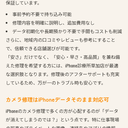
保証しています。
事前予約不要で持ち込み可能
修理内容を明確に説明し、追加費用なし
データ初期化や長期預かり不要で手間もコストも削減
さらに、地域内の口コミやレビューも参考にすること
で、信頼できる店舗選びが可能です。
「安さ」だけでなく、「安心・早さ・高品質」を兼ね備
えた修理を希望する方には、iPhone診療所草加店が最適
な選択肢となります。修理後のアフターサポートも充実
しているため、万が一のトラブル時も安心です。
カメラ修理はiPhoneデータそのまま対応可
iPhoneのカメラ修理で多くの方が心配するのが「データ
が消えてしまうのでは？」という点です。特に仕事現場
の写真やプライベートな画像、連絡先やアプリの情報