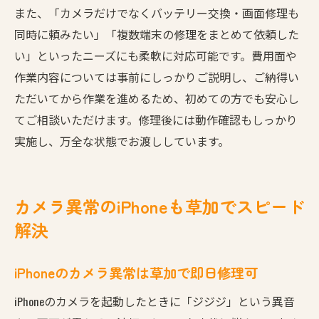
また、「カメラだけでなくバッテリー交換・画面修理も
同時に頼みたい」「複数端末の修理をまとめて依頼した
い」といったニーズにも柔軟に対応可能です。費用面や
作業内容については事前にしっかりご説明し、ご納得い
ただいてから作業を進めるため、初めての方でも安心し
てご相談いただけます。修理後には動作確認もしっかり
実施し、万全な状態でお渡ししています。
カメラ異常のiPhoneも草加でスピード
解決
iPhoneのカメラ異常は草加で即日修理可
iPhoneのカメラを起動したときに「ジジジ」という異音