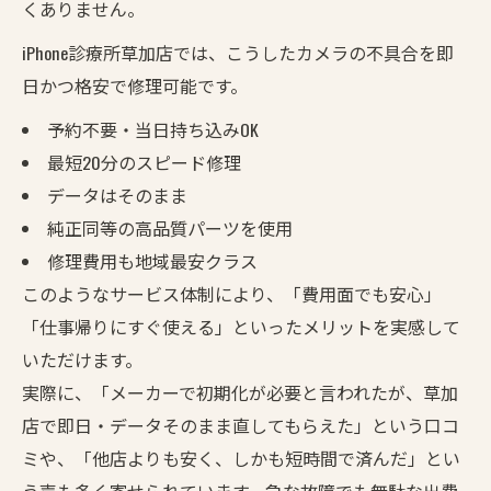
くありません。
iPhone診療所草加店では、こうしたカメラの不具合を即
日かつ格安で修理可能です。
予約不要・当日持ち込みOK
最短20分のスピード修理
データはそのまま
純正同等の高品質パーツを使用
修理費用も地域最安クラス
このようなサービス体制により、「費用面でも安心」
「仕事帰りにすぐ使える」といったメリットを実感して
いただけます。
実際に、「メーカーで初期化が必要と言われたが、草加
店で即日・データそのまま直してもらえた」という口コ
ミや、「他店よりも安く、しかも短時間で済んだ」とい
う声も多く寄せられています。急な故障でも無駄な出費