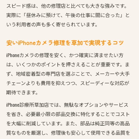
スピード感は、他の修理店と比べても大きな強みです。
実際に「昼休みに預けて、午後の仕事に間に合った」と
いう利用者の声も多く寄せられています。
安いiPhoneカメラ修理を草加で実現するコツ
iPhoneカメラの修理を安く、かつ確実に済ませたい方
は、いくつかのポイントを押さえることが重要です。ま
ず、地域密着型の専門店を選ぶことで、メーカーや大手
チェーンよりも費用を抑えつつ、スピーディーな対応が
期待できます。
iPhone診療所草加店では、無駄なオプションやサービス
を省き、必要最小限の部品交換に特化することでコスト
を大幅に削減しています。また、部品は純正同等の高品
質なものを厳選し、修理後も安心して使用できる品質を