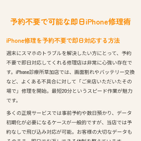
予約不要で可能な即日iPhone修理術
iPhone修理を予約不要で即日対応する方法
週末にスマホのトラブルを解決したい方にとって、予約
不要で即日対応してくれる修理店は非常に心強い存在で
す。iPhone診療所草加店では、画面割れやバッテリー交換
など、よくある不具合に対して「ご来店いただいたその
場で」修理を開始。最短20分というスピード作業が魅力
です。
多くの正規サービスでは事前予約や数日預かり、データ
初期化が必要になるケースが一般的ですが、当店では予
約なしで飛び込み対応が可能。お客様の大切なデータも
そのまま、即日でお返しできる体制を整えています。