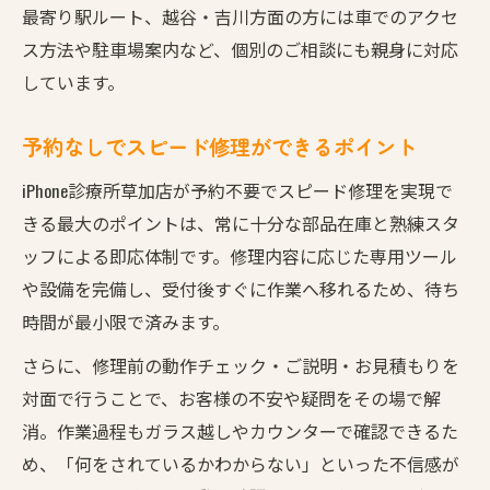
最寄り駅ルート、越谷・吉川方面の方には車でのアクセ
ス方法や駐車場案内など、個別のご相談にも親身に対応
しています。
予約なしでスピード修理ができるポイント
iPhone診療所草加店が予約不要でスピード修理を実現で
きる最大のポイントは、常に十分な部品在庫と熟練スタ
ッフによる即応体制です。修理内容に応じた専用ツール
や設備を完備し、受付後すぐに作業へ移れるため、待ち
時間が最小限で済みます。
さらに、修理前の動作チェック・ご説明・お見積もりを
対面で行うことで、お客様の不安や疑問をその場で解
消。作業過程もガラス越しやカウンターで確認できるた
め、「何をされているかわからない」といった不信感が