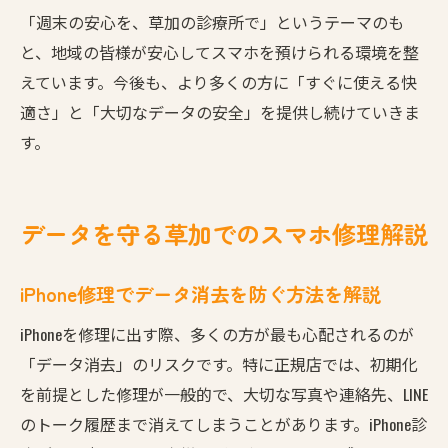
「週末の安心を、草加の診療所で」というテーマのも
と、地域の皆様が安心してスマホを預けられる環境を整
えています。今後も、より多くの方に「すぐに使える快
適さ」と「大切なデータの安全」を提供し続けていきま
す。
データを守る草加でのスマホ修理解説
iPhone修理でデータ消去を防ぐ方法を解説
iPhoneを修理に出す際、多くの方が最も心配されるのが
「データ消去」のリスクです。特に正規店では、初期化
を前提とした修理が一般的で、大切な写真や連絡先、LINE
のトーク履歴まで消えてしまうことがあります。iPhone診