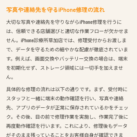
写真や連絡先を守るiPhone修理の流れ
大切な写真や連絡先を守りながらiPhone修理を行うに
は、信頼できる店舗選びと適切な作業フローが欠かせま
せん。iPhone診療所草加店では、修理受付からお渡しま
で、データを守るための細やかな配慮が徹底されていま
す。例えば、画面交換やバッテリー交換の場合は、端末
を初期化せず、ストレージ領域には一切手を加えませ
ん。
具体的な修理の流れは以下の通りです。まず、受付時に
スタッフと一緒に端末の動作確認を行い、写真や連絡
先、アプリのデータが正常に保存されているかをチェッ
ク。その後、目の前で修理作業を実施し、作業完了後に
再度動作確認を行います。これにより、修理後もデータ
がそのまま残っていることをお客様自身が確認できま