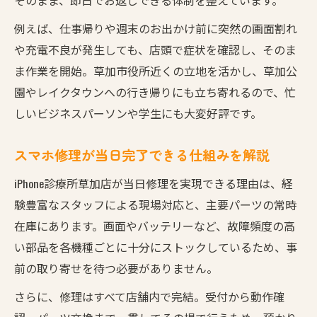
例えば、仕事帰りや週末のお出かけ前に突然の画面割れ
や充電不良が発生しても、店頭で症状を確認し、そのま
ま作業を開始。草加市役所近くの立地を活かし、草加公
園やレイクタウンへの行き帰りにも立ち寄れるので、忙
しいビジネスパーソンや学生にも大変好評です。
スマホ修理が当日完了できる仕組みを解説
iPhone診療所草加店が当日修理を実現できる理由は、経
験豊富なスタッフによる現場対応と、主要パーツの常時
在庫にあります。画面やバッテリーなど、故障頻度の高
い部品を各機種ごとに十分にストックしているため、事
前の取り寄せを待つ必要がありません。
さらに、修理はすべて店舗内で完結。受付から動作確