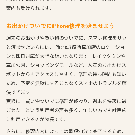
案内も受けられます。
お出かけついでにiPhone修理を済ませよう
週末のお出かけや買い物のついでに、スマホ修理をサッ
と済ませたい方には、iPhone診療所草加店のロケーショ
ンと即日対応が大きな魅力となります。レイクタウンや
草加公園、ショッピングモールなど、人気のお出かけス
ポットからもアクセスしやすく、修理の待ち時間も短い
ため、予定を無駄にすることなくスマホのトラブルを解
決できます。
実際に「買い物ついでに修理が終わり、週末を快適に過
ごせた」という利用者の声も多く、忙しい方でも計画的
に利用できるのが特長です。
さらに、修理内容によっては最短20分で完了するため、