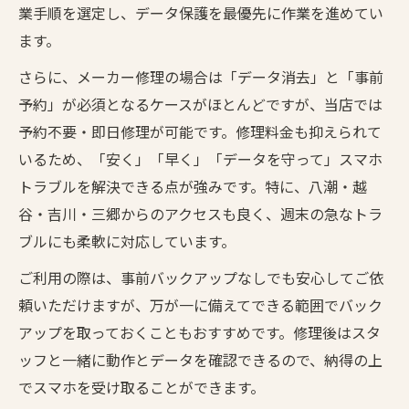
業手順を選定し、データ保護を最優先に作業を進めてい
ます。
さらに、メーカー修理の場合は「データ消去」と「事前
予約」が必須となるケースがほとんどですが、当店では
予約不要・即日修理が可能です。修理料金も抑えられて
いるため、「安く」「早く」「データを守って」スマホ
トラブルを解決できる点が強みです。特に、八潮・越
谷・吉川・三郷からのアクセスも良く、週末の急なトラ
ブルにも柔軟に対応しています。
ご利用の際は、事前バックアップなしでも安心してご依
頼いただけますが、万が一に備えてできる範囲でバック
アップを取っておくこともおすすめです。修理後はスタ
ッフと一緒に動作とデータを確認できるので、納得の上
でスマホを受け取ることができます。