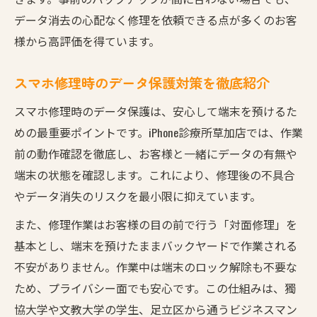
データ消去の心配なく修理を依頼できる点が多くのお客
様から高評価を得ています。
スマホ修理時のデータ保護対策を徹底紹介
スマホ修理時のデータ保護は、安心して端末を預けるた
めの最重要ポイントです。iPhone診療所草加店では、作業
前の動作確認を徹底し、お客様と一緒にデータの有無や
端末の状態を確認します。これにより、修理後の不具合
やデータ消失のリスクを最小限に抑えています。
また、修理作業はお客様の目の前で行う「対面修理」を
基本とし、端末を預けたままバックヤードで作業される
不安がありません。作業中は端末のロック解除も不要な
ため、プライバシー面でも安心です。この仕組みは、獨
協大学や文教大学の学生、足立区から通うビジネスマン