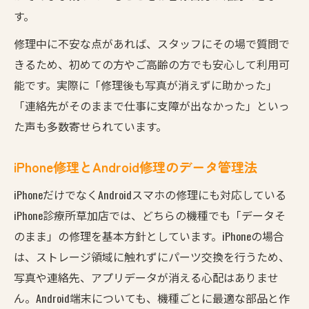
す。
修理中に不安な点があれば、スタッフにその場で質問で
きるため、初めての方やご高齢の方でも安心して利用可
能です。実際に「修理後も写真が消えずに助かった」
「連絡先がそのままで仕事に支障が出なかった」といっ
た声も多数寄せられています。
iPhone修理とAndroid修理のデータ管理法
iPhoneだけでなくAndroidスマホの修理にも対応している
iPhone診療所草加店では、どちらの機種でも「データそ
のまま」の修理を基本方針としています。iPhoneの場合
は、ストレージ領域に触れずにパーツ交換を行うため、
写真や連絡先、アプリデータが消える心配はありませ
ん。Android端末についても、機種ごとに最適な部品と作