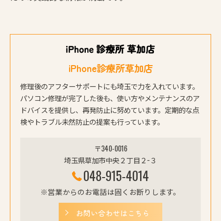
iPhone診療所草加店
修理後のアフターサポートにも埼玉で力を入れています。
パソコン修理が完了した後も、使い方やメンテナンスのア
ドバイスを提供し、再発防止に努めています。定期的な点
検やトラブル未然防止の提案も行っています。
〒340-0016
埼玉県草加市中央２丁目２−３
048-915-4014
※営業からのお電話は固くお断りします。
お問い合わせはこちら