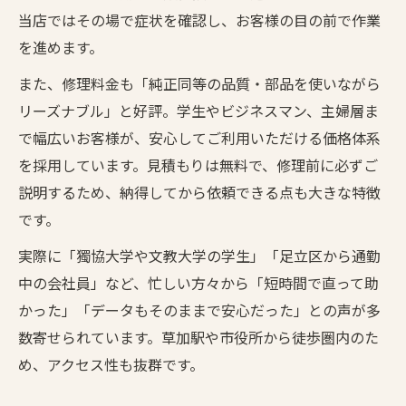
当店ではその場で症状を確認し、お客様の目の前で作業
を進めます。
また、修理料金も「純正同等の品質・部品を使いながら
リーズナブル」と好評。学生やビジネスマン、主婦層ま
で幅広いお客様が、安心してご利用いただける価格体系
を採用しています。見積もりは無料で、修理前に必ずご
説明するため、納得してから依頼できる点も大きな特徴
です。
実際に「獨協大学や文教大学の学生」「足立区から通勤
中の会社員」など、忙しい方々から「短時間で直って助
かった」「データもそのままで安心だった」との声が多
数寄せられています。草加駅や市役所から徒歩圏内のた
め、アクセス性も抜群です。