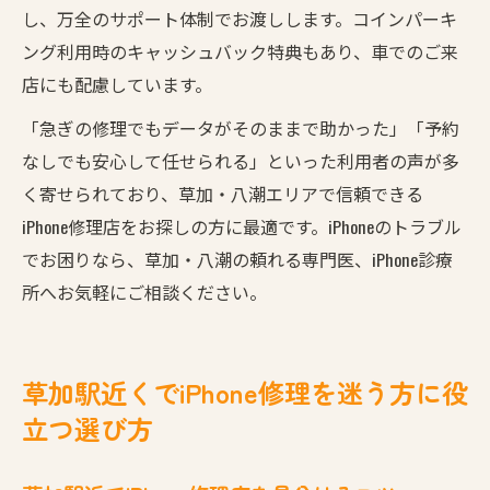
し、万全のサポート体制でお渡しします。コインパーキ
ング利用時のキャッシュバック特典もあり、車でのご来
店にも配慮しています。
「急ぎの修理でもデータがそのままで助かった」「予約
なしでも安心して任せられる」といった利用者の声が多
く寄せられており、草加・八潮エリアで信頼できる
iPhone修理店をお探しの方に最適です。iPhoneのトラブル
でお困りなら、草加・八潮の頼れる専門医、iPhone診療
所へお気軽にご相談ください。
草加駅近くでiPhone修理を迷う方に役
立つ選び方