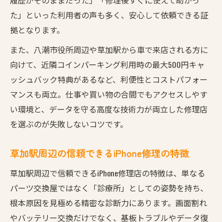
た」といった利用者の声も多く、安心して依頼できる証
拠となります。
また、八潮市役所周辺や草加駅から車で来店される方に
向けて、近隣コインパーキング利用時の最大500円キャ
ッシュバック特典があるなど、利便性とコストパフォー
マンスも両立。仕事や買い物の合間でもアクセスしやす
い環境と、データを守る高度な技術力が両立した修理店
を選ぶのが失敗しないコツです。
草加駅周辺の信頼できるiPhone修理の特徴
草加駅周辺で信頼できるiPhone修理店の特徴は、単なる
パーツ交換屋ではなく「診療所」としての姿勢を持ち、
根本原因を見極める精密な診断力にあります。画面割れ
やバッテリー交換だけでなく、基板トラブルやデータ復