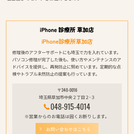
iPhone診療所草加店
修理後のアフターサポートにも埼玉で力を入れています。
パソコン修理が完了した後も、使い方やメンテナンスのア
ドバイスを提供し、再発防止に努めています。定期的な点
検やトラブル未然防止の提案も行っています。
〒340-0016
埼玉県草加市中央２丁目２−３
048-915-4014
※営業からのお電話は固くお断りします。
お問い合わせはこちら