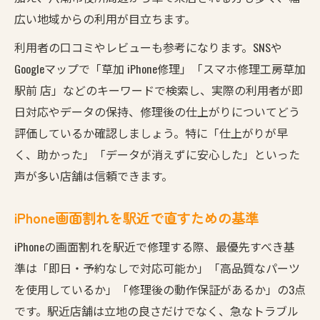
広い地域からの利用が目立ちます。
利用者の口コミやレビューも参考になります。SNSや
Googleマップで「草加 iPhone修理」「スマホ修理工房草加
駅前 店」などのキーワードで検索し、実際の利用者が即
日対応やデータの保持、修理後の仕上がりについてどう
評価しているか確認しましょう。特に「仕上がりが早
く、助かった」「データが消えずに安心した」といった
声が多い店舗は信頼できます。
iPhone画面割れを駅近で直すための基準
iPhoneの画面割れを駅近で修理する際、最優先すべき基
準は「即日・予約なしで対応可能か」「高品質なパーツ
を使用しているか」「修理後の動作保証があるか」の3点
です。駅近店舗は立地の良さだけでなく、急なトラブル