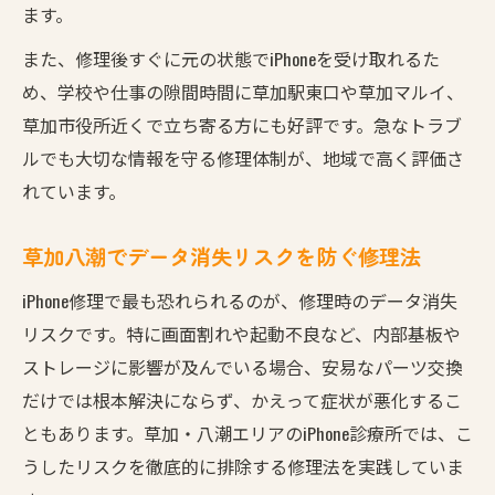
ます。
また、修理後すぐに元の状態でiPhoneを受け取れるた
め、学校や仕事の隙間時間に草加駅東口や草加マルイ、
草加市役所近くで立ち寄る方にも好評です。急なトラブ
ルでも大切な情報を守る修理体制が、地域で高く評価さ
れています。
草加八潮でデータ消失リスクを防ぐ修理法
iPhone修理で最も恐れられるのが、修理時のデータ消失
リスクです。特に画面割れや起動不良など、内部基板や
ストレージに影響が及んでいる場合、安易なパーツ交換
だけでは根本解決にならず、かえって症状が悪化するこ
ともあります。草加・八潮エリアのiPhone診療所では、こ
うしたリスクを徹底的に排除する修理法を実践していま