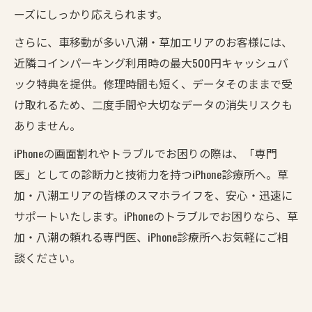
ーズにしっかり応えられます。
さらに、車移動が多い八潮・草加エリアのお客様には、
近隣コインパーキング利用時の最大500円キャッシュバ
ック特典を提供。修理時間も短く、データそのままで受
け取れるため、二度手間や大切なデータの消失リスクも
ありません。
iPhoneの画面割れやトラブルでお困りの際は、「専門
医」としての診断力と技術力を持つiPhone診療所へ。草
加・八潮エリアの皆様のスマホライフを、安心・迅速に
サポートいたします。iPhoneのトラブルでお困りなら、草
加・八潮の頼れる専門医、iPhone診療所へお気軽にご相
談ください。