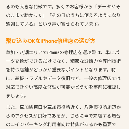
るのも大きな特徴です。多くのお客様から「データがそ
のままで助かった」「その日のうちに使えるようになり
感謝している」という声が寄せられています。
飛び込みOKなiPhone修理店の選び方
草加・八潮エリアでiPhoneの修理店を選ぶ際は、単にパ
ーツ交換ができるだけでなく、精密な診断力や専門技術
を持つ店舗かどうかが重要なポイントとなります。特
に、基板トラブルやデータ復旧など、一般の修理店では
対応できない高度な修理が可能かどうかを事前に確認し
ましょう。
また、草加駅東口や草加市役所近く、八潮市役所周辺か
らのアクセスが良好であるか、さらに車で来店する場合
のコインパーキング利用者向け特典があるかも重要で