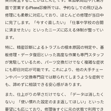
面で営業するiPhone診療所では、予約なしでの飛び込み
修理にも柔軟に対応しており、ほとんどの修理が当日中
に完了します。「今すぐ直したい」「仕事や学校の合間
に済ませたい」といったニーズに応える体制が整ってい
ます。
特に、精密診断によるトラブルの根本原因の特定や、基
板修理・データ復旧といった高度な作業も専門スタッフ
が常駐しているため、パーツ交換だけでなく複雑な症状
にも即日対応が可能です。これにより、他の大手チェー
ンやパーツ交換専門店では断られてしまうような症例で
も、諦めずに相談できる安心感があります。
また、仕上がりの早さだけでなく、「データは消したく
ない」「使い慣れた設定のまま返してほしい」といった
要望にも応じており、修理後すぐに元の状態で利用でき