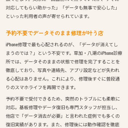
対応してもらい助かった」「データも無事で安心した」
といった利用者の声が寄せられています。
予約不要でデータそのまま修理が叶う店
iPhone修理で最も心配されるのが、「データが消えてし
まうのでは？」という不安です。草加・八潮のiPhone診療
所では、データそのままの状態で修理を完了することを
徹底しており、写真や連絡先、アプリ設定などが失われ
る心配はありません。これにより、修理後すぐに普段通
りのスマホライフを再開できます。
予約不要で受付できるため、突然のトラブルにも柔軟に
対応。基板修理やデータ復旧も専門スタッフが担当し、
他店で「データ消去が必要」と言われた症例でも多くの
復旧実績があります。また、修理後には動作確認を徹底