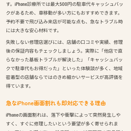
す。iPhone診療所では最大500円の駐車代キャッシュバッ
クがあるため、車移動が多い方にもおすすめできます。
予約不要で飛び込み来店が可能な点も、急なトラブル時
には大きな安心材料です。
失敗しない修理店選びには、店舗の口コミや実績、修理
後の保証内容もチェックしましょう。実際に「他店で直
らなかった基板トラブルが解決した」「キャッシュバッ
クで駐車代もお得だった」といった体験談が多く、地域
密着型の店舗ならではのきめ細かいサービスが高評価を
得ています。
急なiPhone画面割れも即対応できる理由
iPhoneの画面割れは、落下や衝撃によって突然発生しや
すく、すぐに修理したいという要望が多く寄せられま