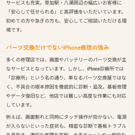
サービスも充実。草加駅・八潮周辺の幅広いお客様に
「安心して任せられる」と高評価をいただいています。
初めての方や急ぎの方も、安心してご相談いただける環
境です。
パーツ交換だけでないiPhone修理の強み
多くの修理店では、画面やバッテリーのパーツ交換が主
なサービスとなっています。しかし、iPhone診療所では
「診療所」という名の通り、単なるパーツ交換屋ではな
く、不具合の根本原因を徹底的に診断・追及。基板修理
やデータ復旧など、他店では難しい高度な作業にも対応
しています。
例えば、画面割れと同時にタッチ操作が効かない、電源
が入らないといった症状も、精密な診断で基板トラブル
を見抜き、適切な修理を実施。大手チェーンや一般的な