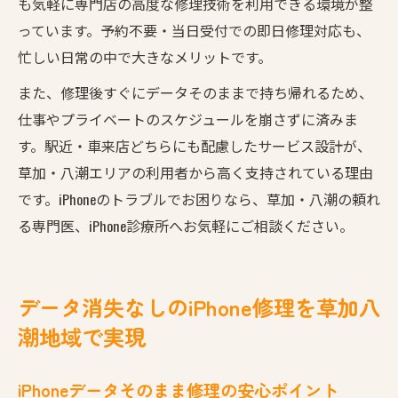
も気軽に専門店の高度な修理技術を利用できる環境が整
っています。予約不要・当日受付での即日修理対応も、
忙しい日常の中で大きなメリットです。
また、修理後すぐにデータそのままで持ち帰れるため、
仕事やプライベートのスケジュールを崩さずに済みま
す。駅近・車来店どちらにも配慮したサービス設計が、
草加・八潮エリアの利用者から高く支持されている理由
です。iPhoneのトラブルでお困りなら、草加・八潮の頼れ
る専門医、iPhone診療所へお気軽にご相談ください。
データ消失なしのiPhone修理を草加八
潮地域で実現
iPhoneデータそのまま修理の安心ポイント