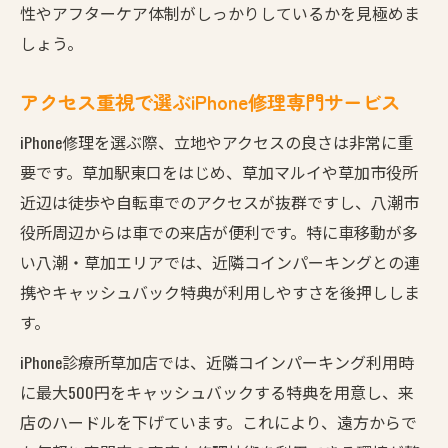
性やアフターケア体制がしっかりしているかを見極めま
しょう。
アクセス重視で選ぶiPhone修理専門サービス
iPhone修理を選ぶ際、立地やアクセスの良さは非常に重
要です。草加駅東口をはじめ、草加マルイや草加市役所
近辺は徒歩や自転車でのアクセスが抜群ですし、八潮市
役所周辺からは車での来店が便利です。特に車移動が多
い八潮・草加エリアでは、近隣コインパーキングとの連
携やキャッシュバック特典が利用しやすさを後押ししま
す。
iPhone診療所草加店では、近隣コインパーキング利用時
に最大500円をキャッシュバックする特典を用意し、来
店のハードルを下げています。これにより、遠方からで