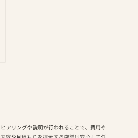
なヒアリングや説明が行われることで、費用や
業内容や見積もりを提示する店舗は安心して任