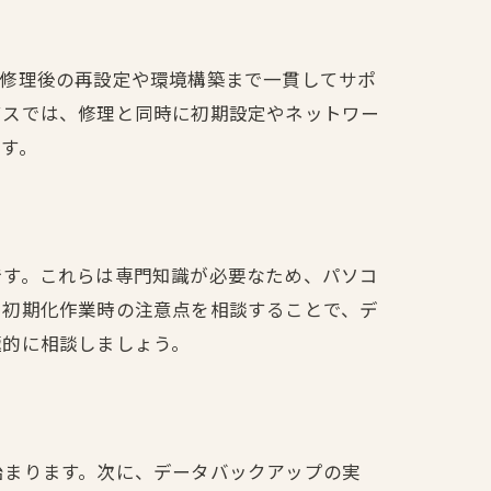
、修理後の再設定や環境構築まで一貫してサポ
ビスでは、修理と同時に初期設定やネットワー
す。
です。これらは専門知識が必要なため、パソコ
、初期化作業時の注意点を相談することで、デ
極的に相談しましょう。
始まります。次に、データバックアップの実