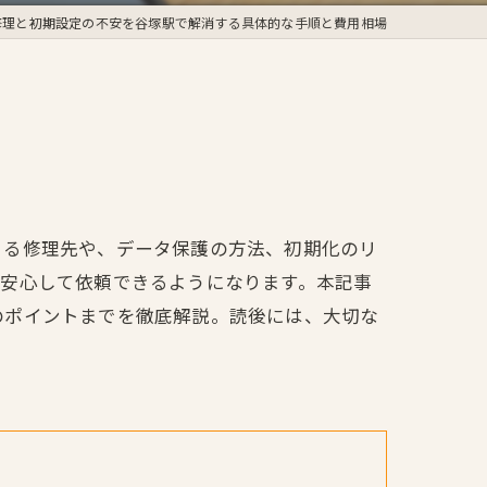
修理と初期設定の不安を谷塚駅で解消する具体的な手順と費用相場
きる修理先や、データ保護の方法、初期化のリ
て安心して依頼できるようになります。本記事
のポイントまでを徹底解説。読後には、大切な