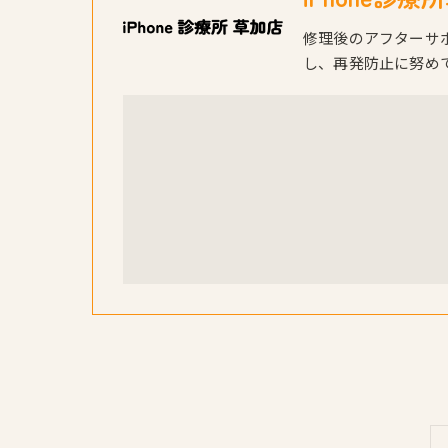
修理後のアフターサ
し、再発防止に努め