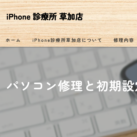
ホーム
iPhone診療所草加店について
修理内容
パソコン修理と初期設