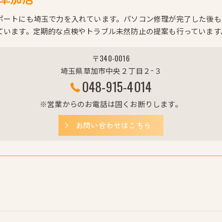
ポートにも埼玉で力を入れています。パソコン修理が完了した後も
ています。定期的な点検やトラブル未然防止の提案も行っています
〒340-0016
埼玉県草加市中央２丁目２−３
048-915-4014
※営業からのお電話は固くお断りします。
お問い合わせはこちら