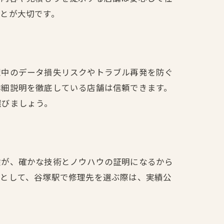
とが大切です。
理中のデータ損失リスクやトラブル再発を防ぐ
詳細説明を徹底している店舗は信頼できます。
選びましょう。
験が、確かな技術とノウハウの証明になるから
論として、谷塚駅で修理先を選ぶ際は、実績公