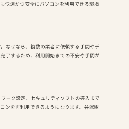
後も快適かつ安全にパソコンを利用できる環境
す。なぜなら、複数の業者に依頼する手間やデ
で完了するため、利用開始までの不安や手間が
トワーク設定、セキュリティソフトの導入まで
ソコンを再利用できるようになります。谷塚駅