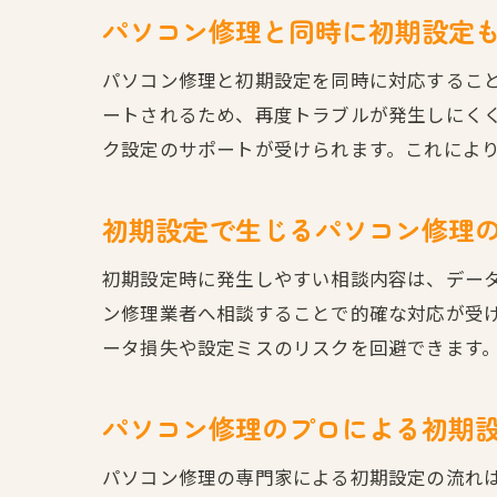
パソコン修理と同時に初期設定
パソコン修理と初期設定を同時に対応するこ
ートされるため、再度トラブルが発生しにく
ク設定のサポートが受けられます。これによ
初期設定で生じるパソコン修理
初期設定時に発生しやすい相談内容は、デー
ン修理業者へ相談することで的確な対応が受
ータ損失や設定ミスのリスクを回避できます
パソコン修理のプロによる初期
パソコン修理の専門家による初期設定の流れ