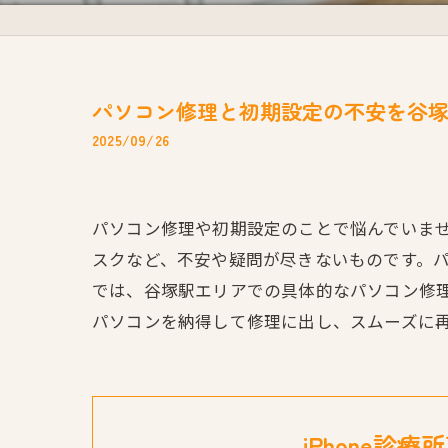
パソコン修理と初期設定の不安を谷
2025/09/26
パソコン修理や初期設定のことで悩んでいま
スクなど、不安や疑問が尽きないものです。
では、谷塚駅エリアでの具体的なパソコン修
パソコンを納得して修理に出し、スムーズに
iPhone診療