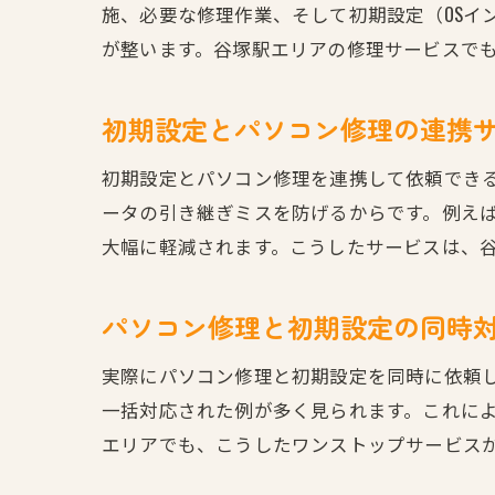
施、必要な修理作業、そして初期設定（OSイ
が整います。谷塚駅エリアの修理サービスで
初期設定とパソコン修理の連携
初期設定とパソコン修理を連携して依頼でき
ータの引き継ぎミスを防げるからです。例え
大幅に軽減されます。こうしたサービスは、
パソコン修理と初期設定の同時
実際にパソコン修理と初期設定を同時に依頼し
一括対応された例が多く見られます。これに
エリアでも、こうしたワンストップサービス