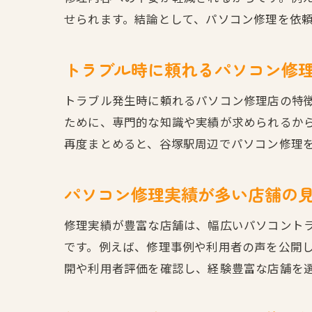
せられます。結論として、パソコン修理を依
トラブル時に頼れるパソコン修
トラブル発生時に頼れるパソコン修理店の特
ために、専門的な知識や実績が求められるか
再度まとめると、谷塚駅周辺でパソコン修理
パソコン修理実績が多い店舗の
修理実績が豊富な店舗は、幅広いパソコント
です。例えば、修理事例や利用者の声を公開
開や利用者評価を確認し、経験豊富な店舗を