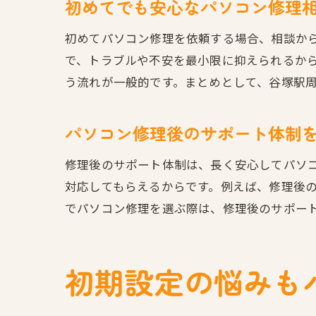
初めてでも安心なパソコン修理
初めてパソコン修理を依頼する場合、相談か
で、トラブルや不安を最小限に抑えられるか
う流れが一般的です。まとめとして、谷塚駅
パソコン修理後のサポート体制
修理後のサポート体制は、長く安心してパソ
対応してもらえるからです。例えば、修理後
でパソコン修理を選ぶ際は、修理後のサポー
初期設定の悩みも