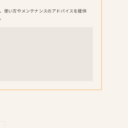
、使い方やメンテナンスのアドバイスを提供
。