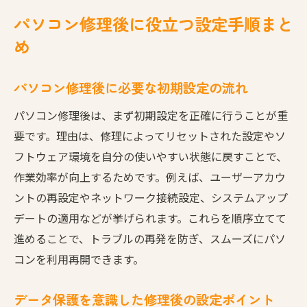
パソコン修理後に役立つ設定手順まと
め
パソコン修理後に必要な初期設定の流れ
パソコン修理後は、まず初期設定を正確に行うことが重
要です。理由は、修理によってリセットされた設定やソ
フトウェア環境を自分の使いやすい状態に戻すことで、
作業効率が向上するためです。例えば、ユーザーアカウ
ントの再設定やネットワーク接続設定、システムアップ
デートの適用などが挙げられます。これらを順序立てて
進めることで、トラブルの再発を防ぎ、スムーズにパソ
コンを利用再開できます。
データ保護を意識した修理後の設定ポイント