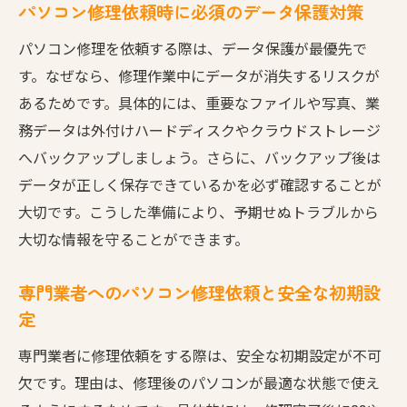
パソコン修理依頼時に必須のデータ保護対策
パソコン修理を依頼する際は、データ保護が最優先で
す。なぜなら、修理作業中にデータが消失するリスクが
あるためです。具体的には、重要なファイルや写真、業
務データは外付けハードディスクやクラウドストレージ
へバックアップしましょう。さらに、バックアップ後は
データが正しく保存できているかを必ず確認することが
大切です。こうした準備により、予期せぬトラブルから
大切な情報を守ることができます。
専門業者へのパソコン修理依頼と安全な初期設
定
専門業者に修理依頼をする際は、安全な初期設定が不可
欠です。理由は、修理後のパソコンが最適な状態で使え