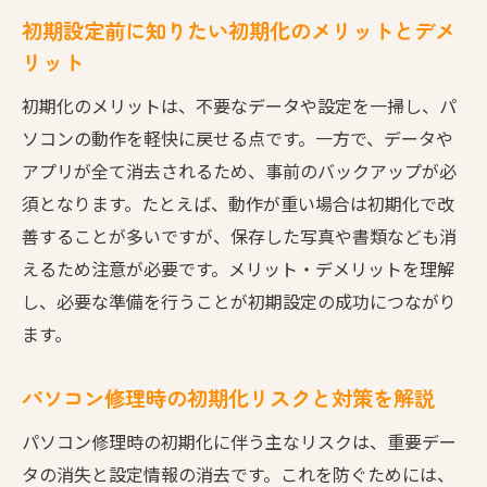
初期設定前に知りたい初期化のメリットとデメ
リット
初期化のメリットは、不要なデータや設定を一掃し、パ
ソコンの動作を軽快に戻せる点です。一方で、データや
アプリが全て消去されるため、事前のバックアップが必
須となります。たとえば、動作が重い場合は初期化で改
善することが多いですが、保存した写真や書類なども消
えるため注意が必要です。メリット・デメリットを理解
し、必要な準備を行うことが初期設定の成功につながり
ます。
パソコン修理時の初期化リスクと対策を解説
パソコン修理時の初期化に伴う主なリスクは、重要デー
タの消失と設定情報の消去です。これを防ぐためには、