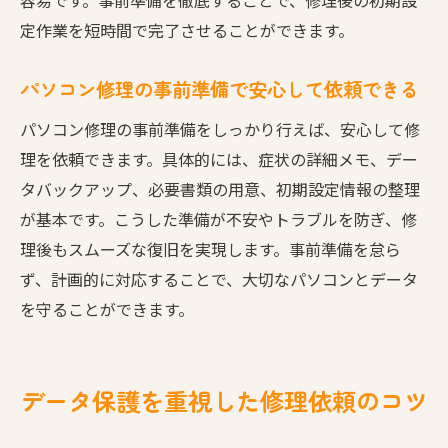
定作業を短時間で完了させることができます。
パソコン修理の事前準備で安心して依頼できる
パソコン修理の事前準備をしっかり行えば、安心して修
理を依頼できます。具体的には、症状の詳細メモ、デー
タバックアップ、必要書類の用意、初期設定情報の整理
が基本です。こうした準備が不安やトラブルを防ぎ、修
理後もスムーズな復旧を実現します。事前準備を怠ら
ず、計画的に対応することで、大切なパソコンとデータ
を守ることができます。
データ保護を重視した修理依頼のコツ