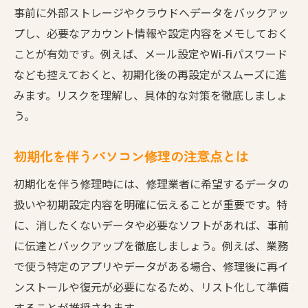
事前に外部ストレージやクラウドへデータをバックアッ
プし、必要なアカウント情報や設定内容をメモしておく
ことが有効です。例えば、メール設定やWi-Fiパスワード
なども控えておくと、初期化後の再設定がスムーズに進
みます。リスクを理解し、具体的な対策を徹底しましょ
う。
初期化を伴うパソコン修理の注意点とは
初期化を伴う修理時には、修理業者に希望するデータの
扱いや初期設定内容を明確に伝えることが重要です。特
に、消したくないデータや必要なソフトがあれば、事前
に伝達とバックアップを徹底しましょう。例えば、業務
で使う特定のアプリやデータがある場合、修理後に再イ
ンストールや復元が必要になるため、リスト化して準備
することが推奨されます。