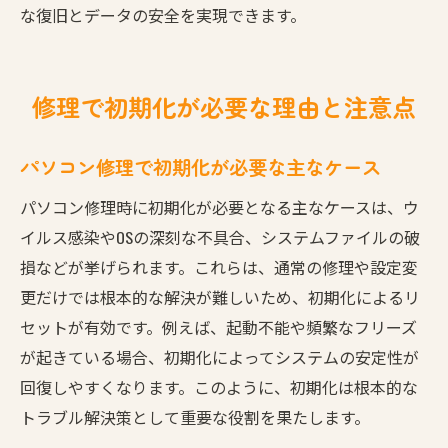
な復旧とデータの安全を実現できます。
修理で初期化が必要な理由と注意点
パソコン修理で初期化が必要な主なケース
パソコン修理時に初期化が必要となる主なケースは、ウ
イルス感染やOSの深刻な不具合、システムファイルの破
損などが挙げられます。これらは、通常の修理や設定変
更だけでは根本的な解決が難しいため、初期化によるリ
セットが有効です。例えば、起動不能や頻繁なフリーズ
が起きている場合、初期化によってシステムの安定性が
回復しやすくなります。このように、初期化は根本的な
トラブル解決策として重要な役割を果たします。