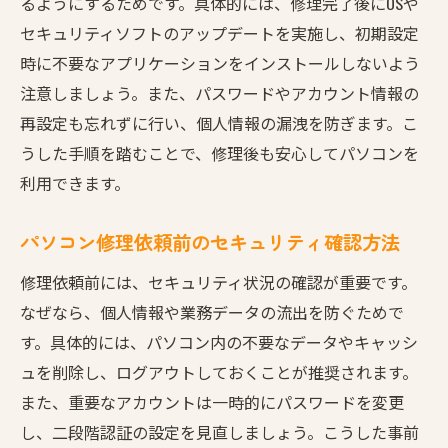
るようにするためです。具体的には、修理完了後にOSや
セキュリティソフトのアップデートを実施し、初期設定
時に不要なアプリケーションをインストールしないよう
注意しましょう。また、パスワードやアカウント情報の
再設定も忘れずに行い、個人情報の漏洩を防ぎます。こ
うした手順を踏むことで、修理後も安心してパソコンを
利用できます。
パソコン修理依頼前のセキュリティ確認方法
修理依頼前には、セキュリティ状況の確認が重要です。
なぜなら、個人情報や業務データの流出を防ぐためで
す。具体的には、パソコン内の不要なデータやキャッシ
ュを削除し、ログアウトしておくことが推奨されます。
また、重要なアカウントは一時的にパスワードを変更
し、二段階認証の設定を見直しましょう。こうした事前