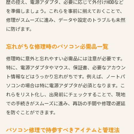
歴の控え、電源アダプタ、必要に応じて外付けHDDなど
を準備しましょう。これらを事前に揃えておくことで、
修理がスムーズに進み、データや設定のトラブルも未然
に防げます。
忘れがちな修理時のパソコン必需品一覧
修理時に意外と忘れやすい必需品には注意が必要です。
特に、電源アダプタやマウス、保証書、必要なアカウン
ト情報などはうっかり忘れがちです。例えば、ノートパ
ソコンの場合は特に電源アダプタが必須となります。こ
れらをリスト化し、出発前にチェックすることで、現地
での手続きがスムーズに進み、再訪の手間や修理の遅延
を防ぐことができます。
パソコン修理で持参すべきアイテムと管理法