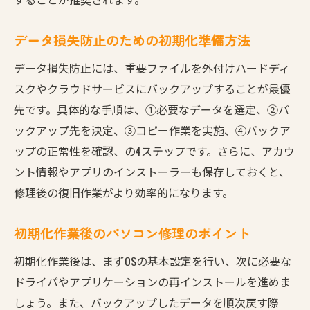
データ損失防止のための初期化準備方法
データ損失防止には、重要ファイルを外付けハードディ
スクやクラウドサービスにバックアップすることが最優
先です。具体的な手順は、①必要なデータを選定、②バ
ックアップ先を決定、③コピー作業を実施、④バックア
ップの正常性を確認、の4ステップです。さらに、アカウ
ント情報やアプリのインストーラーも保存しておくと、
修理後の復旧作業がより効率的になります。
初期化作業後のパソコン修理のポイント
初期化作業後は、まずOSの基本設定を行い、次に必要な
ドライバやアプリケーションの再インストールを進めま
しょう。また、バックアップしたデータを順次戻す際