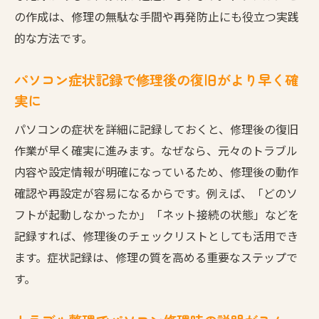
の作成は、修理の無駄な手間や再発防止にも役立つ実践
的な方法です。
パソコン症状記録で修理後の復旧がより早く確
実に
パソコンの症状を詳細に記録しておくと、修理後の復旧
作業が早く確実に進みます。なぜなら、元々のトラブル
内容や設定情報が明確になっているため、修理後の動作
確認や再設定が容易になるからです。例えば、「どのソ
フトが起動しなかったか」「ネット接続の状態」などを
記録すれば、修理後のチェックリストとしても活用でき
ます。症状記録は、修理の質を高める重要なステップで
す。