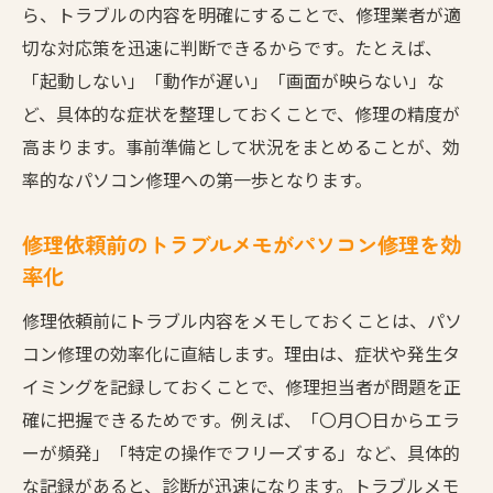
ら、トラブルの内容を明確にすることで、修理業者が適
切な対応策を迅速に判断できるからです。たとえば、
「起動しない」「動作が遅い」「画面が映らない」な
ど、具体的な症状を整理しておくことで、修理の精度が
高まります。事前準備として状況をまとめることが、効
率的なパソコン修理への第一歩となります。
修理依頼前のトラブルメモがパソコン修理を効
率化
修理依頼前にトラブル内容をメモしておくことは、パソ
コン修理の効率化に直結します。理由は、症状や発生タ
イミングを記録しておくことで、修理担当者が問題を正
確に把握できるためです。例えば、「〇月〇日からエラ
ーが頻発」「特定の操作でフリーズする」など、具体的
な記録があると、診断が迅速になります。トラブルメモ