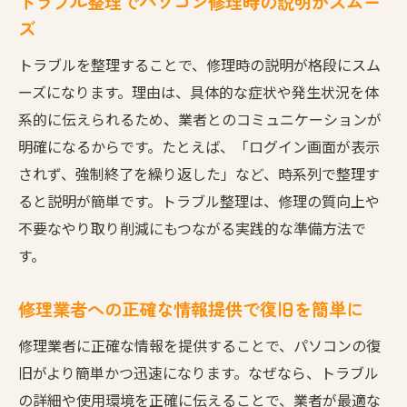
トラブル整理でパソコン修理時の説明がスムー
ズ
トラブルを整理することで、修理時の説明が格段にスム
ーズになります。理由は、具体的な症状や発生状況を体
系的に伝えられるため、業者とのコミュニケーションが
明確になるからです。たとえば、「ログイン画面が表示
されず、強制終了を繰り返した」など、時系列で整理す
ると説明が簡単です。トラブル整理は、修理の質向上や
不要なやり取り削減にもつながる実践的な準備方法で
す。
修理業者への正確な情報提供で復旧を簡単に
修理業者に正確な情報を提供することで、パソコンの復
旧がより簡単かつ迅速になります。なぜなら、トラブル
の詳細や使用環境を正確に伝えることで、業者が最適な