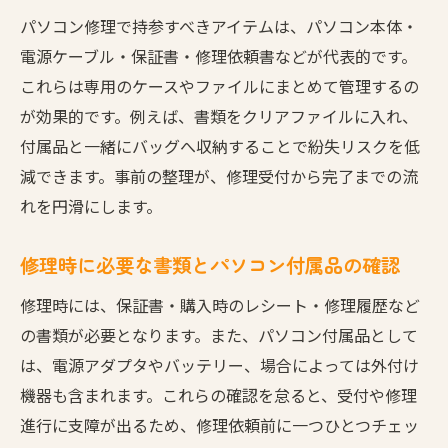
パソコン修理で持参すべきアイテムは、パソコン本体・
電源ケーブル・保証書・修理依頼書などが代表的です。
これらは専用のケースやファイルにまとめて管理するの
が効果的です。例えば、書類をクリアファイルに入れ、
付属品と一緒にバッグへ収納することで紛失リスクを低
減できます。事前の整理が、修理受付から完了までの流
れを円滑にします。
修理時に必要な書類とパソコン付属品の確認
修理時には、保証書・購入時のレシート・修理履歴など
の書類が必要となります。また、パソコン付属品として
は、電源アダプタやバッテリー、場合によっては外付け
機器も含まれます。これらの確認を怠ると、受付や修理
進行に支障が出るため、修理依頼前に一つひとつチェッ