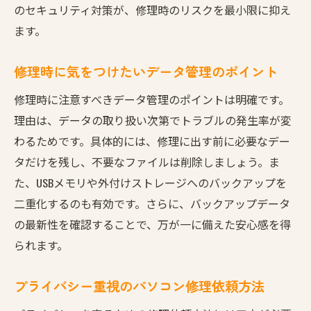
のセキュリティ対策が、修理時のリスクを最小限に抑え
ます。
修理時に気をつけたいデータ管理のポイント
修理時に注意すべきデータ管理のポイントは明確です。
理由は、データの取り扱い次第でトラブルの発生率が変
わるためです。具体的には、修理に出す前に必要なデー
タだけを残し、不要なファイルは削除しましょう。ま
た、USBメモリや外付けストレージへのバックアップを
二重化するのも有効です。さらに、バックアップデータ
の最新性を確認することで、万が一に備えた安心感を得
られます。
プライバシー重視のパソコン修理依頼方法