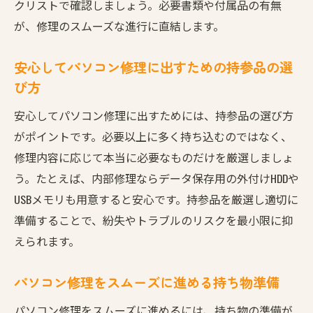
クリストで確認しましょう。必要書類や付属品の有無
が、修理のスムーズな進行に直結します。
安心してパソコン修理に出すための持参品の選
び方
安心してパソコン修理に出すためには、持参品の選び方
がポイントです。必要以上に多く持ち込むのではなく、
修理内容に応じて本当に必要なものだけを厳選しましょ
う。たとえば、内部修理ならデータ保存用の外付けHDDや
USBメモリも用意すると安心です。持参品を厳選し適切に
準備することで、紛失やトラブルのリスクを最小限に抑
えられます。
パソコン修理をスムーズに進める持ち物準備
パソコン修理をスムーズに進めるには、持ち物の準備が