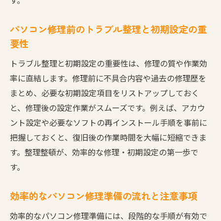
パソコン修理前のトラブル整理と初期設定の重
要性
トラブル整理と初期設定の重要性は、修理の質や作業効
率に直結します。修理前に不具合内容や過去の修理歴を
まとめ、必要な初期設定項目をリストアップしておく
と、修理後の設定作業がスムーズです。例えば、アカウ
ント設定や必要なソフトの再インストール手順を事前に
把握しておくと、復旧後の作業時間を大幅に短縮できま
す。整理整頓が、効率的な修理・初期設定の第一歩で
す。
効率的なパソコン修理準備の流れと注意事項
効率的なパソコン修理準備には、段階的な手順が有効で