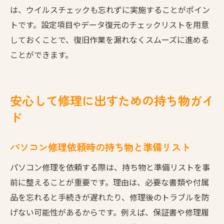
は、ウイルスチェックも忘れずに実施することがポイン
トです。設定項目やデータ復元のチェックリストを用意
しておくことで、復旧作業を漏れなくスムーズに進める
ことができます。
安心して修理に出すための持ち物ガイ
ド
パソコン修理依頼時の持ち物と準備リスト
パソコン修理を依頼する際は、持ち物と準備リストを事
前に整えることが重要です。理由は、必要な書類や付属
品を忘れると手続きが遅れたり、修理後のトラブルを防
げない可能性があるからです。例えば、保証書や修理履