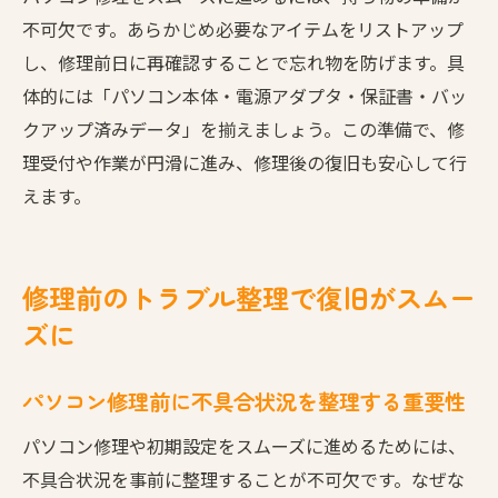
不可欠です。あらかじめ必要なアイテムをリストアップ
し、修理前日に再確認することで忘れ物を防げます。具
体的には「パソコン本体・電源アダプタ・保証書・バッ
クアップ済みデータ」を揃えましょう。この準備で、修
理受付や作業が円滑に進み、修理後の復旧も安心して行
えます。
修理前のトラブル整理で復旧がスムー
ズに
パソコン修理前に不具合状況を整理する重要性
パソコン修理や初期設定をスムーズに進めるためには、
不具合状況を事前に整理することが不可欠です。なぜな