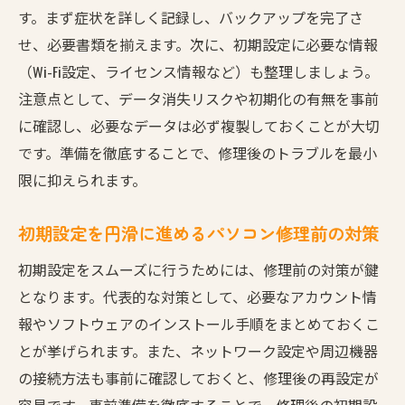
す。まず症状を詳しく記録し、バックアップを完了さ
せ、必要書類を揃えます。次に、初期設定に必要な情報
（Wi-Fi設定、ライセンス情報など）も整理しましょう。
注意点として、データ消失リスクや初期化の有無を事前
に確認し、必要なデータは必ず複製しておくことが大切
です。準備を徹底することで、修理後のトラブルを最小
限に抑えられます。
初期設定を円滑に進めるパソコン修理前の対策
初期設定をスムーズに行うためには、修理前の対策が鍵
となります。代表的な対策として、必要なアカウント情
報やソフトウェアのインストール手順をまとめておくこ
とが挙げられます。また、ネットワーク設定や周辺機器
の接続方法も事前に確認しておくと、修理後の再設定が
容易です。事前準備を徹底することで、修理後の初期設