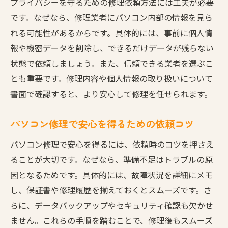
プライバシーを守るための修理依頼方法には工夫が必要
です。なぜなら、修理業者にパソコン内部の情報を見ら
れる可能性があるからです。具体的には、事前に個人情
報や機密データを削除し、できるだけデータが残らない
状態で依頼しましょう。また、信頼できる業者を選ぶこ
とも重要です。修理内容や個人情報の取り扱いについて
書面で確認すると、より安心して修理を任せられます。
パソコン修理で安心を得るための依頼コツ
パソコン修理で安心を得るには、依頼時のコツを押さえ
ることが大切です。なぜなら、準備不足はトラブルの原
因となるためです。具体的には、故障状況を詳細にメモ
し、保証書や修理履歴を揃えておくとスムーズです。さ
らに、データバックアップやセキュリティ確認も欠かせ
ません。これらの手順を踏むことで、修理後もスムーズ