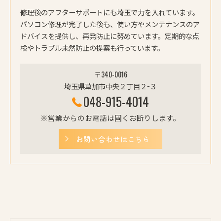
修理後のアフターサポートにも埼玉で力を入れています。
パソコン修理が完了した後も、使い方やメンテナンスのア
ドバイスを提供し、再発防止に努めています。定期的な点
検やトラブル未然防止の提案も行っています。
〒340-0016
埼玉県草加市中央２丁目２−３
048-915-4014
※営業からのお電話は固くお断りします。
お問い合わせはこちら