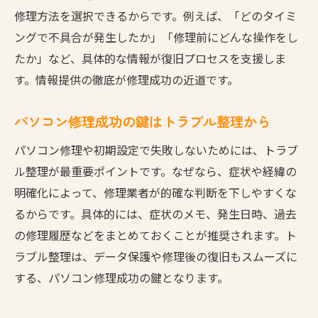
修理方法を選択できるからです。例えば、「どのタイミ
ングで不具合が発生したか」「修理前にどんな操作をし
たか」など、具体的な情報が復旧プロセスを支援しま
す。情報提供の徹底が修理成功の近道です。
パソコン修理成功の鍵はトラブル整理から
パソコン修理や初期設定で失敗しないためには、トラブ
ル整理が最重要ポイントです。なぜなら、症状や経緯の
明確化によって、修理業者が的確な判断を下しやすくな
るからです。具体的には、症状のメモ、発生日時、過去
の修理履歴などをまとめておくことが推奨されます。ト
ラブル整理は、データ保護や修理後の復旧もスムーズに
する、パソコン修理成功の鍵となります。