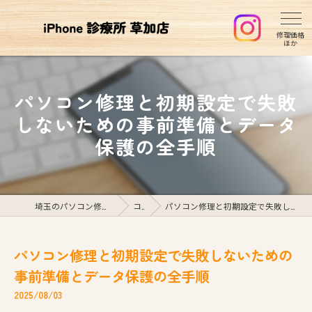
パソコン修理と初期設定で失敗
しないための事前準備とデータ
保護の全手順
埼玉のパソコン修理ならiPhone診療所草加店
コラム
パソコン修理と初期設定で失敗しないための事前準備とデータ保護の全手順
パソコン修理と初期設定で失敗しないための
事前準備とデータ保護の全手順
2025/08/03