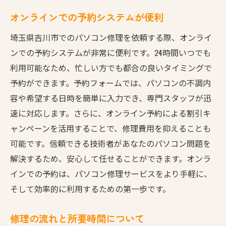
オンラインでの予約システムが便利
埼玉県吉川市でのパソコン修理を依頼する際、オンライ
ンでの予約システムが非常に便利です。24時間いつでも
利用可能なため、忙しい方でも都合の良いタイミングで
予約ができます。予約フォームでは、パソコンの不調内
容や希望する日時を簡単に入力でき、専門スタッフが迅
速に対応します。さらに、オンライン予約による割引キ
ャンペーンを活用することで、修理費用を抑えることも
可能です。信頼できる技術者があなたのパソコン問題を
解決するため、安心して任せることができます。オンラ
インでの予約は、パソコン修理サービスをより手軽に、
そして効率的に利用するための第一歩です。
修理の流れと所要時間について