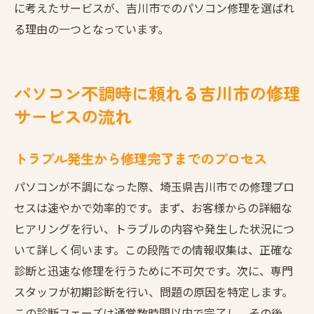
に考えたサービスが、吉川市でのパソコン修理を選ばれ
る理由の一つとなっています。
パソコン不調時に頼れる吉川市の修理
サービスの流れ
トラブル発生から修理完了までのプロセス
パソコンが不調になった際、埼玉県吉川市での修理プロ
セスは速やかで効率的です。まず、お客様からの詳細な
ヒアリングを行い、トラブルの内容や発生した状況につ
いて詳しく伺います。この段階での情報収集は、正確な
診断と迅速な修理を行うために不可欠です。次に、専門
スタッフが初期診断を行い、問題の原因を特定します。
この診断フェーズは通常数時間以内で完了し、その後、