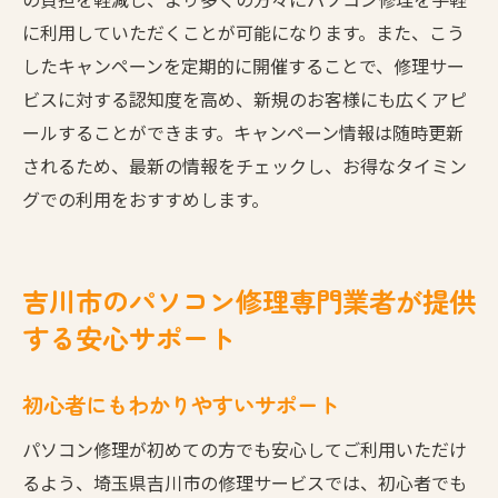
に利用していただくことが可能になります。また、こう
したキャンペーンを定期的に開催することで、修理サー
ビスに対する認知度を高め、新規のお客様にも広くアピ
ールすることができます。キャンペーン情報は随時更新
されるため、最新の情報をチェックし、お得なタイミン
グでの利用をおすすめします。
吉川市のパソコン修理専門業者が提供
する安心サポート
初心者にもわかりやすいサポート
パソコン修理が初めての方でも安心してご利用いただけ
るよう、埼玉県吉川市の修理サービスでは、初心者でも