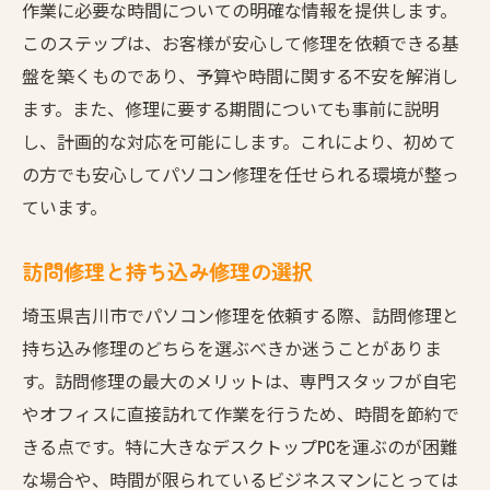
作業に必要な時間についての明確な情報を提供します。
このステップは、お客様が安心して修理を依頼できる基
盤を築くものであり、予算や時間に関する不安を解消し
ます。また、修理に要する期間についても事前に説明
し、計画的な対応を可能にします。これにより、初めて
の方でも安心してパソコン修理を任せられる環境が整っ
ています。
訪問修理と持ち込み修理の選択
埼玉県吉川市でパソコン修理を依頼する際、訪問修理と
持ち込み修理のどちらを選ぶべきか迷うことがありま
す。訪問修理の最大のメリットは、専門スタッフが自宅
やオフィスに直接訪れて作業を行うため、時間を節約で
きる点です。特に大きなデスクトップPCを運ぶのが困難
な場合や、時間が限られているビジネスマンにとっては