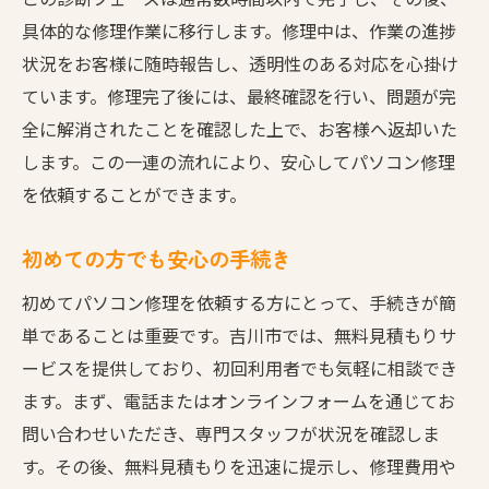
具体的な修理作業に移行します。修理中は、作業の進捗
状況をお客様に随時報告し、透明性のある対応を心掛け
ています。修理完了後には、最終確認を行い、問題が完
全に解消されたことを確認した上で、お客様へ返却いた
します。この一連の流れにより、安心してパソコン修理
を依頼することができます。
初めての方でも安心の手続き
初めてパソコン修理を依頼する方にとって、手続きが簡
単であることは重要です。吉川市では、無料見積もりサ
ービスを提供しており、初回利用者でも気軽に相談でき
ます。まず、電話またはオンラインフォームを通じてお
問い合わせいただき、専門スタッフが状況を確認しま
す。その後、無料見積もりを迅速に提示し、修理費用や