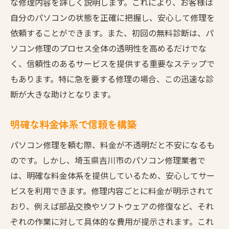
な修理内容を詳しく説明します。これにより、お客様は
自分のパソコンの状態を正確に把握し、安心して修理を
依頼することができます。また、初回の無料診断は、パ
ソコン修理のプロセス全体の透明性を高めるだけでな
く、信頼性のあるサービスを提供する重要なステップで
もあります。特に急を要する修理の場合、この迅速な診
断が大きな助けとなります。
明確な料金体系で信頼を構築
パソコン修理を頼む際、料金が不透明だと不安になるも
のです。しかし、埼玉県吉川市のパソコン修理業者で
は、明確な料金体系を提供しているため、安心してサー
ビスを利用できます。修理内容ごとに料金が明示されて
おり、例えば部品交換やソフトウェアの修復など、それ
ぞれの作業に対して具体的な費用が提示されます。これ