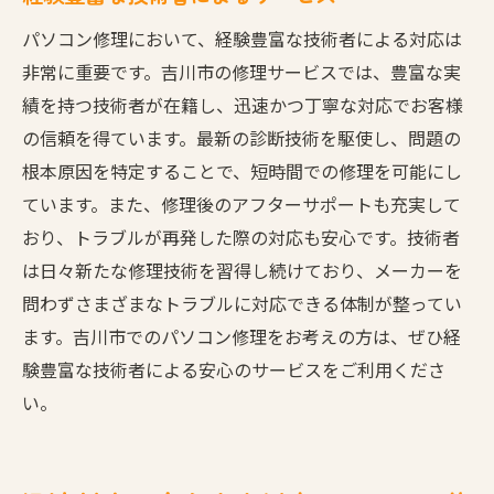
パソコン修理において、経験豊富な技術者による対応は
非常に重要です。吉川市の修理サービスでは、豊富な実
績を持つ技術者が在籍し、迅速かつ丁寧な対応でお客様
の信頼を得ています。最新の診断技術を駆使し、問題の
根本原因を特定することで、短時間での修理を可能にし
ています。また、修理後のアフターサポートも充実して
おり、トラブルが再発した際の対応も安心です。技術者
は日々新たな修理技術を習得し続けており、メーカーを
問わずさまざまなトラブルに対応できる体制が整ってい
ます。吉川市でのパソコン修理をお考えの方は、ぜひ経
験豊富な技術者による安心のサービスをご利用くださ
い。