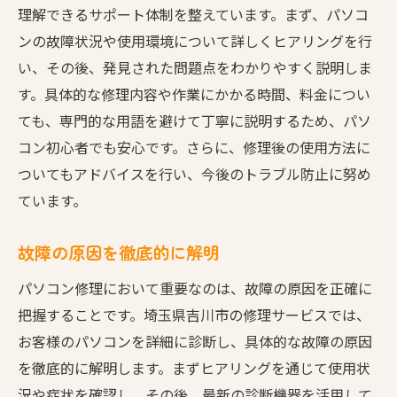
理解できるサポート体制を整えています。まず、パソコ
ンの故障状況や使用環境について詳しくヒアリングを行
い、その後、発見された問題点をわかりやすく説明しま
す。具体的な修理内容や作業にかかる時間、料金につい
ても、専門的な用語を避けて丁寧に説明するため、パソ
コン初心者でも安心です。さらに、修理後の使用方法に
ついてもアドバイスを行い、今後のトラブル防止に努め
ています。
故障の原因を徹底的に解明
パソコン修理において重要なのは、故障の原因を正確に
把握することです。埼玉県吉川市の修理サービスでは、
お客様のパソコンを詳細に診断し、具体的な故障の原因
を徹底的に解明します。まずヒアリングを通じて使用状
況や症状を確認し、その後、最新の診断機器を活用して