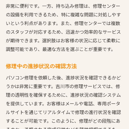
非常に便利です。一方、持ち込み修理は、修理センター
の設備を利用できるため、特に複雑な問題に対処しやす
いという利点があります。また、修理センターでは複数
のスタッフが対応するため、迅速かつ効率的なサービス
が期待できます。選択肢はお客様の状況に応じて柔軟に
調整可能であり、最適な方法を選ぶことが重要です。
修理中の進捗状況の確認方法
パソコン修理を依頼した後、進捗状況を確認できるかど
うかは非常に重要です。吉川市の修理サービスでは、修
理の透明性を確保するために、進捗状況の確認システム
を提供しています。お客様はメールや電話、専用ポータ
ルサイトを通じてリアルタイムで修理の進行状況を確認
することが可能です。このように、修理がどの段階にあ