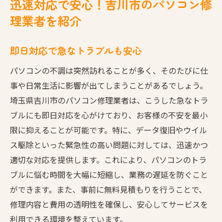
迅速対応で安心！吉川市のパソコン修
理業者を紹介
即日対応で急なトラブルも安心
パソコンの不調は突然訪れることが多く、そのたびに仕
事や日常生活に影響が出てしまうことがあるでしょう。
埼玉県吉川市のパソコン修理業者は、こうした急なトラ
ブルにも即日対応を心がけており、お客様の不安を最小
限に抑えることが可能です。特に、データ復旧やウイル
ス駆除といった緊急性の高い問題に対しては、迅速かつ
適切な対応を提供します。これにより、パソコンのトラ
ブルに悩む時間を大幅に短縮し、業務の遅延を防ぐこと
ができます。また、事前に無料見積もりを行うことで、
修理内容と費用の透明性を確保し、安心してサービスを
利用できる環境を整えています。