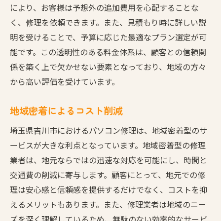
により、お客様は予想外の追加費用を心配することな
く、修理を依頼できます。また、見積もり時に詳しい説
明を受けることで、予算に応じた最適なプラン選定が可
能です。この透明性のある料金体系は、顧客との信頼関
係を築く上で欠かせない要素となっており、地域の方々
から高い評価を受けています。
地域密着によるコスト削減
埼玉県吉川市におけるパソコン修理は、地域密着型のサ
ービスが大きな利点となっています。地域密着型の修理
業者は、地元ならではの迅速な対応を可能にし、時間と
交通費の削減に寄与します。顧客にとって、地元での修
理は安心感と信頼感を提供するだけでなく、コストを抑
えるメリットもあります。また、修理業者は地域のニー
ズを深く理解しているため、無駄のない効率的なサービ