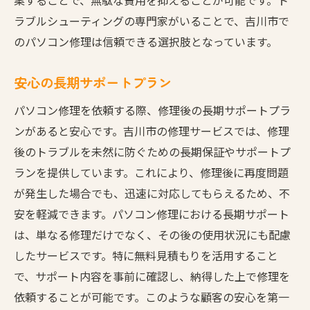
ラブルシューティングの専門家がいることで、吉川市で
のパソコン修理は信頼できる選択肢となっています。
安心の長期サポートプラン
パソコン修理を依頼する際、修理後の長期サポートプラ
ンがあると安心です。吉川市の修理サービスでは、修理
後のトラブルを未然に防ぐための長期保証やサポートプ
ランを提供しています。これにより、修理後に再度問題
が発生した場合でも、迅速に対応してもらえるため、不
安を軽減できます。パソコン修理における長期サポート
は、単なる修理だけでなく、その後の使用状況にも配慮
したサービスです。特に無料見積もりを活用すること
で、サポート内容を事前に確認し、納得した上で修理を
依頼することが可能です。このような顧客の安心を第一