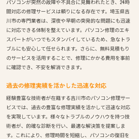
パソコンが突然の故障や不具合に見舞われたとき、24時
間対応の修理サービスは頼りになる存在です。埼玉県吉
川市の専門業者は、深夜や早朝の突発的な問題にも迅速
に対応できる体制を整えています。パソコン修理のエキ
スパートがいつでもスタンバイしているため、急なトラ
ブルにも安心して任せられます。さらに、無料見積もり
のサービスを活用することで、修理にかかる費用を事前
に確認でき、不安を解消できます。
過去の修理実績を活かした迅速な対応
経験豊富な技術者が在籍する吉川市のパソコン修理サー
ビスでは、過去の豊富な修理実績を活かして迅速な対応
を実現しています。様々なトラブルのノウハウを持つ技
術者が、的確な診断を行い、最適な解決策を提案しま
す。これにより、修理時間を短縮し、パソコンの復旧を