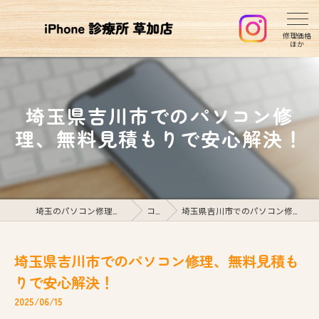
埼玉県吉川市でのパソコン修
理、無料見積もりで安心解決！
埼玉のパソコン修理ならiPhone診療所草加店
コラム
埼玉県吉川市でのパソコン修理、無料見積もりで安心解決！
埼玉県吉川市でのパソコン修理、無料見積も
りで安心解決！
2025/06/15