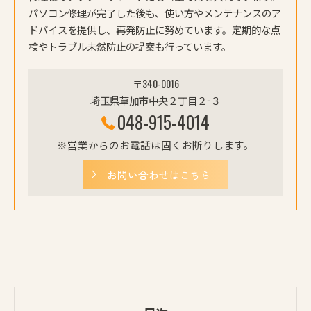
パソコン修理が完了した後も、使い方やメンテナンスのア
ドバイスを提供し、再発防止に努めています。定期的な点
検やトラブル未然防止の提案も行っています。
〒340-0016
埼玉県草加市中央２丁目２−３
048-915-4014
※営業からのお電話は固くお断りします。
お問い合わせはこちら