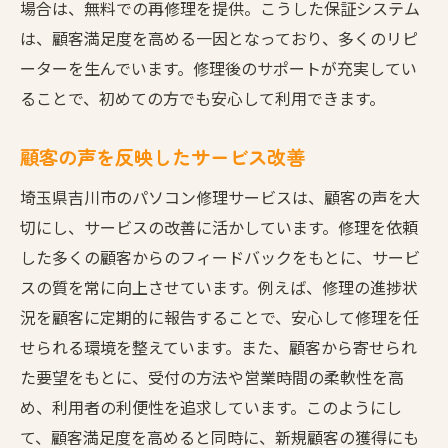
場合は、無料での再修理を提供。こうした保証システム
は、顧客満足度を高める一因となっており、多くのリピ
ーターを生んでいます。修理後のサポートが充実してい
ることで、初めての方でも安心して利用できます。
顧客の声を反映したサービス改善
埼玉県吉川市のパソコン修理サービスは、顧客の声を大
切にし、サービスの改善に活かしています。修理を依頼
した多くの顧客からのフィードバックをもとに、サービ
スの質を常に向上させています。例えば、修理の進捗状
況を顧客に定期的に報告することで、安心して修理を任
せられる環境を整えています。また、顧客から寄せられ
た要望をもとに、受付の方法や営業時間の柔軟性を高
め、利用者の利便性を追求しています。このようにし
て、顧客満足度を高めると同時に、新規顧客の獲得にも