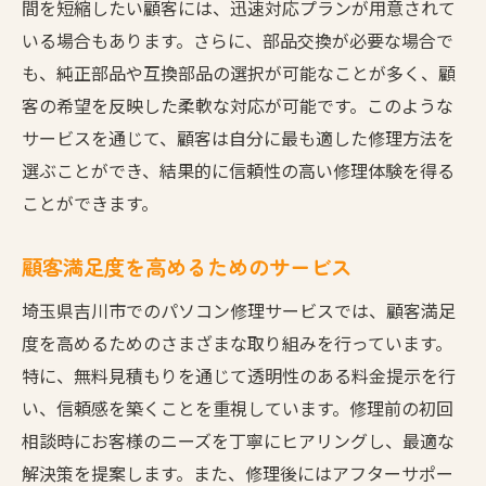
間を短縮したい顧客には、迅速対応プランが用意されて
いる場合もあります。さらに、部品交換が必要な場合で
も、純正部品や互換部品の選択が可能なことが多く、顧
客の希望を反映した柔軟な対応が可能です。このような
サービスを通じて、顧客は自分に最も適した修理方法を
選ぶことができ、結果的に信頼性の高い修理体験を得る
ことができます。
顧客満足度を高めるためのサービス
埼玉県吉川市でのパソコン修理サービスでは、顧客満足
度を高めるためのさまざまな取り組みを行っています。
特に、無料見積もりを通じて透明性のある料金提示を行
い、信頼感を築くことを重視しています。修理前の初回
相談時にお客様のニーズを丁寧にヒアリングし、最適な
解決策を提案します。また、修理後にはアフターサポー