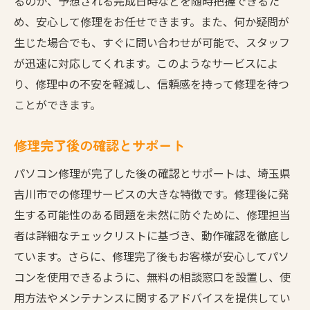
るのか、予想される完成日時などを随時把握できるた
め、安心して修理をお任せできます。また、何か疑問が
生じた場合でも、すぐに問い合わせが可能で、スタッフ
が迅速に対応してくれます。このようなサービスによ
り、修理中の不安を軽減し、信頼感を持って修理を待つ
ことができます。
修理完了後の確認とサポート
パソコン修理が完了した後の確認とサポートは、埼玉県
吉川市での修理サービスの大きな特徴です。修理後に発
生する可能性のある問題を未然に防ぐために、修理担当
者は詳細なチェックリストに基づき、動作確認を徹底し
ています。さらに、修理完了後もお客様が安心してパソ
コンを使用できるように、無料の相談窓口を設置し、使
用方法やメンテナンスに関するアドバイスを提供してい