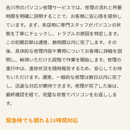
吉川市のパソコン修理サービスでは、修理の流れと所要
時間を明確に説明することで、お客様に安心感を提供し
ています。まず、来店時に専門スタッフがパソコンの状
態を丁寧にチェックし、トラブルの原因を特定します。
この初期診断は通常、数時間以内に完了します。その
後、具体的な修理内容や費用についてお客様に詳細を説
明し、納得いただけた段階で作業を開始します。修理の
進行中は、進捗状況を随時報告するため、安心してお待
ちいただけます。通常、一般的な修理は数日以内に完了
し、迅速な対応が期待できます。修理が完了した後は、
最終確認を経て、完璧な状態でパソコンをお返ししま
す。
緊急時でも頼れる24時間対応