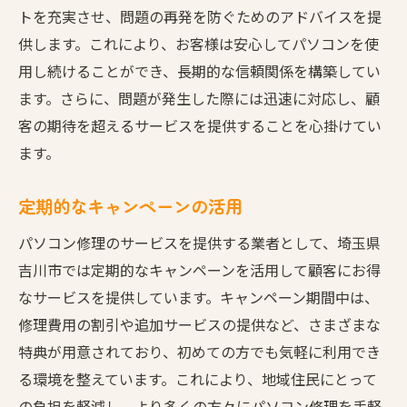
トを充実させ、問題の再発を防ぐためのアドバイスを提
供します。これにより、お客様は安心してパソコンを使
用し続けることができ、長期的な信頼関係を構築してい
ます。さらに、問題が発生した際には迅速に対応し、顧
客の期待を超えるサービスを提供することを心掛けてい
ます。
定期的なキャンペーンの活用
パソコン修理のサービスを提供する業者として、埼玉県
吉川市では定期的なキャンペーンを活用して顧客にお得
なサービスを提供しています。キャンペーン期間中は、
修理費用の割引や追加サービスの提供など、さまざまな
特典が用意されており、初めての方でも気軽に利用でき
る環境を整えています。これにより、地域住民にとって
の負担を軽減し、より多くの方々にパソコン修理を手軽