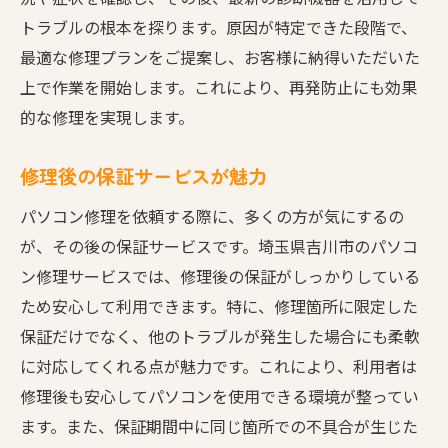
トラブルの根本を探ります。原因が特定できた段階で、
最適な修理プランをご提案し、お客様に納得いただいた
上で作業を開始します。これにより、再発防止にも効果
的な修理を実現します。
修理後の保証サービスが魅力
パソコン修理を依頼する際に、多くの方が気にするの
が、その後の保証サービスです。埼玉県吉川市のパソコ
ン修理サービスでは、修理後の保証がしっかりしている
ため安心して利用できます。特に、修理箇所に限定した
保証だけでなく、他のトラブルが発生した場合にも柔軟
に対応してくれる点が魅力です。これにより、利用者は
修理後も安心してパソコンを使用できる環境が整ってい
ます。また、保証期間中に同じ箇所での不具合が生じた