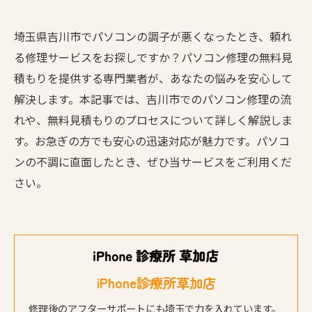
埼玉県吉川市でパソコンの調子が悪くなったとき、頼れ
る修理サービスをお探しですか？パソコン修理の無料見
積もりを提供する専門業者が、あなたの悩みを安心して
解決します。本記事では、吉川市でのパソコン修理の流
れや、無料見積もりのプロセスについて詳しく解説しま
す。お急ぎの方でも安心の迅速対応が魅力です。パソコ
ンの不調に直面したとき、ぜひ当サービスをご利用くだ
さい。
iPhone診療所草加店
修理後のアフターサポートにも埼玉で力を入れています。