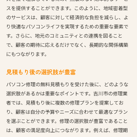
スを提供することができます。このように、地域密着型
のサービスは、顧客に対して経済的な負担を減らし、よ
り快適なパソコンライフを実現するための重要な要素で
す。さらに、地元のコミュニティとの連携を図ること
で、顧客の期待に応えるだけでなく、長期的な関係構築
にもつながります。
見積もり後の選択肢が豊富
パソコン修理の無料見積もりを受けた後に、どのような
選択肢があるかは重要なポイントです。吉川市の修理業
者では、見積もり後に複数の修理プランを提案してお
り、顧客は自分の予算やニーズに合わせて最適なプラン
を選ぶことができます。修理の選択肢が豊富であること
は、顧客の満足度向上につながります。例えば、修理期