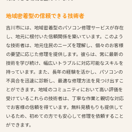
地域密着型の信頼できる技術者
吉川市には、地域密着型のパソコン修理サービスが存在
し、地元に根付いた信頼関係を築いています。このよう
な技術者は、地元住民のニーズを理解し、個々のお客様
の要望に応じた修理を提供します。彼らは、常に最新の
技術を学び続け、幅広いトラブルに対応可能なスキルを
持っています。また、長年の経験を活かし、パソコンの
不具合を迅速に診断し、最適な修理方法を見つけ出すこ
とができます。地域のコミュニティにおいて高い評価を
受けているこれらの技術者は、丁寧な作業と親切な対応
でお客様の信頼を得ています。無料見積もりも提供して
いるため、初めての方でも安心して修理を依頼すること
ができます。