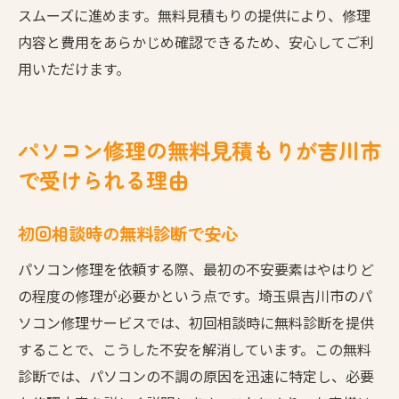
スムーズに進めます。無料見積もりの提供により、修理
内容と費用をあらかじめ確認できるため、安心してご利
用いただけます。
パソコン修理の無料見積もりが吉川市
で受けられる理由
初回相談時の無料診断で安心
パソコン修理を依頼する際、最初の不安要素はやはりど
の程度の修理が必要かという点です。埼玉県吉川市のパ
ソコン修理サービスでは、初回相談時に無料診断を提供
することで、こうした不安を解消しています。この無料
診断では、パソコンの不調の原因を迅速に特定し、必要