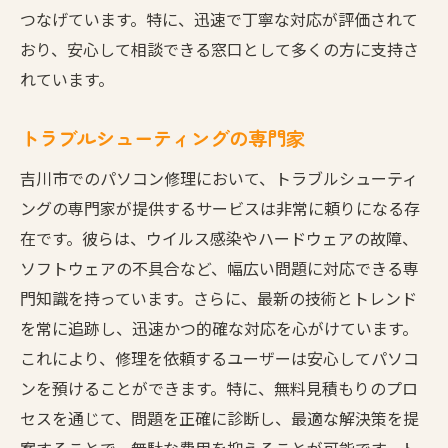
つなげています。特に、迅速で丁寧な対応が評価されて
おり、安心して相談できる窓口として多くの方に支持さ
れています。
トラブルシューティングの専門家
吉川市でのパソコン修理において、トラブルシューティ
ングの専門家が提供するサービスは非常に頼りになる存
在です。彼らは、ウイルス感染やハードウェアの故障、
ソフトウェアの不具合など、幅広い問題に対応できる専
門知識を持っています。さらに、最新の技術とトレンド
を常に追跡し、迅速かつ的確な対応を心がけています。
これにより、修理を依頼するユーザーは安心してパソコ
ンを預けることができます。特に、無料見積もりのプロ
セスを通じて、問題を正確に診断し、最適な解決策を提
案することで、無駄な費用を抑えることが可能です。ト