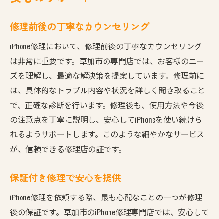
修理前後の丁寧なカウンセリング
iPhone修理において、修理前後の丁寧なカウンセリング
は非常に重要です。草加市の専門店では、お客様のニー
ズを理解し、最適な解決策を提案しています。修理前に
は、具体的なトラブル内容や状況を詳しく聞き取ること
で、正確な診断を行います。修理後も、使用方法や今後
の注意点を丁寧に説明し、安心してiPhoneを使い続けら
れるようサポートします。このような細やかなサービス
が、信頼できる修理店の証です。
保証付き修理で安心を提供
iPhone修理を依頼する際、最も心配なことの一つが修理
後の保証です。草加市のiPhone修理専門店では、安心して