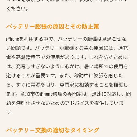
ください。
バッテリー膨張の原因とその防止策
iPhoneを利用する中で、バッテリーの膨張は見過ごせな
い問題です。バッテリーが膨張する主な原因には、過充
電や高温環境下での使用があります。これを防ぐために
は、充電しすぎないように心がけ、暑い場所での使用を
避けることが重要です。また、稼動中に膨張を感じた
ら、すぐに電源を切り、専門家に相談することを推奨し
ます。草加市のiPhone修理の専門家は、迅速に対応し、問
題を深刻化させないためのアドバイスを提供していま
す。
バッテリー交換の適切なタイミング