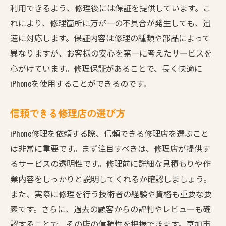
利用できるよう、修理後には保証を提供しています。こ
れにより、修理箇所に万が一の不具合が発生しても、迅
速に対応します。保証内容は修理の種類や部品によって
異なりますが、お客様の安心を第一に考えたサービスを
心がけています。修理保証があることで、長く快適に
iPhoneを使用することができるのです。
信頼できる修理店の選び方
iPhone修理を依頼する際、信頼できる修理店を選ぶこと
は非常に重要です。まず注目すべきは、修理店が提供す
るサービスの透明性です。修理前に詳細な見積もりや作
業内容をしっかりと説明してくれるか確認しましょう。
また、実際に修理を行う技術者の経験や資格も重要な要
素です。さらに、過去の顧客からの評判やレビューも確
認することで、その店の信頼性を把握できます。草加市