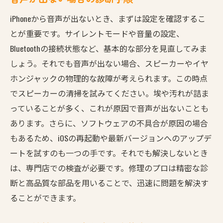
iPhoneから音声が出ないとき、まずは設定を確認するこ
とが重要です。サイレントモードや音量の設定、
Bluetoothの接続状態など、基本的な部分を見直してみま
しょう。それでも音声が出ない場合、スピーカーやイヤ
ホンジャックの物理的な故障が考えられます。この時点
でスピーカーの清掃を試みてください。埃や汚れが詰ま
っていることが多く、これが原因で音声が出ないことも
あります。さらに、ソフトウェアの不具合が原因の場合
もあるため、iOSの再起動や最新バージョンへのアップデ
ートを試すのも一つの手です。それでも解決しないとき
は、専門店での検査が必要です。修理のプロは精密な診
断と高品質な部品を用いることで、迅速に問題を解決す
ることができます。