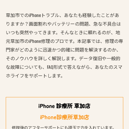
草加市でのiPhoneトラブル、あなたも経験したことがあ
りますか？画面割れやバッテリーの問題、急な不具合は
いつも突然やってきます。そんなときに頼れるのが、地
元草加市のiPhone修理のプロです。本記事では、修理の専
門家がどのように迅速かつ的確に問題を解決するのか、
そのノウハウを詳しく解説します。データ復旧や一般的
な故障についても、FAQ形式で答えながら、あなたのスマ
ホライフをサポートします。
iPhone診療所草加店
修理後のアフターサポートにも埼玉で力を入れています。