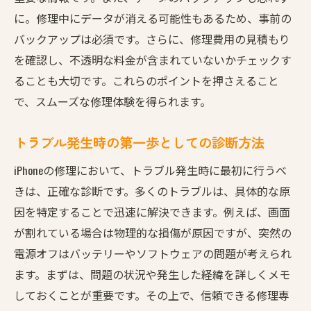
に。修理中にデータが消える可能性もあるため、事前の
バックアップは必須です。さらに、修理費用の見積もり
を確認し、不透明な料金が含まれていないかチェックす
ることも大切です。これらのポイントを押さえること
で、スムーズな修理体験を得られます。
トラブル発生時の第一歩としての診断方法
iPhoneの修理において、トラブル発生時に最初に行うべ
きは、正確な診断です。多くのトラブルは、具体的な原
因を特定することで迅速に解決できます。例えば、画面
が割れている場合は物理的な損傷が原因ですが、突然の
電源オフはバッテリーやソフトウェアの問題が考えられ
ます。まずは、問題の状況や発生した経緯を詳しくメモ
しておくことが重要です。その上で、信頼できる修理専