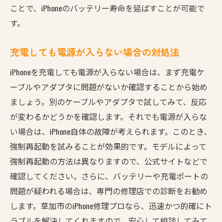
ことで、iPhoneのバッテリー寿命を延ばすことが可能で
す。
充電しても電源が入らない場合の対処法
iPhoneを充電しても電源が入らない場合は、まず充電ケ
ーブルやアダプタに問題がないか確認することから始め
ましょう。別のケーブルやアダプタで試してみて、反応
が変わるかどうかを確認します。それでも電源が入らな
い場合は、iPhone自体の故障が考えられます。このとき、
強制再起動を試みることが効果的です。モデルによって
強制再起動の方法は異なりますので、公式サイトなどで
確認してください。さらに、バッテリーや充電ポートの
問題が疑われる場合は、専門の修理店での診断をお勧め
します。草加市のiPhone修理プロなら、迅速かつ的確にト
ラブルを解決してくれますので、安心して相談してみて