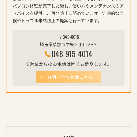
パソコン修理が完了した後も、使い方やメンテナンスのア
ドバイスを提供し、再発防止に努めています。定期的な点
検やトラブル未然防止の提案も行っています。
〒340-0016
埼玉県草加市中央２丁目２−３
048-915-4014
※営業からのお電話は固くお断りします。
お問い合わせはこちら