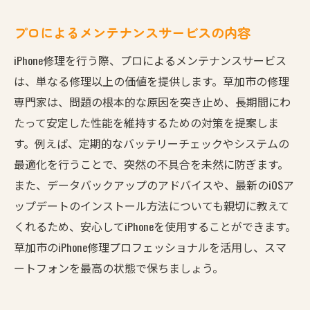
プロによるメンテナンスサービスの内容
iPhone修理を行う際、プロによるメンテナンスサービス
は、単なる修理以上の価値を提供します。草加市の修理
専門家は、問題の根本的な原因を突き止め、長期間にわ
たって安定した性能を維持するための対策を提案しま
す。例えば、定期的なバッテリーチェックやシステムの
最適化を行うことで、突然の不具合を未然に防ぎます。
また、データバックアップのアドバイスや、最新のiOSア
ップデートのインストール方法についても親切に教えて
くれるため、安心してiPhoneを使用することができます。
草加市のiPhone修理プロフェッショナルを活用し、スマ
ートフォンを最高の状態で保ちましょう。