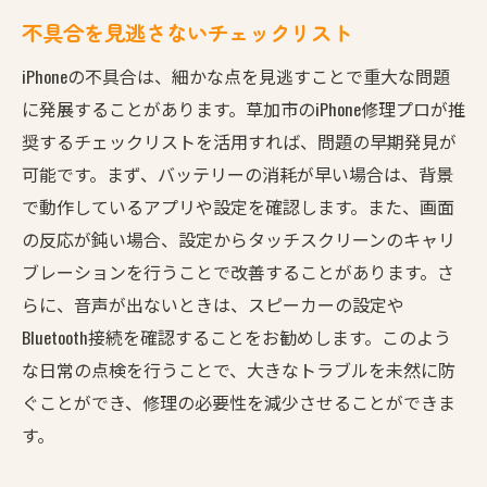
不具合を見逃さないチェックリスト
iPhoneの不具合は、細かな点を見逃すことで重大な問題
に発展することがあります。草加市のiPhone修理プロが推
奨するチェックリストを活用すれば、問題の早期発見が
可能です。まず、バッテリーの消耗が早い場合は、背景
で動作しているアプリや設定を確認します。また、画面
の反応が鈍い場合、設定からタッチスクリーンのキャリ
ブレーションを行うことで改善することがあります。さ
らに、音声が出ないときは、スピーカーの設定や
Bluetooth接続を確認することをお勧めします。このよう
な日常の点検を行うことで、大きなトラブルを未然に防
ぐことができ、修理の必要性を減少させることができま
す。