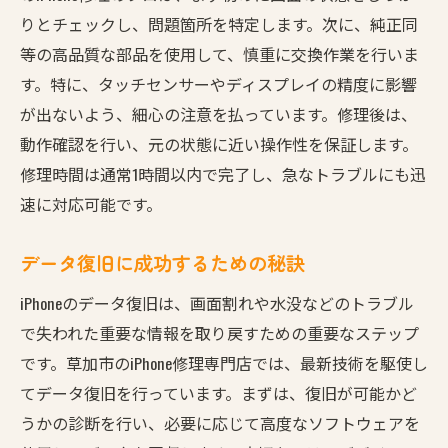
りとチェックし、問題箇所を特定します。次に、純正同
等の高品質な部品を使用して、慎重に交換作業を行いま
す。特に、タッチセンサーやディスプレイの精度に影響
が出ないよう、細心の注意を払っています。修理後は、
動作確認を行い、元の状態に近い操作性を保証します。
修理時間は通常1時間以内で完了し、急なトラブルにも迅
速に対応可能です。
データ復旧に成功するための秘訣
iPhoneのデータ復旧は、画面割れや水没などのトラブル
で失われた重要な情報を取り戻すための重要なステップ
です。草加市のiPhone修理専門店では、最新技術を駆使し
てデータ復旧を行っています。まずは、復旧が可能かど
うかの診断を行い、必要に応じて高度なソフトウェアを