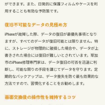
ができます。また、日常的に保護フィルムやケースを利
用することも有効な予防策です。
復旧不可能なデータの見極め方
iPhoneが故障した際、データの復旧が最優先事項となり
ますが、すべてのデータが復旧可能とは限りません。特
に、ストレージが物理的に破損した場合や、データが上
書きされた場合には復旧が難しいとされています。草加
市のiPhone修理専門家は、データ復旧の可否を迅速に判
断し、可能な限りの手段を講じてデータを守ります。定
期的なバックアップは、データ喪失を防ぐ最も効果的な
方法ですので、習慣化することをお勧めします。
画面交換後の操作性を維持するコツ