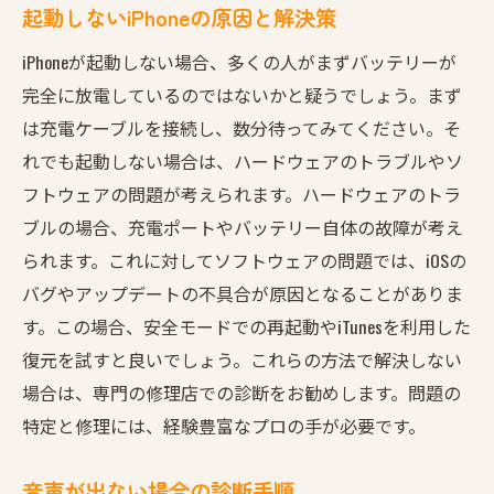
起動しないiPhoneの原因と解決策
iPhoneが起動しない場合、多くの人がまずバッテリーが
完全に放電しているのではないかと疑うでしょう。まず
は充電ケーブルを接続し、数分待ってみてください。そ
れでも起動しない場合は、ハードウェアのトラブルやソ
フトウェアの問題が考えられます。ハードウェアのトラ
ブルの場合、充電ポートやバッテリー自体の故障が考え
られます。これに対してソフトウェアの問題では、iOSの
バグやアップデートの不具合が原因となることがありま
す。この場合、安全モードでの再起動やiTunesを利用した
復元を試すと良いでしょう。これらの方法で解決しない
場合は、専門の修理店での診断をお勧めします。問題の
特定と修理には、経験豊富なプロの手が必要です。
音声が出ない場合の診断手順