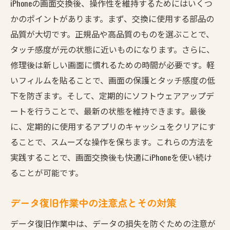
iPhoneの画面交換後、操作性を維持するためにはいくつ
かのポイントがあります。まず、交換に使用する部品の
品質が大切です。正規品や高品質のものを選ぶことで、
タッチ感度が元の状態に近いものになります。さらに、
修理後は新しい画面に慣れるための時間が必要です。軽
いフィルムを貼ることで、画面の保護とタッチ感度の低
下を防ぎます。そして、定期的にソフトウェアアップデ
ートを行うことで、最新の状態を維持できます。最後
に、定期的に使用するアプリのキャッシュをクリアにす
ることで、スムーズな操作を保ちます。これらの方法を
実践することで、画面交換後も快適にiPhoneを使い続け
ることが可能です。
データ復旧作業中の注意点とその対策
データ復旧作業中は、データの損失を防ぐための注意が