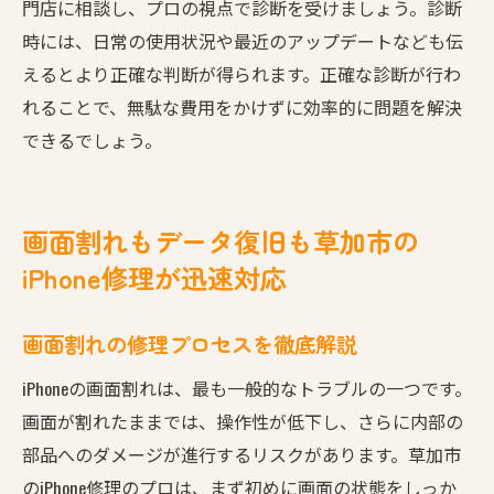
門店に相談し、プロの視点で診断を受けましょう。診断
時には、日常の使用状況や最近のアップデートなども伝
えるとより正確な判断が得られます。正確な診断が行わ
れることで、無駄な費用をかけずに効率的に問題を解決
できるでしょう。
画面割れもデータ復旧も草加市の
iPhone修理が迅速対応
画面割れの修理プロセスを徹底解説
iPhoneの画面割れは、最も一般的なトラブルの一つです。
画面が割れたままでは、操作性が低下し、さらに内部の
部品へのダメージが進行するリスクがあります。草加市
のiPhone修理のプロは、まず初めに画面の状態をしっか