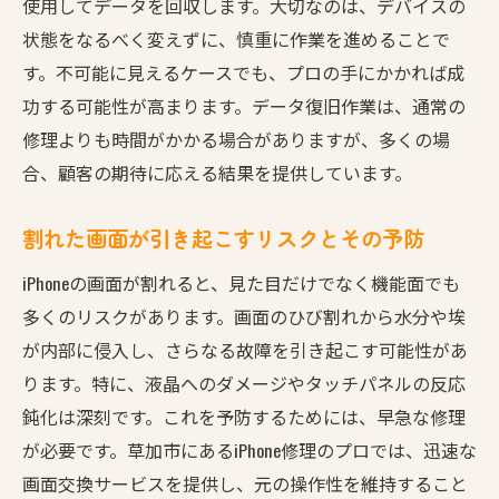
使用してデータを回収します。大切なのは、デバイスの
状態をなるべく変えずに、慎重に作業を進めることで
す。不可能に見えるケースでも、プロの手にかかれば成
功する可能性が高まります。データ復旧作業は、通常の
修理よりも時間がかかる場合がありますが、多くの場
合、顧客の期待に応える結果を提供しています。
割れた画面が引き起こすリスクとその予防
iPhoneの画面が割れると、見た目だけでなく機能面でも
多くのリスクがあります。画面のひび割れから水分や埃
が内部に侵入し、さらなる故障を引き起こす可能性があ
ります。特に、液晶へのダメージやタッチパネルの反応
鈍化は深刻です。これを予防するためには、早急な修理
が必要です。草加市にあるiPhone修理のプロでは、迅速な
画面交換サービスを提供し、元の操作性を維持すること