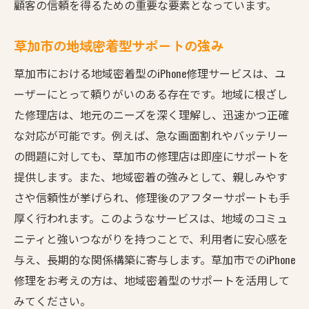
顧客の信頼を得るための重要な要素となっています。
草加市の地域密着型サポートの強み
草加市における地域密着型のiPhone修理サービスは、ユ
ーザーにとって頼りがいのある存在です。地域に根ざし
た修理店は、地元のニーズを深く理解し、迅速かつ正確
な対応が可能です。例えば、急な画面割れやバッテリー
の問題に対しても、草加市の修理店は即座にサポートを
提供します。また、地域密着の強みとして、親しみやす
さや信頼性が挙げられ、修理後のアフターサポートも手
厚く行われます。このようなサービスは、地域のコミュ
ニティと強いつながりを持つことで、利用者に安心感を
与え、長期的な関係構築に寄与します。草加市でのiPhone
修理をお考えの方は、地域密着型のサポートを活用して
みてください。