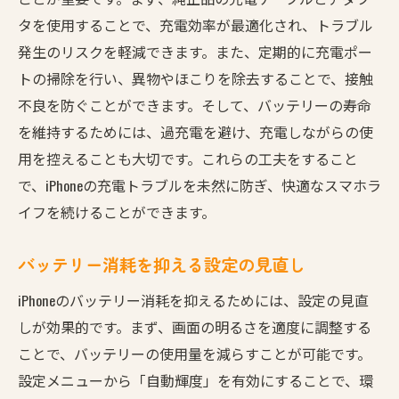
タを使用することで、充電効率が最適化され、トラブル
発生のリスクを軽減できます。また、定期的に充電ポー
トの掃除を行い、異物やほこりを除去することで、接触
不良を防ぐことができます。そして、バッテリーの寿命
を維持するためには、過充電を避け、充電しながらの使
用を控えることも大切です。これらの工夫をすること
で、iPhoneの充電トラブルを未然に防ぎ、快適なスマホラ
イフを続けることができます。
バッテリー消耗を抑える設定の見直し
iPhoneのバッテリー消耗を抑えるためには、設定の見直
しが効果的です。まず、画面の明るさを適度に調整する
ことで、バッテリーの使用量を減らすことが可能です。
設定メニューから「自動輝度」を有効にすることで、環