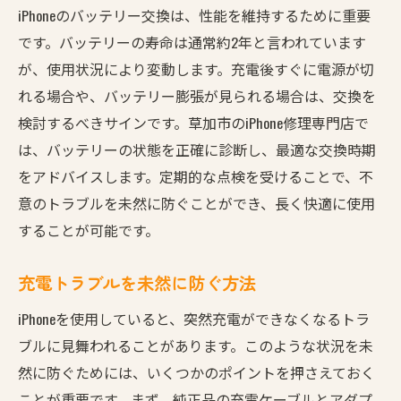
iPhoneのバッテリー交換は、性能を維持するために重要
です。バッテリーの寿命は通常約2年と言われています
が、使用状況により変動します。充電後すぐに電源が切
れる場合や、バッテリー膨張が見られる場合は、交換を
検討するべきサインです。草加市のiPhone修理専門店で
は、バッテリーの状態を正確に診断し、最適な交換時期
をアドバイスします。定期的な点検を受けることで、不
意のトラブルを未然に防ぐことができ、長く快適に使用
することが可能です。
充電トラブルを未然に防ぐ方法
iPhoneを使用していると、突然充電ができなくなるトラ
ブルに見舞われることがあります。このような状況を未
然に防ぐためには、いくつかのポイントを押さえておく
ことが重要です。まず、純正品の充電ケーブルとアダプ