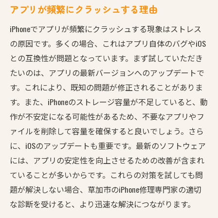
アプリが頻繁にクラッシュする理由
iPhoneでアプリが頻繁にクラッシュする現象はストレス
の原因です。多くの場合、これはアプリ自体のバグやiOS
との互換性が問題となっています。まず試していただき
たいのは、アプリの最新バージョンへのアップデートで
す。これにより、既知の問題が修正されることがありま
す。また、iPhoneのストレージ容量が不足していると、動
作が不安定になる可能性があるため、不要なアプリやフ
ァイルを削除して容量を確保すると良いでしょう。さら
に、iOSのアップデートも重要です。最新のソフトウェア
には、アプリの安定性を向上させるための改善が含まれ
ていることが多いからです。これらの対策を試しても問
題が解決しない場合、草加市のiPhone修理専門家の適切
な診断を受けると、より迅速な解決につながります。