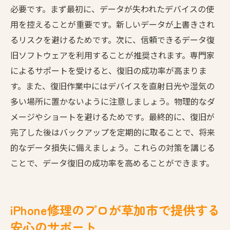
必要です。まず最初に、データが失われたデバイスの使
用を控えることが重要です。新しいデータが上書きされ
るリスクを避けるためです。次に、信頼できるデータ復
旧ソフトウェアを利用することが推奨されます。専門家
によるサポートを受けると、復旧の成功率が高まりま
す。また、復旧作業中にはデバイスを直射日光や湿気の
多い場所に置かないように注意しましょう。物理的なダ
メージやショートを避けるためです。最終的に、復旧が
完了した後はバックアップを定期的に取ることで、将来
的なデータ損失に備えましょう。これらの対策を講じる
ことで、データ復旧の成功率を高めることができます。
iPhone修理のプロが草加市で提供する
安心のサポート