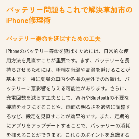
バッテリー問題もこれで解決草加市の
iPhone修理術
バッテリー寿命を延ばすための工夫
iPhoneのバッテリー寿命を延ばすためには、日常的な使
用方法を見直すことが重要です。まず、バッテリーを長
持ちさせるためには、極端な低温や高温を避けることが
基本です。特に夏場の車内や冬場の屋外での放置は、バ
ッテリーに悪影響を与える可能性があります。さらに、
充電回数を減らす工夫として、Wi-FiやBluetoothの不要な
接続をオフにすることや、画面の明るさを適切に調整す
るなど、設定を見直すことが効果的です。また、定期的
にアプリをアップデートすることで、バッテリーの消耗
を抑えることができます。これらのポイントを意識する