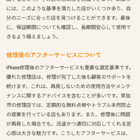
には、このような基準を満たした店がいくつかあり、自
分のニーズに合った店を見つけることができます。最後
に、保証期間についても確認し、長期間安心して使用で
きるよう備えましょう。
修理後のアフターサービスについて
iPhone修理後のアフターサービスも重要な選定基準です。
優れた修理店は、修理が完了した後も顧客のサポートを
続けます。これは、再発しないための使用方法やメンテ
ナンスに関するアドバイスを含むことが多いです。草加
市の修理店では、定期的な無料点検やトラブル未然防止
の提案を行っている店もあります。また、修理後に問題
が再発した場合でも、迅速かつ適切に対応してくれる安
心感は大きな魅力です。こうしたアフターサービスは、