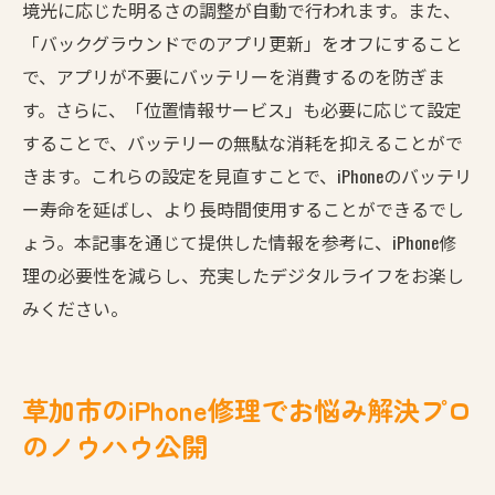
境光に応じた明るさの調整が自動で行われます。また、
「バックグラウンドでのアプリ更新」をオフにすること
で、アプリが不要にバッテリーを消費するのを防ぎま
す。さらに、「位置情報サービス」も必要に応じて設定
することで、バッテリーの無駄な消耗を抑えることがで
きます。これらの設定を見直すことで、iPhoneのバッテリ
ー寿命を延ばし、より長時間使用することができるでし
ょう。本記事を通じて提供した情報を参考に、iPhone修
理の必要性を減らし、充実したデジタルライフをお楽し
みください。
草加市のiPhone修理でお悩み解決プロ
のノウハウ公開