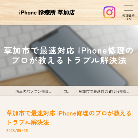
草加市で最速対応 iPhone修理の
プロが教えるトラブル解決法
埼玉のパソコン修理ならiPhone診療所草加店
コラム
草加市で最速対応 iPhone修理のプロが教えるトラブル解決法
草加市で最速対応 iPhone修理のプロが教える
トラブル解決法
2025/05/28