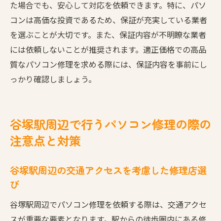
た場合でも、安心して対応を依頼できます。特に、パソ
コンは高価な投資であるため、保証が充実している業者
を選ぶことが大切です。また、保証内容が不明瞭な業者
には依頼しないことが推奨されます。適正価格での高品
質なパソコン修理を求める際には、保証内容を事前にし
っかり確認しましょう。
谷塚駅周辺で行うパソコン修理の際の
注意点と対策
谷塚駅周辺の交通アクセスを考慮した修理店選
び
谷塚駅周辺でパソコン修理を依頼する際は、交通アクセ
スが重要な要素となります。駅からの徒歩圏内にある修