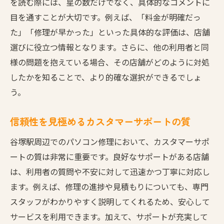
を読む際には、星の数だけでなく、具体的なコメントに
目を通すことが大切です。例えば、「料金が明確だっ
た」「修理が早かった」といった具体的な評価は、店舗
選びに役立つ情報となります。さらに、他の利用者と同
様の問題を抱えている場合、その店舗がどのように対処
したかを知ることで、より的確な選択ができるでしょ
う。
信頼性を見極めるカスタマーサポートの質
谷塚駅周辺でのパソコン修理において、カスタマーサポ
ートの質は非常に重要です。良好なサポートがある店舗
は、利用者の質問や不安に対して迅速かつ丁寧に対応し
ます。例えば、修理の進捗や見積もりについても、専門
スタッフがわかりやすく説明してくれるため、安心して
サービスを利用できます。加えて、サポートが充実して