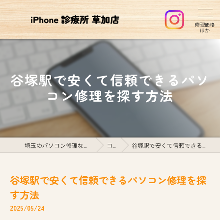
谷塚駅で安くて信頼できるパソ
コン修理を探す方法
埼玉のパソコン修理ならiPhone診療所草加店
コラム
谷塚駅で安くて信頼できるパソコン修理を探す方法
谷塚駅で安くて信頼できるパソコン修理を探
す方法
2025/05/24