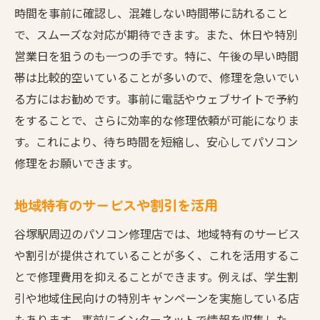
時間を事前に確認し、混雑しない時間帯に訪れること
で、スムーズな対応が期待できます。また、休日や特別
営業日を狙うのも一つの手です。特に、午後の早い時間
帯は比較的空いていることが多いので、修理を急いでい
る方にはお勧めです。事前に電話やウェブサイトで予約
をすることで、さらに効率的な修理依頼が可能になりま
す。これにより、待ち時間を短縮し、安心してパソコン
修理をお願いできます。
地域特有のサービスや割引を活用
谷塚駅周辺のパソコン修理店では、地域特有のサービス
や割引が提供されていることが多く、これを活用するこ
とで修理費用を抑えることができます。例えば、学生割
引や地域住民向けの特別キャンペーンを実施している店
もあります。事前にインターネットで情報を収集した