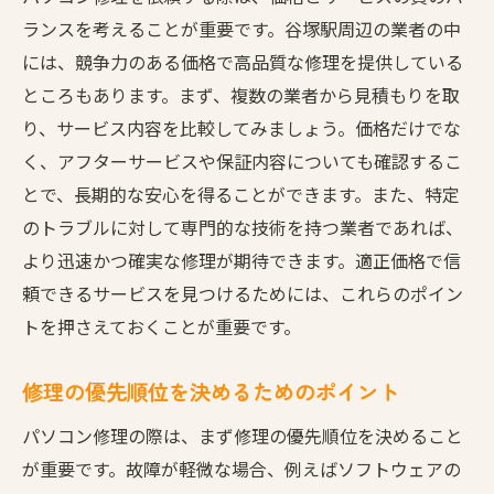
ランスを考えることが重要です。谷塚駅周辺の業者の中
には、競争力のある価格で高品質な修理を提供している
ところもあります。まず、複数の業者から見積もりを取
り、サービス内容を比較してみましょう。価格だけでな
く、アフターサービスや保証内容についても確認するこ
とで、長期的な安心を得ることができます。また、特定
のトラブルに対して専門的な技術を持つ業者であれば、
より迅速かつ確実な修理が期待できます。適正価格で信
頼できるサービスを見つけるためには、これらのポイン
トを押さえておくことが重要です。
修理の優先順位を決めるためのポイント
パソコン修理の際は、まず修理の優先順位を決めること
が重要です。故障が軽微な場合、例えばソフトウェアの