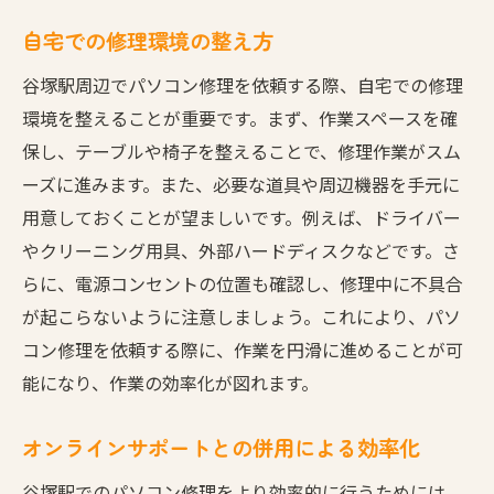
自宅での修理環境の整え方
谷塚駅周辺でパソコン修理を依頼する際、自宅での修理
環境を整えることが重要です。まず、作業スペースを確
保し、テーブルや椅子を整えることで、修理作業がスム
ーズに進みます。また、必要な道具や周辺機器を手元に
用意しておくことが望ましいです。例えば、ドライバー
やクリーニング用具、外部ハードディスクなどです。さ
らに、電源コンセントの位置も確認し、修理中に不具合
が起こらないように注意しましょう。これにより、パソ
コン修理を依頼する際に、作業を円滑に進めることが可
能になり、作業の効率化が図れます。
オンラインサポートとの併用による効率化
谷塚駅でのパソコン修理をより効率的に行うためには、