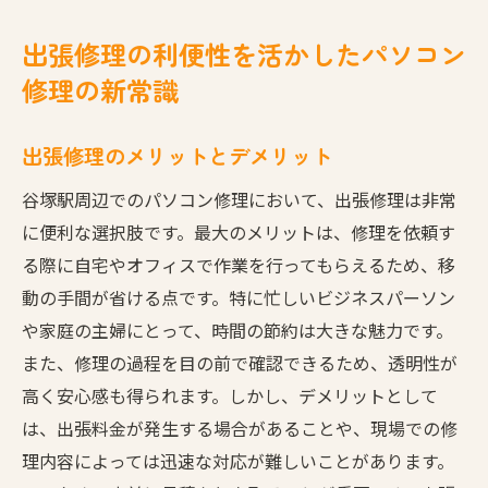
出張修理の利便性を活かしたパソコン
修理の新常識
出張修理のメリットとデメリット
谷塚駅周辺でのパソコン修理において、出張修理は非常
に便利な選択肢です。最大のメリットは、修理を依頼す
る際に自宅やオフィスで作業を行ってもらえるため、移
動の手間が省ける点です。特に忙しいビジネスパーソン
や家庭の主婦にとって、時間の節約は大きな魅力です。
また、修理の過程を目の前で確認できるため、透明性が
高く安心感も得られます。しかし、デメリットとして
は、出張料金が発生する場合があることや、現場での修
理内容によっては迅速な対応が難しいことがあります。