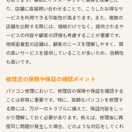
り、店舗に直接問い合わせることで、こうしたお得なサ
ービスを利用できる可能性が高まります。また、複数の
店舗を比較する際には、価格だけでなく、提供されるサ
ービスの内容や顧客の評価も考慮することが重要です。
地域密着型の店舗は、顧客のニーズを理解しやすく、質
の高いサービスを提供していることが多いため、信頼性
も高いです。
修理店の保険や保証の確認ポイント
パソコン修理において、修理店の保険や保証を確認する
ことは非常に重要です。特に、高額なパソコンを修理す
る際には、万が一のトラブルに備えて、保証内容をしっ
かり理解しておく必要があります。例えば、修理後に再
度同じ問題が発生した場合、どのような対応をしてくれ