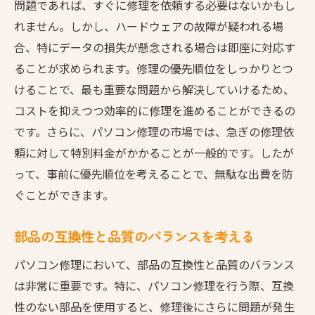
問題であれば、すぐに修理を依頼する必要はないかもし
れません。しかし、ハードウェアの故障が疑われる場
合、特にデータの損失が懸念される場合は即座に対応す
ることが求められます。修理の優先順位をしっかりとつ
けることで、最も重要な問題から解決していけるため、
コストを抑えつつ効率的に修理を進めることができるの
です。さらに、パソコン修理の市場では、急ぎの修理依
頼に対して特別料金がかかることが一般的です。したが
って、事前に優先順位を考えることで、無駄な出費を防
ぐことができます。
部品の互換性と品質のバランスを考える
パソコン修理において、部品の互換性と品質のバランス
は非常に重要です。特に、パソコン修理を行う際、互換
性のない部品を使用すると、修理後にさらに問題が発生