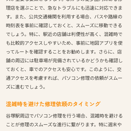
理店を選ぶことで、急なトラブルにも迅速に対応できま
す。また、公共交通機関を利用する場合、バスや路線の
時刻表を事前に確認しておくと、スムーズに移動できる
でしょう。特に、駅近の店舗は利便性が高く、混雑時で
も比較的アクセスしやすいため、事前に地図アプリを使
ってルートを確認することをお勧めします。さらに、店
舗の周辺には駐車場が完備されているかどうかも確認し
ておくと、車でのアクセスも安心です。このように、交
通アクセスを考慮すれば、パソコン修理の依頼がスムー
ズに進むでしょう。
混雑時を避けた修理依頼のタイミング
谷塚駅周辺でパソコン修理を行う場合、混雑時を避ける
ことが修理のスムーズな進行に繋がります。特に週末や