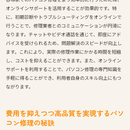
オンラインサポートを活用することが効果的です。特
に、初期診断やトラブルシューティングをオンラインで
行うことで、修理業者とのコミュニケーションが円滑に
なります。チャットやビデオ通話を通じて、即座にアド
バイスを受けられるため、問題解決のスピードが向上し
ます。これにより、実際の修理作業にかかる時間を短縮
し、コストを抑えることができます。また、オンライン
サポートを利用することで、パソコン修理の専門知識を
手軽に得ることができ、利用者自身のスキル向上にもつ
ながります。
費用を抑えつつ高品質を実現するパソ
コン修理の秘訣