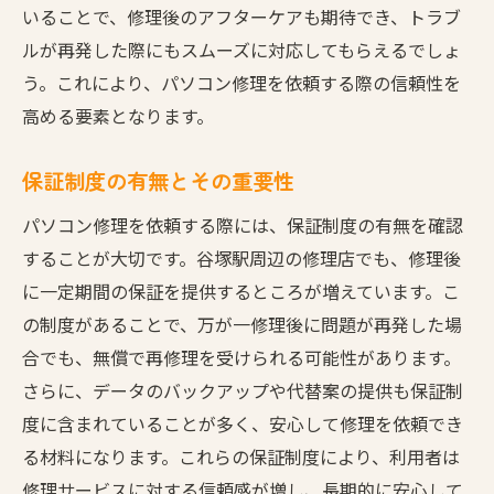
いることで、修理後のアフターケアも期待でき、トラブ
ルが再発した際にもスムーズに対応してもらえるでしょ
う。これにより、パソコン修理を依頼する際の信頼性を
高める要素となります。
保証制度の有無とその重要性
パソコン修理を依頼する際には、保証制度の有無を確認
することが大切です。谷塚駅周辺の修理店でも、修理後
に一定期間の保証を提供するところが増えています。こ
の制度があることで、万が一修理後に問題が再発した場
合でも、無償で再修理を受けられる可能性があります。
さらに、データのバックアップや代替案の提供も保証制
度に含まれていることが多く、安心して修理を依頼でき
る材料になります。これらの保証制度により、利用者は
修理サービスに対する信頼感が増し、長期的に安心して