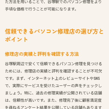
た方法を用いることで、谷塚駅でのパソコン修理をより
手頃な価格で行うことが可能になります。
信頼できるパソコン修理店の選び方と
ポイント
修理店の実績と評判を確認する方法
谷塚駅周辺で安くて信頼できるパソコン修理を見つける
ためには、修理店の実績と評判を確認することが不可欠
です。まず、インターネット上のレビューサイトやSNS
で、実際にサービスを受けたユーザーの声をチェックし
ましょう。特に、過去の修理実績が公開されている店舗
は、信頼性が高いです。また、修理完了後に顧客満足度
を尋ねるアンケート結果を公開している店舗もあります