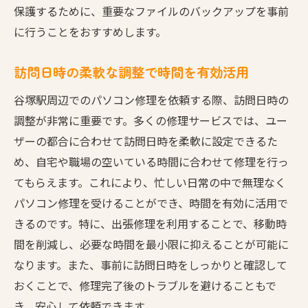
保護するために、重要なファイルのバックアップを事前
に行うことをおすすめします。
訪問日時の柔軟な調整で時間を有効活用
谷塚駅周辺でのパソコン修理を依頼する際、訪問日時の
調整が非常に重要です。多くの修理サービスでは、ユー
ザーの都合に合わせて訪問日時を柔軟に設定できるた
め、自宅や職場の空いている時間に合わせて修理を行っ
てもらえます。これにより、忙しい日常の中で無理なく
パソコン修理を受けることができ、時間を有効に活用で
きるのです。特に、出張修理を利用することで、移動時
間を削減し、必要な時間を最小限に抑えることが可能に
なります。また、事前に訪問日時をしっかりと確認して
おくことで、修理完了後のトラブルを避けることもで
き、安心して依頼できます。