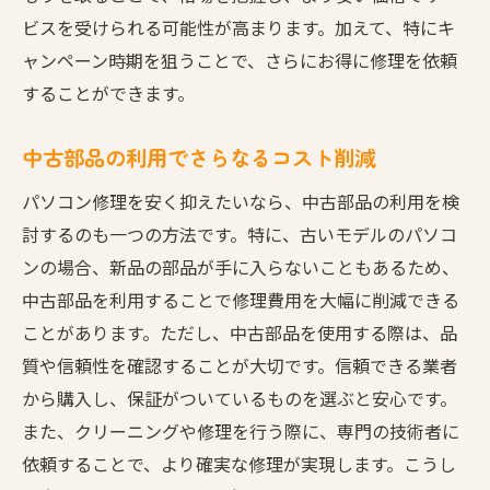
高評価を得る店舗の共通点
ビスを受けられる可能性が高まります。加えて、特にキ
修理後の顧客満足度を高める要因
ャンペーン時期を狙うことで、さらにお得に修理を依頼
することができます。
中古部品の利用でさらなるコスト削減
パソコン修理を安く抑えたいなら、中古部品の利用を検
討するのも一つの方法です。特に、古いモデルのパソコ
ンの場合、新品の部品が手に入らないこともあるため、
中古部品を利用することで修理費用を大幅に削減できる
ことがあります。ただし、中古部品を使用する際は、品
質や信頼性を確認することが大切です。信頼できる業者
から購入し、保証がついているものを選ぶと安心です。
また、クリーニングや修理を行う際に、専門の技術者に
依頼することで、より確実な修理が実現します。こうし