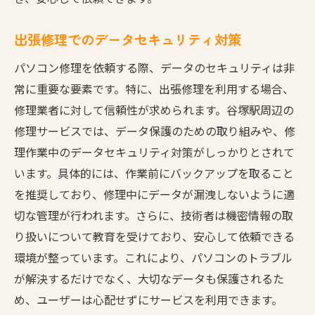
出張修理でのデータセキュリティ対策
パソコン修理を依頼する際、データのセキュリティは非
常に重要な要素です。特に、出張修理を利用する場合、
修理業者に対して信頼性が求められます。谷塚駅周辺の
修理サービスでは、データ保護のための取り組みや、修
理作業中のデータセキュリティ対策がしっかりとされて
います。具体的には、作業前にバックアップを取ること
を推奨しており、修理中にデータが漏洩しないように適
切な管理が行われます。さらに、技術者は機密情報の取
り扱いについて教育を受けており、安心して依頼できる
環境が整っています。これにより、パソコンのトラブル
が解決するだけでなく、大切なデータも保護されるた
め、ユーザーは心配せずにサービスを利用できます。