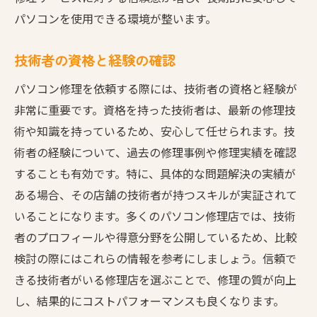
パソコンを使用できる環境が整います。
技術者の資格と経験の確認
パソコン修理を依頼する際には、技術者の資格と経験が
非常に重要です。資格を持った技術者は、最新の修理技
術や知識を持っているため、安心して任せられます。技
術者の経験について、過去の修理事例や修理実績を確認
することも有効です。特に、具体的な問題解決の実績が
ある場合、その店舗の技術者が持つスキルが実証されて
いることになります。多くのパソコン修理店では、技術
者のプロフィールや得意分野を公開しているため、比較
検討の際にはこれらの情報を参考にしましょう。信頼で
きる技術者がいる修理店を選ぶことで、修理の質が向上
し、結果的にコストパフォーマンスも良くなります。