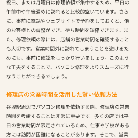
祝日、または月曜日は修理依頼が集中するため、平日の
午前中や午後遅めに訪れると比較的空いています。さら
に、事前に電話やウェブサイトで予約をしておくと、他
のお客様との調整ができ、待ち時間を短縮できます。ま
た、修理依頼の際には、店舗の営業時間を確認すること
も大切です。営業時間外に訪れてしまうことを避けるた
めにも、事前に確認をしっかり行いましょう。このよう
な工夫をすることで、パソコン修理をよりスムーズに行
なうことができるでしょう。
修理店の営業時間を活用した賢い依頼方法
谷塚駅周辺でパソコン修理を依頼する際、修理店の営業
時間を考慮することは非常に重要です。多くの店では平
日の営業時間が限定されているため、仕事や学校がある
方には訪問が困難になることがあります。そこで、営業