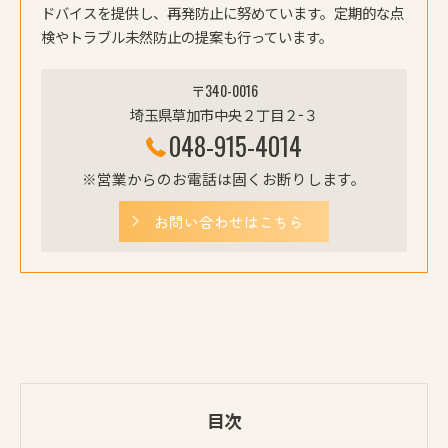
ドバイスを提供し、再発防止に努めています。定期的な点
検やトラブル未然防止の提案も行っています。
〒340-0016
埼玉県草加市中央２丁目２−３
048-915-4014
※営業からのお電話は固くお断りします。
お問い合わせはこちら
目次