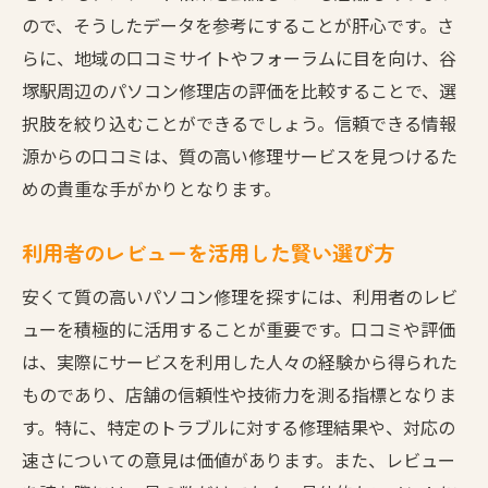
ので、そうしたデータを参考にすることが肝心です。さ
らに、地域の口コミサイトやフォーラムに目を向け、谷
塚駅周辺のパソコン修理店の評価を比較することで、選
択肢を絞り込むことができるでしょう。信頼できる情報
源からの口コミは、質の高い修理サービスを見つけるた
めの貴重な手がかりとなります。
利用者のレビューを活用した賢い選び方
安くて質の高いパソコン修理を探すには、利用者のレビ
ューを積極的に活用することが重要です。口コミや評価
は、実際にサービスを利用した人々の経験から得られた
ものであり、店舗の信頼性や技術力を測る指標となりま
す。特に、特定のトラブルに対する修理結果や、対応の
速さについての意見は価値があります。また、レビュー