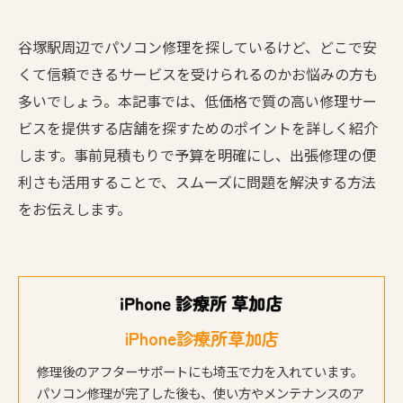
谷塚駅周辺でパソコン修理を探しているけど、どこで安
くて信頼できるサービスを受けられるのかお悩みの方も
多いでしょう。本記事では、低価格で質の高い修理サー
ビスを提供する店舗を探すためのポイントを詳しく紹介
します。事前見積もりで予算を明確にし、出張修理の便
利さも活用することで、スムーズに問題を解決する方法
をお伝えします。
iPhone診療所草加店
修理後のアフターサポートにも埼玉で力を入れています。
パソコン修理が完了した後も、使い方やメンテナンスのア