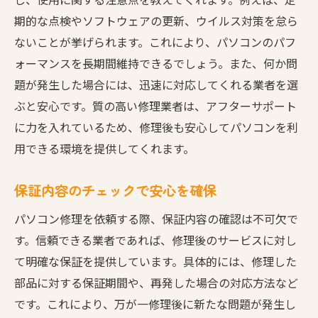
期的な点検やソフトウェアの更新、ウイルス対策を怠ら
ないことが挙げられます。これにより、パソコンのパフ
ォーマンスを長期間維持できるでしょう。また、何か問
題が発生した場合には、迅速に対応してくれる業者を選
ぶと安心です。質の高い修理業者は、アフターサポート
に力を入れているため、修理後も安心してパソコンを利
用できる環境を提供してくれます。
保証内容のチェックで安心を確保
パソコン修理を依頼する際、保証内容の確認は不可欠で
す。信頼できる業者であれば、修理後のサービスに対し
て明確な保証を提供しています。具体的には、修理した
部品に対する保証期間や、再発した場合の対応方法など
です。これにより、万が一修理後に新たな問題が発生し