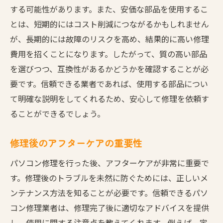
する可能性があります。また、安価な部品を使用するこ
とは、短期的にはコスト削減につながるかもしれません
が、長期的には故障のリスクを高め、結果的に高い修理
費用を招くことになります。したがって、質の高い部品
を選びつつ、互換性があるかどうかを確認することが必
要です。信頼できる業者であれば、使用する部品につい
て明確な説明をしてくれるため、安心して修理を依頼す
ることができるでしょう。
修理後のアフターケアの重要性
パソコン修理を行った後、アフターケアが非常に重要で
す。修理後のトラブルを未然に防ぐためには、正しいメ
ンテナンス方法を知ることが必要です。信頼できるパソ
コン修理業者は、修理完了後に適切なアドバイスを提供
し、使用に関する注意点を教えてくれます。例えば、定