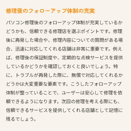
修理後のフォローアップ体制の充実
パソコン修理後のフォローアップ体制が充実しているか
どうかも、信頼できる修理店を選ぶポイントです。修理
後に再発した場合や、修理内容についての質問がある場
合、迅速に対応してくれる店舗は非常に重要です。例え
ば、修理後の保証制度や、定期的な点検サービスを提供
しているかどうかを確認しておくと良いでしょう。特
に、トラブルが再発した際に、無償で対応してくれるか
どうかは大変重要な要素です。こうしたフォローアップ
体制が整っていることで、ユーザーは安心して修理を依
頼できるようになります。次回の修理を考える際にも、
信頼できるサービスを提供してくれる店舗として記憶に
残るでしょう。