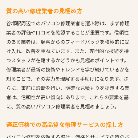
質の高い修理業者の見極め方
谷塚駅周辺でのパソコン修理業者を選ぶ際は、まず修理
業者の評価や口コミを確認することが重要です。信頼性
のある業者は、顧客からのフィードバックを積極的に受
け入れ、改善を重ねています。また、専門的な技術を持
つスタッフが在籍するかどうかも見極めポイントです。
修理業者が最新の技術やトレンドを学び続けているかを
知ることで、その実力を理解する手助けになります。さ
らに、事前に診断を行い、明確な見積もりを提示する業
者は、信頼性が高い傾向にあります。これらの要素を基
に、質の高いパソコン修理業者を見極めましょう。
適正価格での高品質な修理サービスの探し方
パソコン修理を依頼する際は、価格とサービスの質のバ