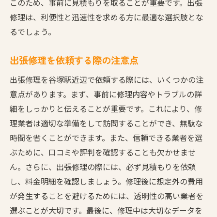
このため、事前に見積もりを取ることが重要です。出張
修理は、利便性と迅速性を求める方に最適な選択肢とな
るでしょう。
出張修理を依頼する際の注意点
出張修理を谷塚駅近辺で依頼する際には、いくつかの注
意点があります。まず、事前に修理内容やトラブルの詳
細をしっかりと伝えることが重要です。これにより、修
理業者は適切な準備をして訪問することができ、無駄な
時間を省くことができます。また、信頼できる業者を選
ぶために、口コミや評判を確認することも欠かせませ
ん。さらに、出張修理の際には、必ず見積もりを依頼
し、料金明細を確認しましょう。修理後に想定外の費用
が発生することを避けるためには、透明性の高い業者を
選ぶことが大切です。最後に、修理中は大切なデータを