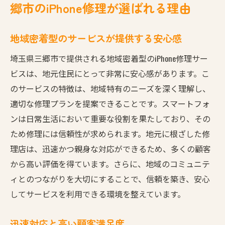
郷市のiPhone修理が選ばれる理由
地域密着型のサービスが提供する安心感
埼玉県三郷市で提供される地域密着型のiPhone修理サー
ビスは、地元住民にとって非常に安心感があります。こ
のサービスの特徴は、地域特有のニーズを深く理解し、
適切な修理プランを提案できることです。スマートフォ
ンは日常生活において重要な役割を果たしており、その
ため修理には信頼性が求められます。地元に根ざした修
理店は、迅速かつ親身な対応ができるため、多くの顧客
から高い評価を得ています。さらに、地域のコミュニテ
ィとのつながりを大切にすることで、信頼を築き、安心
してサービスを利用できる環境を整えています。
迅速対応と高い顧客満足度