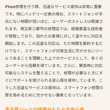
iPhone修理を行う際、迅速なサービス提供は非常に重要
です。特にバッテリー交換の場合、スマートフォンが手
元にない時間が短いほど、ユーザーのストレスは軽減さ
れます。埼玉県三郷市の修理店では、経験豊富な技術者
が常駐しており、訪れたお客様に対して速やかに対応を
開始します。この迅速な対応は、ただ時間を節約するだ
けでなく、スマートフォンが日常生活に欠かせないツー
ルであることを理解した上でのサービスとして、多くの
ユーザーから信頼を得ています。さらに、緊急時に対応
可能なシステムを整えることで、修理が必要なときにす
ぐにサポートを受けられる安心感を提供しています。こ
うした迅速なサービスの提供は、スマートフォン修理の
質を高めるために欠かせない要素となっています。
高品質パーツの使用がもたらす安心感