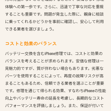
体験への第一歩です。さらに、迅速で丁寧な対応を重視
することも重要です。問題が発生した際に、親身に相談
に乗ってくれるかどうかを事前に確認し、安心して利用
できる業者を選びましょう。
コストと効果のバランス
バッテリー交換を含むiPhone修理では、コストと効果の
バランスを考えることが求められます。安価な修理は一
見魅力的ですが、質が伴わない場合もあります。劣悪な
パーツを使用することによって、再度の故障リスクが高
まることもあるため、信頼できる業者を選ぶことが重要
です。修理を通じて得られる効果、すなわちiPhoneの性能
向上やバッテリー寿命の延長を考慮し、長期的なコスト
パフォーマンスを評価しましょう。また、保証が付いて