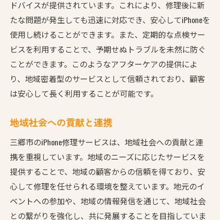
ドバイスが提供されています。これにより、修理後に新
たな問題が発生しても迅速に対応でき、安心してiPhoneを
使用し続けることができます。また、定期的な点検サー
ビスを利用することで、予期せぬトラブルを未然に防ぐ
ことができます。このようなアフターケアの提供によ
り、地域密着型のサービスとして信頼されており、顧客
は安心して長く利用することが可能です。
地域社会への貢献と連携
三郷市のiPhone修理サービスは、地域社会への貢献と連
携を重視しています。地域のニーズに応じたサービスを
提供することで、地域の顧客からの信頼を得ており、安
心して修理を任せられる環境を整えています。地元のイ
ベントへの参加や、地域の情報発信を通じて、地域社会
との繋がりを強化し、共に発展することを目指していま