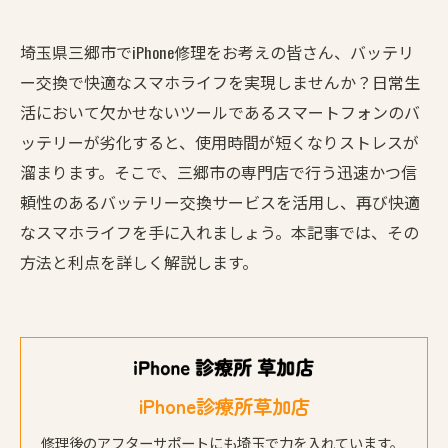
埼玉県三郷市でiPhone修理をお考えの皆さん、バッテリ
ー交換で快適なスマホライフを実現しませんか？日常生
活において欠かせないツールであるスマートフォンのバ
ッテリーが劣化すると、使用時間が短くなりストレスが
溜まります。そこで、三郷市の専門店で行う迅速かつ信
頼性のあるバッテリー交換サービスを活用し、再び快適
なスマホライフを手に入れましょう。本記事では、その
方法と利点を詳しく解説します。
iPhone診療所草加店
修理後のアフターサポートにも埼玉で力を入れています。