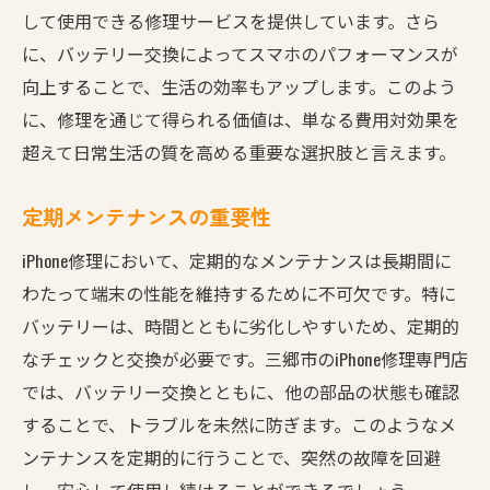
して使用できる修理サービスを提供しています。さら
に、バッテリー交換によってスマホのパフォーマンスが
向上することで、生活の効率もアップします。このよう
に、修理を通じて得られる価値は、単なる費用対効果を
超えて日常生活の質を高める重要な選択肢と言えます。
定期メンテナンスの重要性
iPhone修理において、定期的なメンテナンスは長期間に
わたって端末の性能を維持するために不可欠です。特に
バッテリーは、時間とともに劣化しやすいため、定期的
なチェックと交換が必要です。三郷市のiPhone修理専門店
では、バッテリー交換とともに、他の部品の状態も確認
することで、トラブルを未然に防ぎます。このようなメ
ンテナンスを定期的に行うことで、突然の故障を回避
し、安心して使用し続けることができるでしょう。