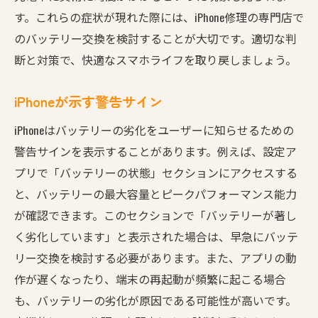
す。これらの症状が現れた際には、iPhone修理の専門店で
のバッテリー交換を検討することが大切です。適切な判
断と対策で、快適なスマホライフを取り戻しましょう。
iPhoneが示す警告サイン
iPhoneはバッテリーの劣化をユーザーに知らせるための
警告サインを表示することがあります。例えば、設定ア
プリで「バッテリーの状態」セクションにアクセスする
と、バッテリーの最大容量とピークパフォーマンス能力
が確認できます。このセクションで「バッテリーが著し
く劣化しています」と表示された場合は、早急にバッテ
リー交換を検討する必要があります。また、アプリの動
作が遅くなったり、端末の再起動が頻繁に起こる場合
も、バッテリーの劣化が原因である可能性が高いです。