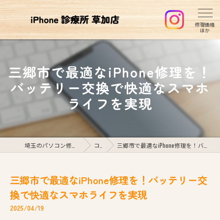
三郷市で最適なiPhone修理を！
バッテリー交換で快適なスマホ
ライフを実現
埼玉のパソコン修理ならiPhone診療所草加店
コラム
三郷市で最適なiPhone修理を！バッテリー交換で快適なスマホライフを実現
三郷市で最適なiPhone修理を！バッテリー交
換で快適なスマホライフを実現
2025/04/19