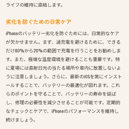
ライフの維持に直結します。
劣化を防ぐための日常ケア
iPhoneのバッテリー劣化を防ぐためには、日常的なケア
が欠かせません。まず、過充電を避けるために、できる
だけ80%から20%の範囲で充電を行うことをお勧めしま
す。また、極端な温度環境を避けることも重要です。特
に夏場には直射日光の当たる場所や車内に放置しないよ
うに注意しましょう。さらに、最新のiOSを常にインスト
ールすることで、バッテリーの最適化が図れます。これ
らのポイントを守ることで、バッテリーの寿命を延ば
し、修理の必要性を減少させることが可能です。定期的
なチェックとケアで、iPhoneのパフォーマンスを維持し
続けましょう。