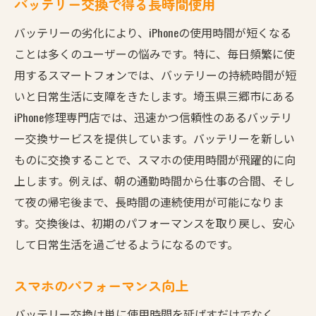
バッテリー交換で得る長時間使用
バッテリーの劣化により、iPhoneの使用時間が短くなる
ことは多くのユーザーの悩みです。特に、毎日頻繁に使
用するスマートフォンでは、バッテリーの持続時間が短
いと日常生活に支障をきたします。埼玉県三郷市にある
iPhone修理専門店では、迅速かつ信頼性のあるバッテリ
ー交換サービスを提供しています。バッテリーを新しい
ものに交換することで、スマホの使用時間が飛躍的に向
上します。例えば、朝の通勤時間から仕事の合間、そし
て夜の帰宅後まで、長時間の連続使用が可能になりま
す。交換後は、初期のパフォーマンスを取り戻し、安心
して日常生活を過ごせるようになるのです。
スマホのパフォーマンス向上
バッテリー交換は単に使用時間を延ばすだけでなく、