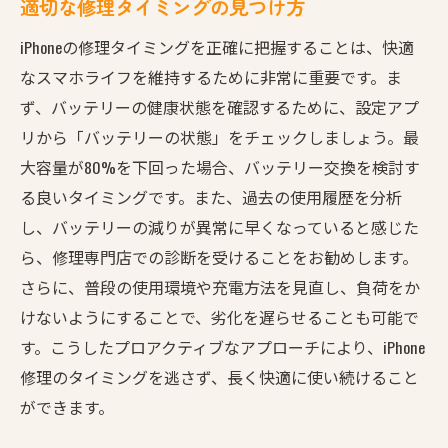
適切な修理タイミングの見つけ方
iPhoneの修理タイミングを正確に把握することは、快適
なスマホライフを維持するために非常に重要です。ま
ず、バッテリーの健康状態を確認するために、設定アプ
リから「バッテリーの状態」をチェックしましょう。最
大容量が80%を下回った場合、バッテリー交換を検討す
る良いタイミングです。また、過去の使用履歴を分析
し、バッテリーの減りが異常に早くなっていると感じた
ら、修理専門店での診断を受けることをお勧めします。
さらに、普段の使用環境や充電方法を見直し、負荷をか
けないようにすることで、劣化を遅らせることも可能で
す。こうしたプロアクティブなアプローチにより、iPhone
修理のタイミングを逃さず、長く快適に使い続けること
ができます。