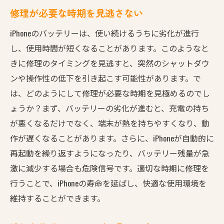
修理が必要な時期を見逃さない
iPhoneのバッテリーは、使い続けるうちに劣化が進行
し、使用時間が短くなることがあります。このようなと
きに修理のタイミングを見逃すと、突然のシャットダウ
ンや操作性の低下を引き起こす可能性があります。で
は、どのようにして修理が必要な時期を見極めるのでし
ょうか？まず、バッテリーの劣化が進むと、充電の持ち
が悪くなるだけでなく、端末が熱を持ちやすくなり、動
作が遅くなることがあります。さらに、iPhoneが自動的に
再起動を繰り返すようになったり、バッテリー残量が急
激に減少する場合も危険信号です。適切な時期に修理を
行うことで、iPhoneの寿命を延ばし、快適な使用環境を
維持することができます。