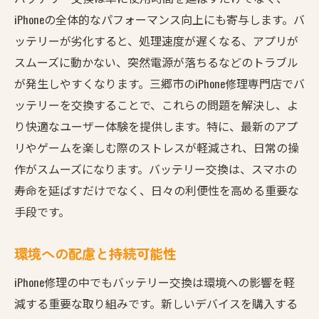
iPhoneの全体的なパフォーマンス向上にも寄与します。バ
ッテリーが劣化すると、処理速度が遅くなる、アプリが
スムーズに動かない、突然電源が落ちるなどのトラブル
が発生しやすくなります。三郷市のiPhone修理専門店でバ
ッテリーを交換することで、これらの問題を解決し、よ
り快適なユーザー体験を提供します。特に、最新のアプ
リやゲームを楽しむ際のストレスが軽減され、日常の操
作がスムーズになります。バッテリー交換は、スマホの
寿命を延ばすだけでなく、日々の利便性を高める重要な
手段です。
環境への配慮と持続可能性
iPhone修理の中でもバッテリー交換は環境への影響を軽
減する重要な取り組みです。新しいデバイスを購入する