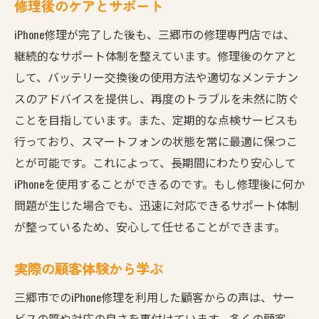
修理後のケアとサポート
iPhone修理が完了した後も、三郷市の修理専門店では、
継続的なサポート体制を整えています。修理後のケアと
して、バッテリー交換後の使用方法や適切なメンテナン
スのアドバイスを提供し、再度のトラブルを未然に防ぐ
ことを目指しています。また、定期的な点検サービスも
行っており、スマートフォンの状態を常に最適に保つこ
とが可能です。これによって、長期間にわたり安心して
iPhoneを使用することができるのです。もし修理後に何か
問題が生じた場合でも、迅速に対応できるサポート体制
が整っているため、安心して任せることができます。
実際の顧客体験から学ぶ
三郷市でのiPhone修理を利用した顧客からの声は、サー
ビスの質や対応の良さを裏付けています。多くの顧客