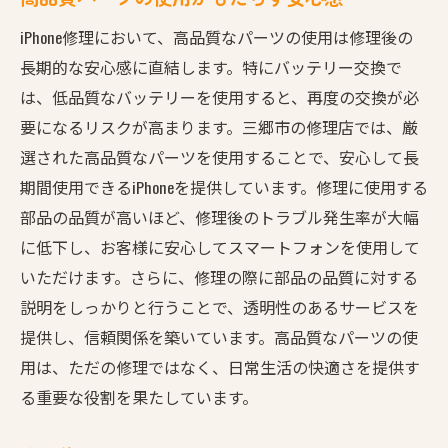
iPhone修理において、高品質なパーツの使用は修理後の
長期的な安心感に直結します。特にバッテリー交換で
は、低品質なバッテリーを使用すると、再度の交換が必
要になるリスクが高まります。三郷市の修理店では、厳
選された高品質なパーツを使用することで、安心して長
期間使用できるiPhoneを提供しています。修理に使用する
部品の品質が高いほど、修理後のトラブル発生率が大幅
に低下し、お客様に安心してスマートフォンを使用して
いただけます。さらに、修理の際に部品の品質に対する
説明をしっかりと行うことで、透明性のあるサービスを
提供し、信頼関係を築いています。高品質なパーツの使
用は、ただの修理ではなく、日常生活の快適さを提供す
る重要な役割を果たしています。