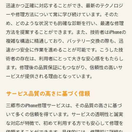
迅速かつ正確に対応することができ、最新のテクノロジ
ーや修理方法について常に学び続けています。そのた
め、どのような状況でも的確な診断を行い、最適な修理
方法を提案することができます。また、技術者はiPhoneの
複雑な構造に精通しており、バッテリー交換の際も、迅
速かつ安全に作業を進めることが可能です。こうした技
術者の存在は、利用者にとって大きな安心感をもたらし
ます。修理後の品質保証にもつながり、信頼性の高いサ
ービスが提供される理由となっています。
サービス品質の高さに基づく信頼
三郷市のiPhone修理サービスは、その品質の高さに基づ
いて多くの信頼を得ています。サービスの透明性と誠実
な対応が特徴で、初めて利用する方でも安心して修理を
依頼することができます。具体的には、修理前に詳細な