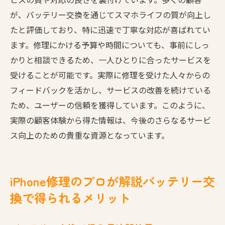
が、バッテリー交換を通じてスマホライフの質が向上し
たと評価しており、特に迅速で丁寧な対応が喜ばれてい
ます。修理にかける予算や時間についても、事前にしっ
かりと相談できるため、一人ひとりに合ったサービスを
受けることが可能です。実際に修理を受けた人々からの
フィードバックを活かし、サービスの改善を続けている
ため、ユーザーの信頼を獲得しています。このように、
実際の顧客体験から得た情報は、今後のさらなるサービ
ス向上のための貴重な資源となっています。
iPhone修理のプロが解説バッテリー交
換で得られるメリット