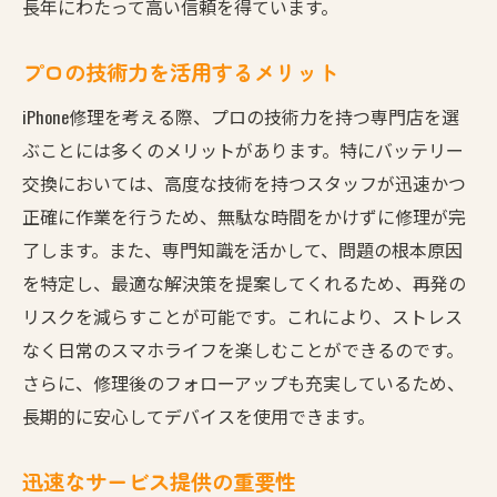
長年にわたって高い信頼を得ています。
プロの技術力を活用するメリット
iPhone修理を考える際、プロの技術力を持つ専門店を選
ぶことには多くのメリットがあります。特にバッテリー
交換においては、高度な技術を持つスタッフが迅速かつ
正確に作業を行うため、無駄な時間をかけずに修理が完
了します。また、専門知識を活かして、問題の根本原因
を特定し、最適な解決策を提案してくれるため、再発の
リスクを減らすことが可能です。これにより、ストレス
なく日常のスマホライフを楽しむことができるのです。
さらに、修理後のフォローアップも充実しているため、
長期的に安心してデバイスを使用できます。
迅速なサービス提供の重要性