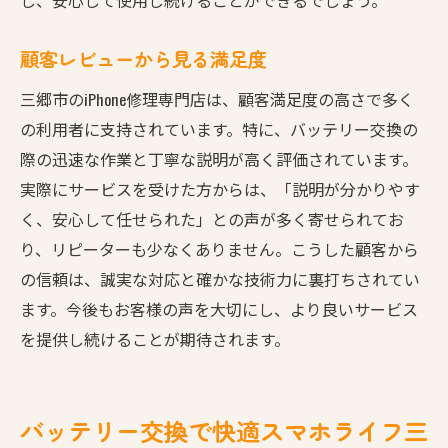
顧客レビューから見る満足度
三郷市のiPhone修理専門店は、顧客満足度の高さで多く
の利用者に支持されています。特に、バッテリー交換の
際の迅速な作業と丁寧な説明が高く評価されています。
実際にサービスを受けた方からは、「説明が分かりやす
く、安心して任せられた」との声が多く寄せられてお
り、リピーターも少なくありません。こうした顧客から
の信頼は、誠実な対応と確かな技術力に裏打ちされてい
ます。今後もお客様の声を大切にし、より良いサービス
を提供し続けることが期待されます。
バッテリー交換で快適スマホライフ三