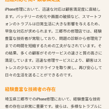
iPhone修理において、迅速な対応は顧客満足度に直結し
ます。バッテリーの劣化や画面の破損など、スマートフ
ォンのトラブルは日常生活に大きな影響を与えるため、
早急な対応が求められます。三郷市の修理店では、経験
豊富な技術者が常駐しており、問題の診断から修理完了
までの時間を短縮するための工夫がなされています。そ
の結果、多くの顧客がそのサービスの速さと質の高さに
満足しています。迅速な修理サービスにより、顧客はス
トレスの少ないスマホライフを取り戻し、再び安心して
日々の生活を送ることができるのです。
経験豊富な技術者の存在
埼玉県三郷市でのiPhone修理において、経験豊富な技術
者の存在は非常に重要です。彼らは、多様なトラブルに