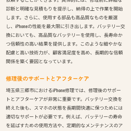
診断と明確な見積もりを提示し、納得の上で作業を開始
します。さらに、使用する部品も高品質なものを厳選
し、iPhoneの性能を最大限に引き出します。バッテリー交
換においても、高品質なバッテリーを使用し、長寿命か
つ信頼性の高い結果を提供します。このような細やかな
配慮と高い技術力が、顧客満足度を高め、長期的な信頼
関係を築く要因となっています。
修理後のサポートとアフターケア
埼玉県三郷市におけるiPhone修理では、修理後のサポー
トとアフターケアが非常に重要です。バッテリー交換を
終えた後も、スマホの状態を長期間快適に保つためには
適切なサポートが必要です。例えば、バッテリーの寿命
を延ばすための使用方法や、定期的なメンテナンスのア