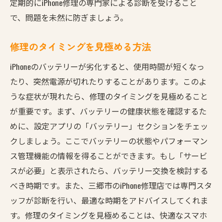
定期的にiPhone修理の専門家による診断を受けること
で、問題を未然に防ぎましょう。
修理のタイミングを見極める方法
iPhoneのバッテリーが劣化すると、使用時間が短くなっ
たり、突然電源が切れたりすることがあります。このよ
うな症状が現れたら、修理のタイミングを見極めること
が重要です。まず、バッテリーの健康状態を確認するた
めに、設定アプリの「バッテリー」セクションをチェッ
クしましょう。ここでバッテリーの状態やパフォーマン
ス管理機能の情報を得ることができます。もし「サービ
スが必要」と表示されたら、バッテリー交換を検討する
べき時期です。また、三郷市のiPhone修理店では専門スタ
ッフが診断を行い、最適な時期をアドバイスしてくれま
す。修理のタイミングを見極めることは、快適なスマホ