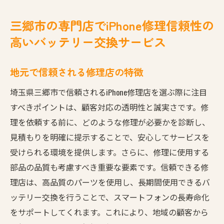
三郷市の専門店でiPhone修理信頼性の
高いバッテリー交換サービス
地元で信頼される修理店の特徴
埼玉県三郷市で信頼されるiPhone修理店を選ぶ際に注目
すべきポイントは、顧客対応の透明性と誠実さです。修
理を依頼する前に、どのような修理が必要かを診断し、
見積もりを明確に提示することで、安心してサービスを
受けられる環境を提供します。さらに、修理に使用する
部品の品質も考慮すべき重要な要素です。信頼できる修
理店は、高品質のパーツを使用し、長期間使用できるバ
ッテリー交換を行うことで、スマートフォンの長寿命化
をサポートしてくれます。これにより、地域の顧客から