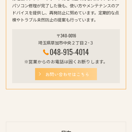
パソコン修理が完了した後も、使い方やメンテナンスのア
ドバイスを提供し、再発防止に努めています。定期的な点
検やトラブル未然防止の提案も行っています。
〒340-0016
埼玉県草加市中央２丁目２−３
048-915-4014
※営業からのお電話は固くお断りします。
お問い合わせはこちら