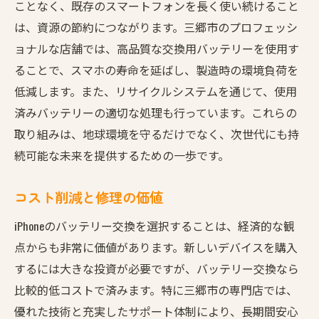
ことなく、既存のスマートフォンを長く使い続けること
は、資源の節約につながります。三郷市のプロフェッシ
ョナルな店舗では、高品質な交換用バッテリーを使用す
ることで、スマホの寿命を延ばし、製造時の環境負荷を
低減します。また、リサイクルシステムを通じて、使用
済みバッテリーの適切な処理も行っています。これらの
取り組みは、地球環境を守るだけでなく、次世代にも持
続可能な未来を提供するための一歩です。
コスト削減と修理の価値
iPhoneのバッテリー交換を選択することは、経済的な観
点からも非常に価値があります。新しいデバイスを購入
するには大きな投資が必要ですが、バッテリー交換なら
比較的低コストで済みます。特に三郷市の専門店では、
優れた技術と充実したサポート体制により、長期間安心