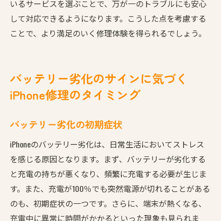
いるサービスを選ぶことで、万が一のトラブルにも安心
して対応できるようになります。こうした点を考慮する
ことで、より満足のいく修理体験を得られるでしょう。
バッテリー劣化のサインに気づく
iPhone修理のタイミング
バッテリー劣化の初期症状
iPhoneのバッテリー劣化は、日常生活においてストレス
を感じる原因となります。まず、バッテリーが劣化する
と充電の持ちが悪くなり、頻繁に充電する必要が生じま
す。また、充電が100％でも突然電源が切れることがある
のも、初期症状の一つです。さらに、端末が熱くなる、
充電中に異常に時間がかかるといった現象も見られま