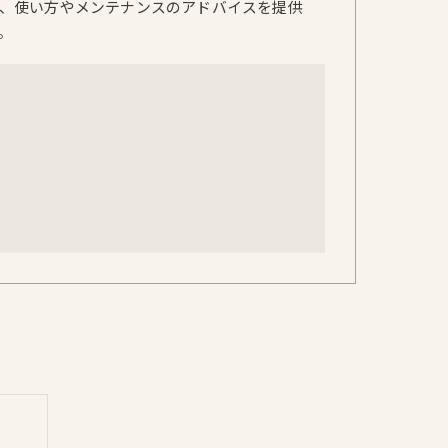
、使い方やメンテナンスのアドバイスを提供
。