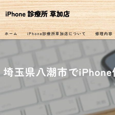
ホーム
iPhone診療所草加店について
修理内容
埼玉県八潮市でiPho