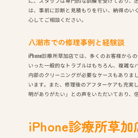
に、スタッフは専門的な訓練を受けており、
は、事前に診断と見積もりを行い、納得のい
心してご相談ください。
八潮市での修理事例と経験談
iPhone診療所草加店では、多くのお客様
いった一般的なトラブルはもちろん、複雑な
内部のクリーニングが必要なケースもありま
います。また、修理後のアフターケアも充実
明がありがたい」との声をいただいており、
iPhone診療所