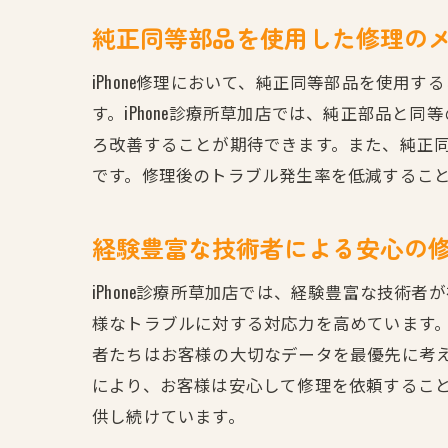
純正同等部品を使用した修理の
iPhone修理において、純正同等部品を使
す。iPhone診療所草加店では、純正部品
ろ改善することが期待できます。また、純正同
です。修理後のトラブル発生率を低減するこ
経験豊富な技術者による安心の
iPhone診療所草加店では、経験豊富な技
様なトラブルに対する対応力を高めています
者たちはお客様の大切なデータを最優先に考
により、お客様は安心して修理を依頼するこ
供し続けています。