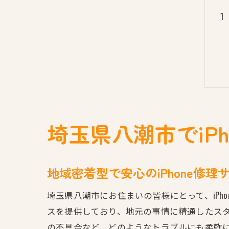
埼玉県八潮市でiP
地域密着型で安心のiPhone修理
埼玉県八潮市にお住まいの皆様にとって、iPh
スを提供しており、地元の事情に精通したス
の不具合など、どのようなトラブルにも柔軟