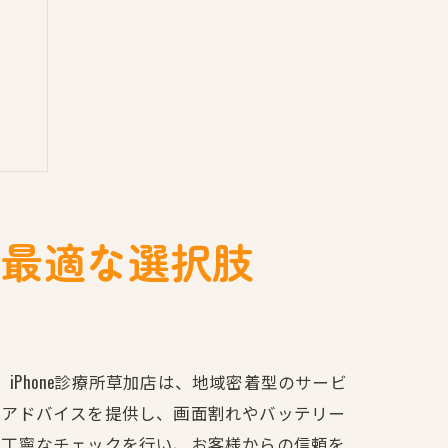
に最適な選択肢
iPhone診療所草加店は、地域密着型のサービ
たアドバイスを提供し、画面割れやバッテリー
、丁寧なチェックを行い、お客様からの信頼を