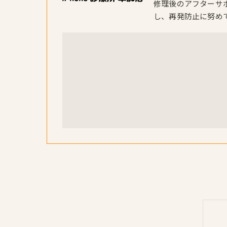
修理後のアフターサ
し、再発防止に努め