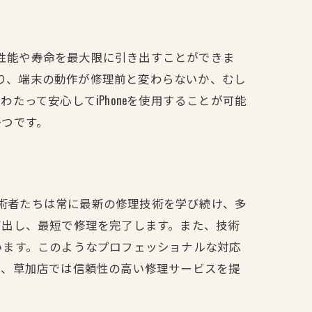
の性能や寿命を最大限に引き出すことができま
より、端末の動作が修理前と変わらないか、むし
って安心してiPhoneを使用することが可能
一つです。
技術者たちは常に最新の修理技術を学び続け、多
び出し、最短で修理を完了します。また、技術
います。このようなプロフェッショナルな対応
に、草加店では信頼性の高い修理サービスを提