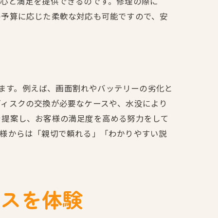
安心と満足を提供できるのです。修理の際に
の予算に応じた柔軟な対応も可能ですので、安
います。例えば、画面割れやバッテリーの劣化と
ディスクの交換が必要なケースや、水没により
を提案し、お客様の満足度を高める努力をして
客様からは「親切で頼れる」「わかりやすい説
ビスを体験