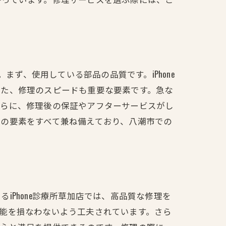
。
まず、使用している部品の品質です。iPhone
また、修理のスピードも重要な要素です。急な
さらに、修理後の保証やアフターサービスがし
の要素をすべて兼ね備えており、八潮市での
Phone診療所草加店では、高品質な修理を
能を損なわないよう工夫されています。さら