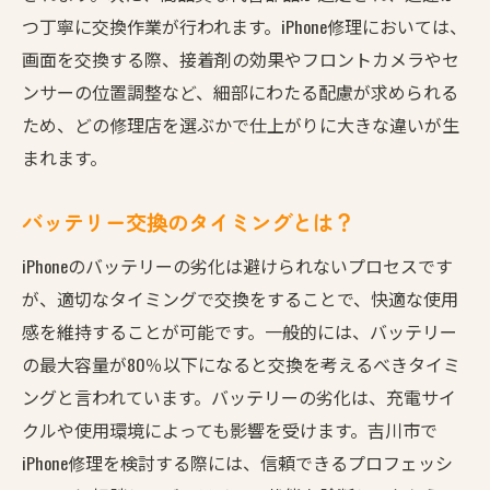
つ丁寧に交換作業が行われます。iPhone修理においては、
画面を交換する際、接着剤の効果やフロントカメラやセ
ンサーの位置調整など、細部にわたる配慮が求められる
ため、どの修理店を選ぶかで仕上がりに大きな違いが生
まれます。
バッテリー交換のタイミングとは？
iPhoneのバッテリーの劣化は避けられないプロセスです
が、適切なタイミングで交換をすることで、快適な使用
感を維持することが可能です。一般的には、バッテリー
の最大容量が80％以下になると交換を考えるべきタイミ
ングと言われています。バッテリーの劣化は、充電サイ
クルや使用環境によっても影響を受けます。吉川市で
iPhone修理を検討する際には、信頼できるプロフェッシ