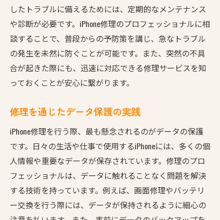
したトラブルに備えるためには、定期的なメンテナンス
や診断が必要です。iPhone修理のプロフェッショナルに相
談することで、普段からの予防策を講じ、急なトラブル
の発生を未然に防ぐことが可能です。また、突然の不具
合が起きた際にも、迅速に対応できる修理サービスを知
っておくことが安心に繋がります。
修理を通じたデータ保護の実践
iPhone修理を行う際、最も懸念されるのがデータの保護
です。日々の生活や仕事で使用するiPhoneには、多くの個
人情報や重要なデータが保存されています。修理のプロ
フェッショナルは、データに触れることなく問題を解決
する技術を持っています。例えば、画面修理やバッテリ
ー交換を行う際には、データが保持されるように細心の
注意を払います。また、事前にデータのバックアップを