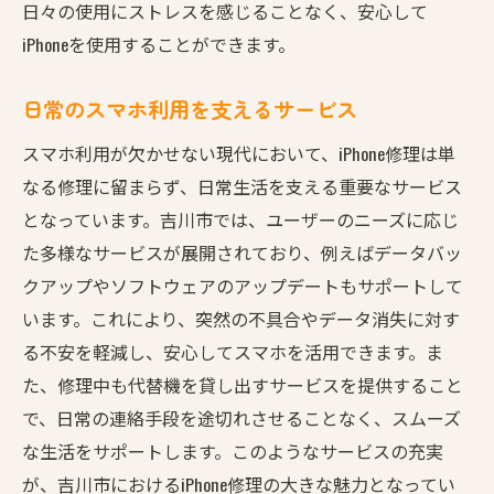
日々の使用にストレスを感じることなく、安心して
iPhoneを使用することができます。
日常のスマホ利用を支えるサービス
スマホ利用が欠かせない現代において、iPhone修理は単
なる修理に留まらず、日常生活を支える重要なサービス
となっています。吉川市では、ユーザーのニーズに応じ
た多様なサービスが展開されており、例えばデータバッ
クアップやソフトウェアのアップデートもサポートして
います。これにより、突然の不具合やデータ消失に対す
る不安を軽減し、安心してスマホを活用できます。ま
た、修理中も代替機を貸し出すサービスを提供すること
で、日常の連絡手段を途切れさせることなく、スムーズ
な生活をサポートします。このようなサービスの充実
が、吉川市におけるiPhone修理の大きな魅力となってい