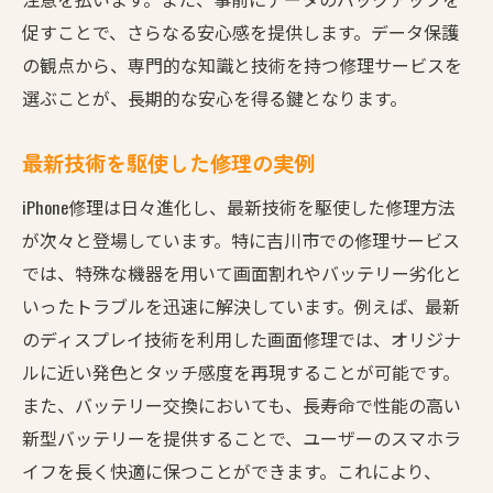
促すことで、さらなる安心感を提供します。データ保護
の観点から、専門的な知識と技術を持つ修理サービスを
選ぶことが、長期的な安心を得る鍵となります。
最新技術を駆使した修理の実例
iPhone修理は日々進化し、最新技術を駆使した修理方法
が次々と登場しています。特に吉川市での修理サービス
では、特殊な機器を用いて画面割れやバッテリー劣化と
いったトラブルを迅速に解決しています。例えば、最新
のディスプレイ技術を利用した画面修理では、オリジナ
ルに近い発色とタッチ感度を再現することが可能です。
また、バッテリー交換においても、長寿命で性能の高い
新型バッテリーを提供することで、ユーザーのスマホラ
イフを長く快適に保つことができます。これにより、