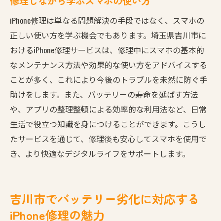
修理しながら学ぶスマホの使い方
iPhone修理は単なる問題解決の手段ではなく、スマホの
正しい使い方を学ぶ機会でもあります。埼玉県吉川市に
おけるiPhone修理サービスは、修理中にスマホの基本的
なメンテナンス方法や効果的な使い方をアドバイスする
ことが多く、これにより今後のトラブルを未然に防ぐ手
助けをします。また、バッテリーの寿命を延ばす方法
や、アプリの整理整頓による効率的な利用法など、日常
生活で役立つ知識を身につけることができます。こうし
たサービスを通じて、修理後も安心してスマホを使用で
き、より快適なデジタルライフをサポートします。
吉川市でバッテリー劣化に対応する
iPhone修理の魅力