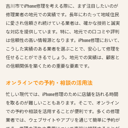
吉川市でiPhone修理を考える際に、まず注目したいのが
修理業者の地元での実績です。長年にわたって地域住民
に愛され信頼され続けている業者は、確かな技術と誠実
な対応を提供しています。特に、地元での口コミや評判
は信頼性の高い情報源となります。iPhone修理において、
こうした実績のある業者を選ぶことで、安心して修理を
任せることができるでしょう。地元での実績は、顧客と
の信頼関係を築くための重要な要素です。
オンラインでの予約・相談の活用法
忙しい現代では、iPhone修理のために店舗を訪れる時間
を取るのが難しいこともあります。そこで、オンライン
での予約や相談を活用することが便利です。多くの修理
業者では、ウェブサイトやアプリを通じて簡単に予約が