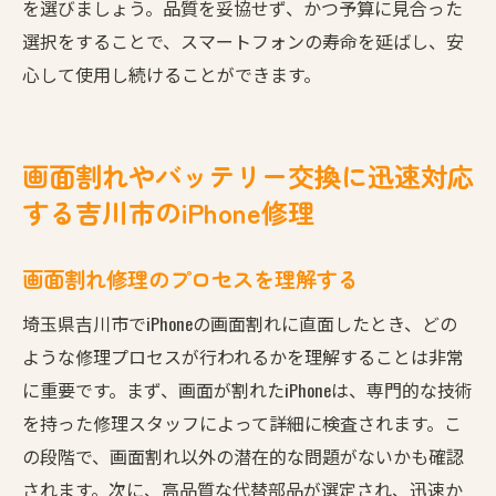
を選びましょう。品質を妥協せず、かつ予算に見合った
選択をすることで、スマートフォンの寿命を延ばし、安
心して使用し続けることができます。
画面割れやバッテリー交換に迅速対応
する吉川市のiPhone修理
画面割れ修理のプロセスを理解する
埼玉県吉川市でiPhoneの画面割れに直面したとき、どの
ような修理プロセスが行われるかを理解することは非常
に重要です。まず、画面が割れたiPhoneは、専門的な技術
を持った修理スタッフによって詳細に検査されます。こ
の段階で、画面割れ以外の潜在的な問題がないかも確認
されます。次に、高品質な代替部品が選定され、迅速か