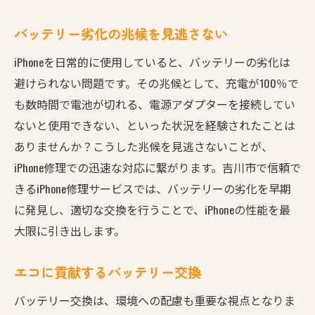
バッテリー劣化の兆候を見逃さない
iPhoneを日常的に使用していると、バッテリーの劣化は
避けられない問題です。その兆候として、充電が100％で
も数時間で電池が切れる、電源アダプターを接続してい
ないと使用できない、といった状況を経験されたことは
ありませんか？こうした兆候を見逃さないことが、
iPhone修理での迅速な対応に繋がります。吉川市で信頼で
きるiPhone修理サービスでは、バッテリーの劣化を早期
に発見し、適切な交換を行うことで、iPhoneの性能を最
大限に引き出します。
エコに貢献するバッテリー交換
バッテリー交換は、環境への配慮も重要な視点となりま