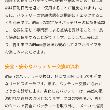
環境での使用はバッテリーの寿命を縮めるため、特に夏
場は直射日光を避けて使用することが推奨されます。さ
らに、バッテリーの健康状態を定期的にチェックするこ
とも必要です。iPhoneの設定からバッテリーの状態を確認
し、必要に応じて専門家による点検を受けることで、長
く快適に使用することができます。こうした工夫によ
り、吉川市でのiPhone修理後も安心してスマホライフを
お楽しみいただけます。
安全・安心なバッテリー交換の流れ
iPhoneのバッテリー交換は、特に埼玉県吉川市でも重要
なサービスの一部です。まず、バッテリー交換が必要か
どうかを診断します。劣化したバッテリーは、突然の電
源切れや過熱の原因となります。プロの技術者が、専用
のツールで安全にバッテリーを取り外し、メーカー推奨