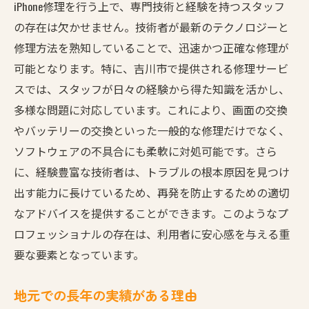
iPhone修理を行う上で、専門技術と経験を持つスタッフ
の存在は欠かせません。技術者が最新のテクノロジーと
修理方法を熟知していることで、迅速かつ正確な修理が
可能となります。特に、吉川市で提供される修理サービ
スでは、スタッフが日々の経験から得た知識を活かし、
多様な問題に対応しています。これにより、画面の交換
やバッテリーの交換といった一般的な修理だけでなく、
ソフトウェアの不具合にも柔軟に対処可能です。さら
に、経験豊富な技術者は、トラブルの根本原因を見つけ
出す能力に長けているため、再発を防止するための適切
なアドバイスを提供することができます。このようなプ
ロフェッショナルの存在は、利用者に安心感を与える重
要な要素となっています。
地元での長年の実績がある理由