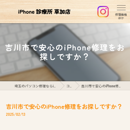
吉川市で安心のiPhone修理をお
探しですか？
埼玉のパソコン修理ならiPhone診療所草加店
コラム
吉川市で安心のiPhone修理をお探しですか？
吉川市で安心のiPhone修理をお探しですか？
2025/02/13