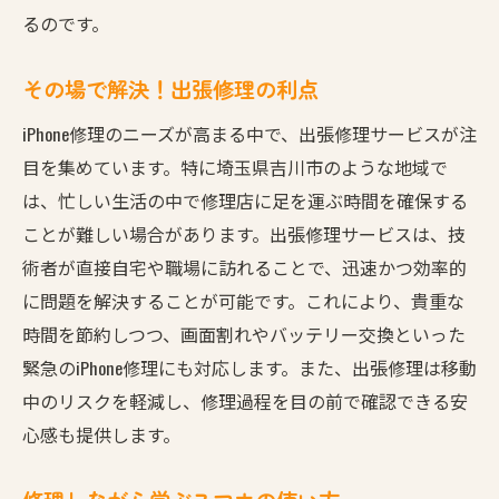
るのです。
その場で解決！出張修理の利点
iPhone修理のニーズが高まる中で、出張修理サービスが注
目を集めています。特に埼玉県吉川市のような地域で
は、忙しい生活の中で修理店に足を運ぶ時間を確保する
ことが難しい場合があります。出張修理サービスは、技
術者が直接自宅や職場に訪れることで、迅速かつ効率的
に問題を解決することが可能です。これにより、貴重な
時間を節約しつつ、画面割れやバッテリー交換といった
緊急のiPhone修理にも対応します。また、出張修理は移動
中のリスクを軽減し、修理過程を目の前で確認できる安
心感も提供します。