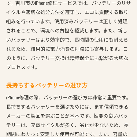
す。吉川市のiPhone修理サービスでは、バッテリーのリサ
イクルや適切な処分方法を遵守し、エコに貢献する取り
組みを行っています。使用済みバッテリーは正しく処理
されることで、環境への負担を軽減します。また、新し
いバッテリーはより効率的で、長時間の使用にも耐えら
れるため、結果的に電力消費の削減にも寄与します。こ
のように、バッテリー交換は環境保全にも繋がる大切な
プロセスです。
長持ちするバッテリーの選び方
iPhone修理の際、バッテリーの選び方は非常に重要です。
長持ちするバッテリーを選ぶためには、まず信頼できる
メーカーの製品を選ぶことが基本です。性能の良いバッ
テリーは、充電サイクルが多く、劣化が少ないため、長
期間にわたって安定した使用が可能です。また、容量の