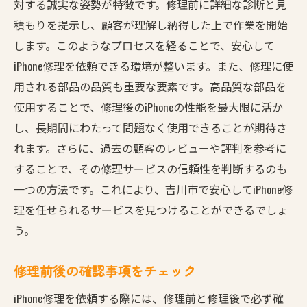
対する誠実な姿勢が特徴です。修理前に詳細な診断と見
積もりを提示し、顧客が理解し納得した上で作業を開始
します。このようなプロセスを経ることで、安心して
iPhone修理を依頼できる環境が整います。また、修理に使
用される部品の品質も重要な要素です。高品質な部品を
使用することで、修理後のiPhoneの性能を最大限に活か
し、長期間にわたって問題なく使用できることが期待さ
れます。さらに、過去の顧客のレビューや評判を参考に
することで、その修理サービスの信頼性を判断するのも
一つの方法です。これにより、吉川市で安心してiPhone修
理を任せられるサービスを見つけることができるでしょ
う。
修理前後の確認事項をチェック
iPhone修理を依頼する際には、修理前と修理後で必ず確