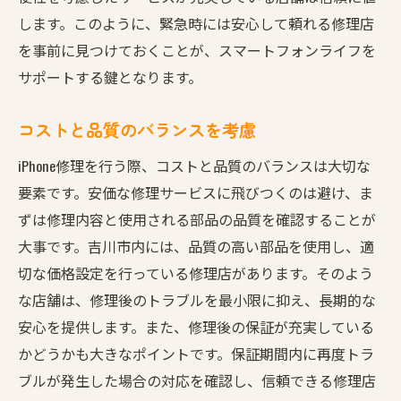
します。このように、緊急時には安心して頼れる修理店
を事前に見つけておくことが、スマートフォンライフを
サポートする鍵となります。
コストと品質のバランスを考慮
iPhone修理を行う際、コストと品質のバランスは大切な
要素です。安価な修理サービスに飛びつくのは避け、ま
ずは修理内容と使用される部品の品質を確認することが
大事です。吉川市内には、品質の高い部品を使用し、適
切な価格設定を行っている修理店があります。そのよう
な店舗は、修理後のトラブルを最小限に抑え、長期的な
安心を提供します。また、修理後の保証が充実している
かどうかも大きなポイントです。保証期間内に再度トラ
ブルが発生した場合の対応を確認し、信頼できる修理店