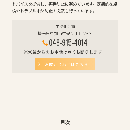
ドバイスを提供し、再発防止に努めています。定期的な点
検やトラブル未然防止の提案も行っています。
〒340-0016
埼玉県草加市中央２丁目２−３
048-915-4014
※営業からのお電話は固くお断りします。
お問い合わせはこちら
目次