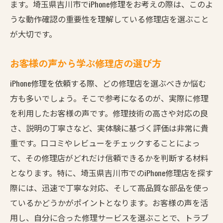
ます。埼玉県吉川市でiPhone修理をお考えの際は、このよ
うな動作確認の重要性を理解している修理店を選ぶこと
が大切です。
お客様の声から学ぶ修理店の選び方
iPhone修理を依頼する際、どの修理店を選ぶべきか悩む
方も多いでしょう。そこで参考になるのが、実際に修理
を利用したお客様の声です。修理技術の高さや対応の良
さ、説明の丁寧さなど、実体験に基づく評価は非常に貴
重です。口コミやレビューをチェックすることによっ
て、その修理店がどれだけ信頼できるかを判断する材料
となります。特に、埼玉県吉川市でのiPhone修理店を探す
際には、迅速で丁寧な対応、そして高品質な部品を使っ
ているかどうかがポイントとなります。お客様の声を活
用し、自分に合った修理サービスを選ぶことで、トラブ