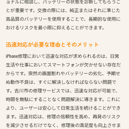
ョナルに相談し、バッテリーの状態を診断してもらうこ
とが重要です。交換の際には、純正またはそれに準じた
高品質のバッテリーを使用することで、長期的な使用に
おけるリスクを最小限に抑えることができます。
迅速対応が必要な理由とそのメリット
iPhone修理において迅速な対応が求められるのは、日常
生活や仕事においてスマートフォンが欠かせない存在だ
からです。突然の画面割れやバッテリーの劣化、予期せ
ぬ動作不良は、すぐに解決しなければならない問題で
す。吉川市の修理サービスでは、迅速な対応が可能で、
時間を無駄にすることなく問題解決に導きます。これに
より、ユーザーは安心して日常生活を続けることができ
ます。迅速対応は、修理の信頼性を高め、再発のリスク
を減少させるだけでなく、修理後の満足度も向上させま