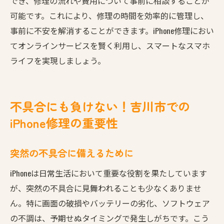
でき、修理の流れや費用について事前に相談することが
可能です。これにより、修理の時間を効率的に管理し、
事前に不安を解消することができます。iPhone修理におい
てオンラインサービスを賢く利用し、スマートなスマホ
ライフを実現しましょう。
不具合にも負けない！吉川市での
iPhone修理の重要性
突然の不具合に備えるために
iPhoneは日常生活において重要な役割を果たしています
が、突然の不具合に見舞われることも少なくありませ
ん。特に画面の破損やバッテリーの劣化、ソフトウェア
の不調は、予期せぬタイミングで発生しがちです。こう