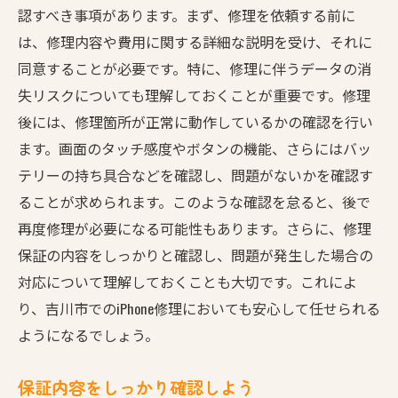
認すべき事項があります。まず、修理を依頼する前に
は、修理内容や費用に関する詳細な説明を受け、それに
同意することが必要です。特に、修理に伴うデータの消
失リスクについても理解しておくことが重要です。修理
後には、修理箇所が正常に動作しているかの確認を行い
ます。画面のタッチ感度やボタンの機能、さらにはバッ
テリーの持ち具合などを確認し、問題がないかを確認す
ることが求められます。このような確認を怠ると、後で
再度修理が必要になる可能性もあります。さらに、修理
保証の内容をしっかりと確認し、問題が発生した場合の
対応について理解しておくことも大切です。これによ
り、吉川市でのiPhone修理においても安心して任せられる
ようになるでしょう。
保証内容をしっかり確認しよう