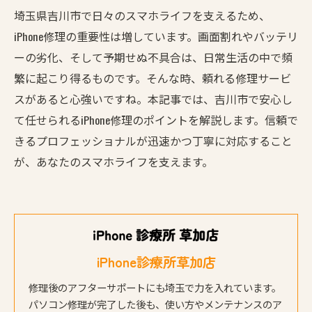
埼玉県吉川市で日々のスマホライフを支えるため、
iPhone修理の重要性は増しています。画面割れやバッテリ
ーの劣化、そして予期せぬ不具合は、日常生活の中で頻
繁に起こり得るものです。そんな時、頼れる修理サービ
スがあると心強いですね。本記事では、吉川市で安心し
て任せられるiPhone修理のポイントを解説します。信頼で
きるプロフェッショナルが迅速かつ丁寧に対応すること
が、あなたのスマホライフを支えます。
iPhone診療所草加店
修理後のアフターサポートにも埼玉で力を入れています。
パソコン修理が完了した後も、使い方やメンテナンスのア