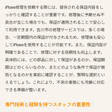
iPhone修理を依頼する際には、提供される保証内容をし
っかりと確認することが重要です。修理後に予期せぬ不
具合が生じた場合でも、保証が適用されることで安心し
て利用できます。吉川市の修理サービスでは、多くの場
合、一定期間内の保証が付与されるため、修理後も安心
してiPhoneを使用することが可能です。また、保証内容が
明確であることで、修理に対する信頼性も向上します。
具体的には、どの部品に対して保証があるのか、保証期
間はどのくらいなのか、またどのような条件で保証が無
効となるのかを事前に確認することが、賢明な選択とい
えるでしょう。これにより、不測の事態にも冷静に対応
できる準備が整います。
専門技術と経験を持つスタッフの重要性