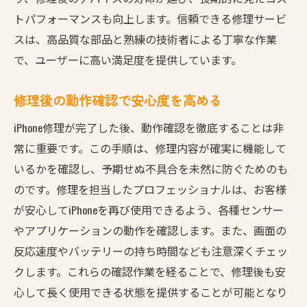
トパフォーマンスも向上します。信頼できる修理サービ
スは、高品質な部品と熟練の技術者による丁寧な作業
で、ユーザーに高い満足度を提供しています。
修理後の動作確認で安心度を高める
iPhone修理が完了した後、動作確認を徹底することは非
常に重要です。この手順は、修理内容が確実に機能して
いるかを確認し、予期せぬ不具合を未然に防ぐためのも
のです。修理を担当したプロフェッショナルは、お客様
が安心してiPhoneを再び使用できるよう、各種センサー
やアプリケーションの動作を確認します。また、画面の
反応速度やバッテリーの持ち時間なども注意深くチェッ
クします。これらの確認作業を経ることで、修理後も安
心して長く使用できる状態を提供することが可能となり