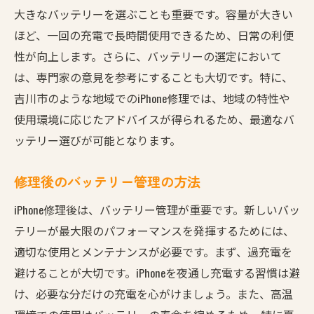
大きなバッテリーを選ぶことも重要です。容量が大きい
ほど、一回の充電で長時間使用できるため、日常の利便
性が向上します。さらに、バッテリーの選定において
は、専門家の意見を参考にすることも大切です。特に、
吉川市のような地域でのiPhone修理では、地域の特性や
使用環境に応じたアドバイスが得られるため、最適なバ
ッテリー選びが可能となります。
修理後のバッテリー管理の方法
iPhone修理後は、バッテリー管理が重要です。新しいバッ
テリーが最大限のパフォーマンスを発揮するためには、
適切な使用とメンテナンスが必要です。まず、過充電を
避けることが大切です。iPhoneを夜通し充電する習慣は避
け、必要な分だけの充電を心がけましょう。また、高温