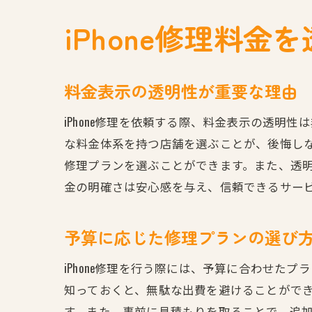
iPhone修理料
料金表示の透明性が重要な理由
iPhone修理を依頼する際、料金表示の透
な料金体系を持つ店舗を選ぶことが、後悔し
修理プランを選ぶことができます。また、透
金の明確さは安心感を与え、信頼できるサー
予算に応じた修理プランの選び
iPhone修理を行う際には、予算に合わせ
知っておくと、無駄な出費を避けることがで
す。また、事前に見積もりを取ることで、追加