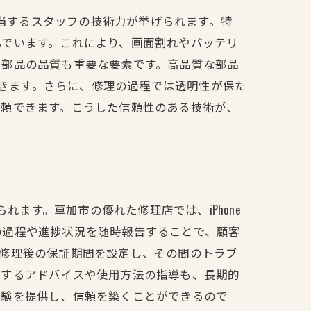
担当するスタッフの技術力が挙げられます。特
んでいます。これにより、画面割れやバッテリ
る部品の品質も重要な要素です。高品質な部品
できます。さらに、修理の過程では透明性が保た
依頼できます。こうした信頼性のある技術が、
れます。草加市の優れた修理店では、iPhone
の過程や進捗状況を随時報告することで、顧客
。修理後の保証期間を設定し、その間のトラブ
供するアドバイスや使用方法の指導も、長期的
体験を提供し、信頼を築くことができるので