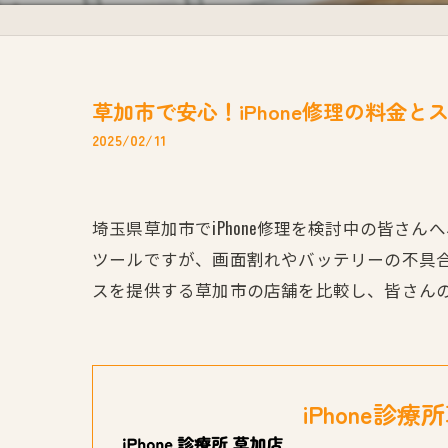
草加市で安心！iPhone修理の料金
2025/02/11
埼玉県草加市でiPhone修理を検討中の皆さ
ツールですが、画面割れやバッテリーの不具
スを提供する草加市の店舗を比較し、皆さん
iPhone診療