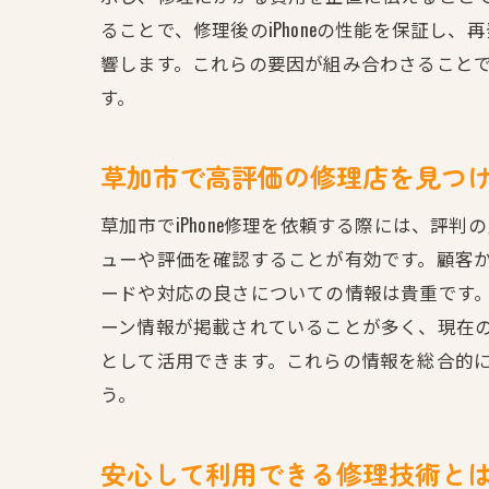
ることで、修理後のiPhoneの性能を保証
響します。これらの要因が組み合わさることで
す。
草加市で高評価の修理店を見つ
草加市でiPhone修理を依頼する際には、
ューや評価を確認することが有効です。顧客
ードや対応の良さについての情報は貴重です。
ーン情報が掲載されていることが多く、現在
として活用できます。これらの情報を総合的に
う。
安心して利用できる修理技術と