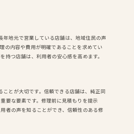
。長年地元で営業している店舗は、地域住民の声
修理の内容や費用が明確であることを求めてい
勢を持つ店舗は、利用者の安心感を高めます。
することが大切です。信頼できる店舗は、純正同
の重要な要素です。修理前に見積もりを提示
利用者の声を知ることができ、信頼性のある修