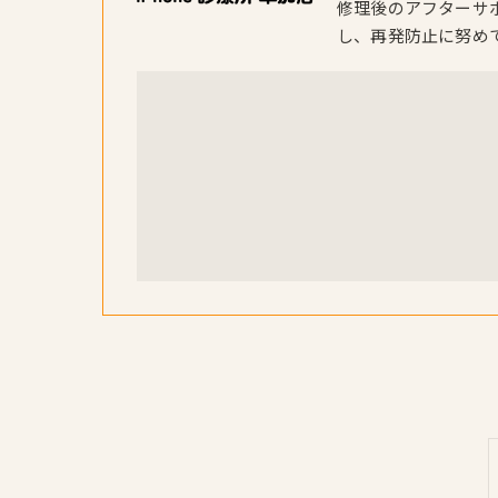
修理後のアフターサ
し、再発防止に努め