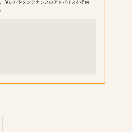
、使い方やメンテナンスのアドバイスを提供
。