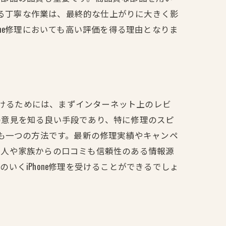
よる丁寧な作業は、最終的な仕上がりに大きく影
ne修理においても高い評価を得る理由となりま
つけるためには、まずインターネット上のレビ
の意見を知る良い手段であり、特に修理のスピ
のも一つの方法です。最新の修理実績やキャンペ
知人や家族からの口コミも信頼性のある情報源
くiPhone修理を受けることができるでしょ