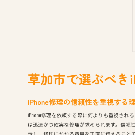
草加市で選ぶべきi
iPhone修理の信頼性を重視する
iPhone修理を依頼する際に何よりも重視さ
は迅速かつ確実な修理が求められます。信頼
示し、修理にかかる費用を正直に伝えること