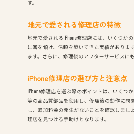
す。
地元で愛される修理店の特徴
地元で愛されるiPhone修理店には、いく
に耳を傾け、信頼を築いてきた実績がありま
ます。さらに、修理後のアフターサービスに
iPhone修理店の選び方と注意点
iPhone修理店を選ぶ際のポイントは、い
等の高品質部品を使用し、修理後の動作に問
し、追加料金の発生がないことを確認しまし
理店を見つける手助けとなります。