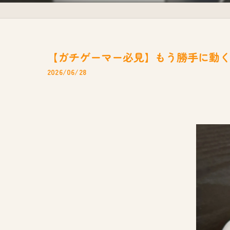
【ガチゲーマー必見】もう勝手に動くス
2026/06/28