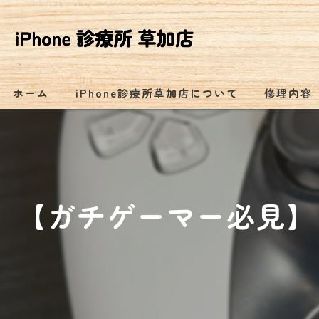
ホーム
iPhone診療所草加店について
修理内容
【ガチゲーマー必見】