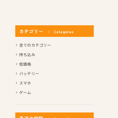
カテゴリー
Categories
全てのカテゴリー
持ち込み
低価格
バッテリー
スマホ
ゲーム