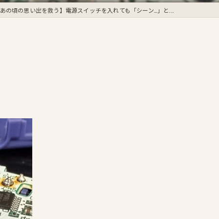
あの頃の思い出を救う】電源スイッチを入れても「シーン…」と...