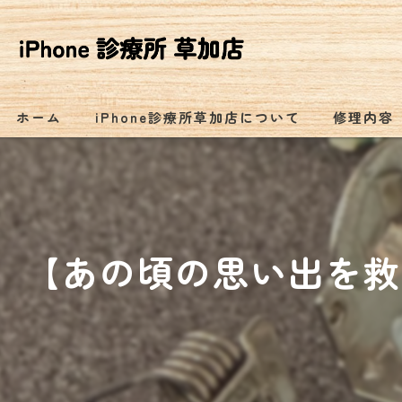
ホーム
iPhone診療所草加店について
修理内容
【あの頃の思い出を救