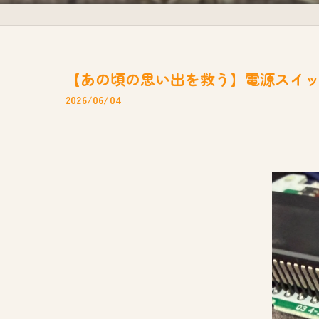
【あの頃の思い出を救う】電源スイッチ
2026/06/04