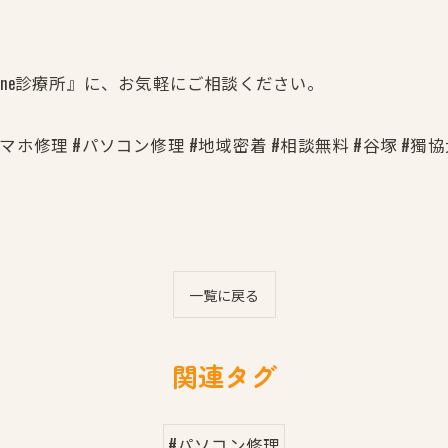
one診療所』に、お気軽にご相談ください。
店員 #スマホ修理 #パソコン修理 #地域密着 #相談無料 #谷塚 #
一覧に戻る
関連タグ
#パソコン修理