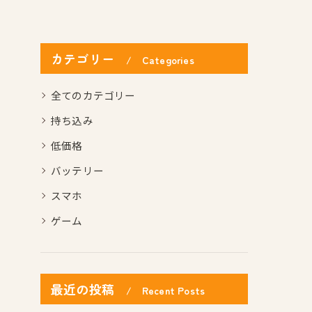
カテゴリー
Categories
全てのカテゴリー
持ち込み
低価格
バッテリー
スマホ
ゲーム
最近の投稿
Recent Posts