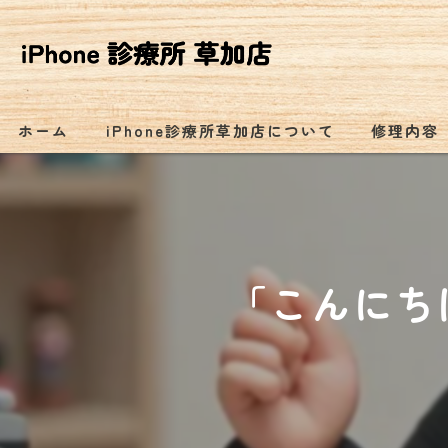
ホーム
iPhone診療所草加店について
修理内容
「こんにちは