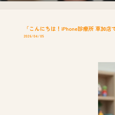
「こんにちは！iPhone診療所 草加店です
2026/04/05