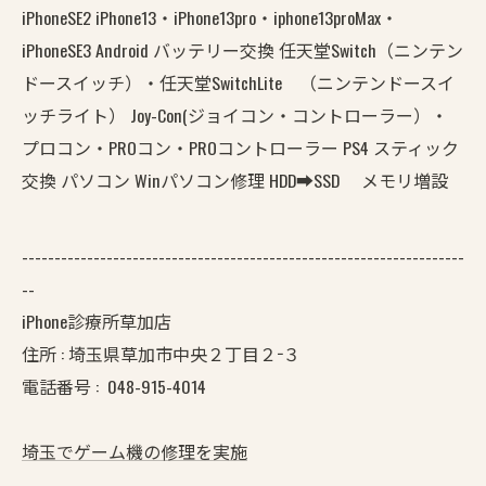
iPhoneSE2 iPhone13・iPhone13pro・iphone13proMax・
iPhoneSE3 Android バッテリー交換 任天堂Switch（ニンテン
ドースイッチ）・任天堂SwitchLite （ニンテンドースイ
ッチライト） Joy-Con(ジョイコン・コントローラー）・
プロコン・PROコン・PROコントローラー PS4 スティック
交換 パソコン Winパソコン修理 HDD➡SSD メモリ増設
--------------------------------------------------------------------
--
iPhone診療所草加店
住所 : 埼玉県草加市中央２丁目２−３
電話番号 :
048-915-4014
埼玉でゲーム機の修理を実施