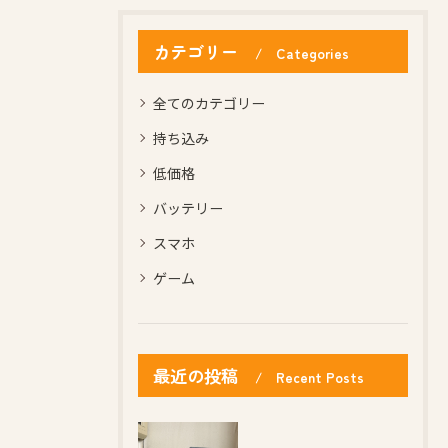
カテゴリー
Categories
全てのカテゴリー
持ち込み
低価格
バッテリー
スマホ
ゲーム
最近の投稿
Recent Posts