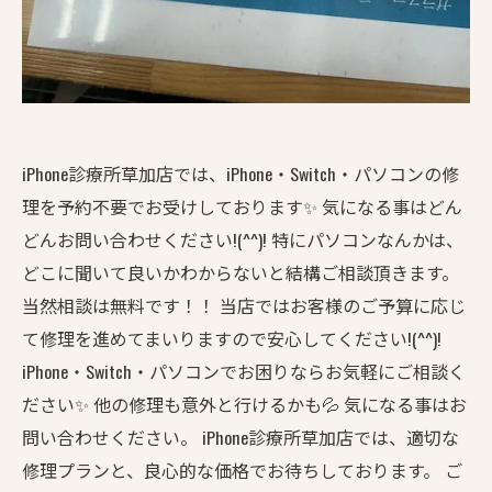
iPhone診療所草加店では、iPhone・Switch・パソコンの修
理を予約不要でお受けしております✨ 気になる事はどん
どんお問い合わせください!(^^)! 特にパソコンなんかは、
どこに聞いて良いかわからないと結構ご相談頂きます。
当然相談は無料です！！ 当店ではお客様のご予算に応じ
て修理を進めてまいりますので安心してください!(^^)!
iPhone・Switch・パソコンでお困りならお気軽にご相談く
ださい✨ 他の修理も意外と行けるかも💦 気になる事はお
問い合わせください。 iPhone診療所草加店では、適切な
修理プランと、良心的な価格でお待ちしております。 ご